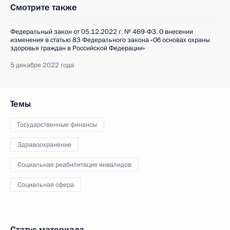
Смотрите также
Федеральный закон от 05.12.2022 г. № 469-ФЗ. О внесении
изменения в статью 83 Федерального закона «Об основах охраны
здоровья граждан в Российской Федерации»
5 декабря 2022 года
Темы
Государственные финансы
Здравоохранение
Социальная реабилитация инвалидов
Социальная сфера
Статус материала