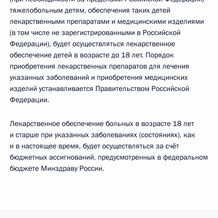
тяжелобольным детям, обеспечения таких детей
лекарственными препаратами и медицинскими изделиями
(в том числе не зарегистрированными в Российской
Федерации), будет осуществляться лекарственное
обеспечение детей в возрасте до 18 лет. Порядок
приобретения лекарственных препаратов для лечения
указанных заболеваний и приобретения медицинских
изделий устанавливается Правительством Российской
Федерации.
Лекарственное обеспечение больных в возрасте 18 лет
и старше при указанных заболеваниях (состояниях), как
и в настоящее время, будет осуществляться за счёт
бюджетных ассигнований, предусмотренных в федеральном
бюджете Минздраву России.