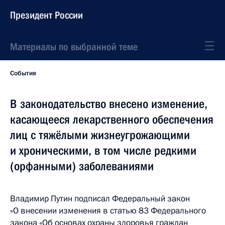
Президент России
Материалы по выбранной теме
События
В законодательство внесено изменение,
касающееся лекарственного обеспечения
лиц с тяжёлыми жизнеугрожающими
и хроническими, в том числе редкими
(орфанными) заболеваниями
Владимир Путин подписал Федеральный закон
«О внесении изменения в статью 83 Федерального
закона «Об основах охраны здоровья граждан