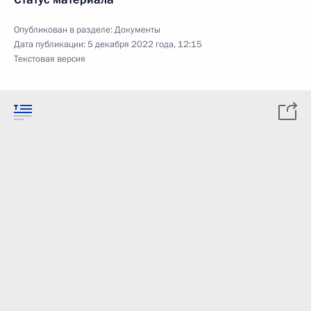
Опубликован в разделе:
Документы
Дата публикации:
5 декабря 2022 года, 12:15
Текстовая версия