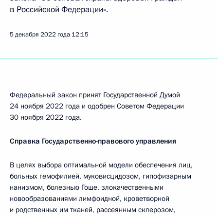
в Российской Федерации».
5 декабря 2022 года
12:15
Федеральный закон принят Государственной Думой
24 ноября 2022 года и одобрен Советом Федерации
30 ноября 2022 года.
Справка Государственно-правового управления
В целях выбора оптимальной модели обеспечения лиц,
больных гемофилией, муковисцидозом, гипофизарным
нанизмом, болезнью Гоше, злокачественными
новообразованиями лимфоидной, кроветворной
и родственных им тканей, рассеянным склерозом,