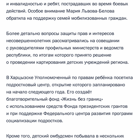
и инвалидностью и ребят, пострадавших во время боевых
действий. Особое внимание Мария Львова-Белова
обратила на поддержку семей мобилизованных граждан.
Более детально вопросы защиты прав и интересов
несовершеннолетних рассматривались на совещании
с руководителями профильных министерств и ведомств
республики, по итогам которого принято решение
о проведении картирования детских учреждений региона.
В Харцызске Уполномоченный по правам ребёнка посетила
подростковый центр, открытие которого запланировано
на начало следующего года. Его создаёт
благотворительный фонд «Жизнь без границ»
с использованием средств Фонда президентских грантов
и при поддержке Федерального центра развития программ
социализации подростков.
Кроме того, детский омбудсмен побывала в нескольких