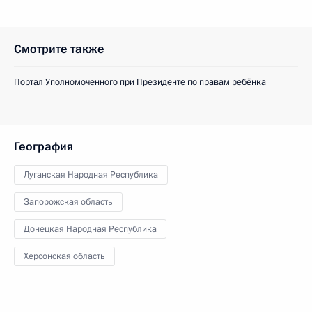
Смотрите также
Портал Уполномоченного при Президенте по правам ребёнка
География
Луганская Народная Республика
Запорожская область
Донецкая Народная Республика
Херсонская область