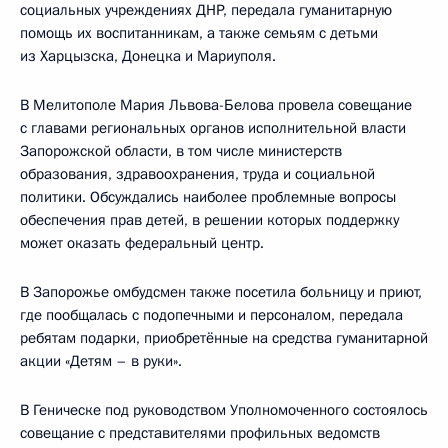
социальных учреждениях ДНР, передала гуманитарную
помощь их воспитанникам, а также семьям с детьми
из Харцызска, Донецка и Мариуполя.
В Мелитополе Мария Львова-Белова провела совещание
с главами региональных органов исполнительной власти
Запорожской области, в том числе министерств
образования, здравоохранения, труда и социальной
политики. Обсуждались наиболее проблемные вопросы
обеспечения прав детей, в решении которых поддержку
может оказать федеральный центр.
В Запорожье омбудсмен также посетила больницу и приют,
где пообщалась с подопечными и персоналом, передала
ребятам подарки, приобретённые на средства гуманитарной
акции «Детям – в руки».
В Геническе под руководством Уполномоченного состоялось
совещание с представителями профильных ведомств