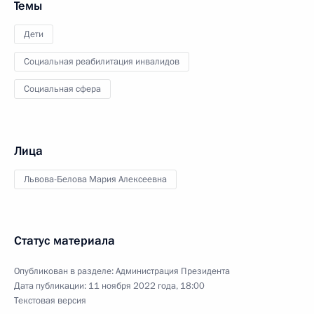
Темы
Дети
Социальная реабилитация инвалидов
Социальная сфера
Лица
Львова-Белова Мария Алексеевна
Статус материала
Опубликован в разделе:
Администрация Президента
Дата публикации:
11 ноября 2022 года, 18:00
Текстовая версия