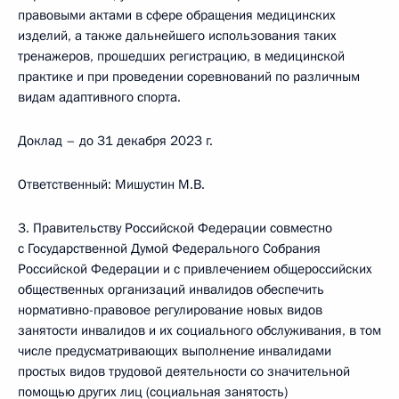
правовыми актами в сфере обращения медицинских
изделий, а также дальнейшего использования таких
тренажеров, прошедших регистрацию, в медицинской
практике и при проведении соревнований по различным
видам адаптивного спорта.
Доклад – до 31 декабря 2023 г.
Ответственный: Мишустин М.В.
3. Правительству Российской Федерации совместно
с Государственной Думой Федерального Собрания
Российской Федерации и с привлечением общероссийских
общественных организаций инвалидов обеспечить
нормативно-правовое регулирование новых видов
занятости инвалидов и их социального обслуживания, в том
числе предусматривающих выполнение инвалидами
простых видов трудовой деятельности со значительной
помощью других лиц (социальная занятость)