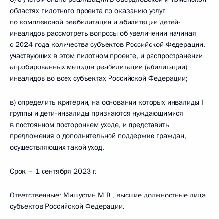
областях пилотного проекта по оказанию услуг
по комплексной реабилитации и абилитации детей-
инвалидов рассмотреть вопросы об увеличении начиная
с 2024 года количества субъектов Российской Федерации,
участвующих в этом пилотном проекте, и распространении
апробированных методов реабилитации (абилитации)
инвалидов во всех субъектах Российской Федерации;
в) определить критерии, на основании которых инвалиды I
группы и дети-инвалиды признаются нуждающимися
в постоянном постороннем уходе, и представить
предложения о дополнительной поддержке граждан,
осуществляющих такой уход.
Срок – 1 сентября 2023 г.
Ответственные: Мишустин М.В., высшие должностные лица
субъектов Российской Федерации.