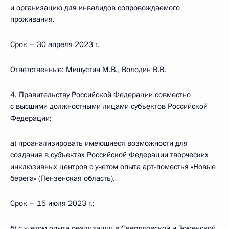
и организацию для инвалидов сопровождаемого
проживания.
Срок – 30 апреля 2023 г.
Ответственные: Мишустин М.В., Володин В.В.
4. Правительству Российской Федерации совместно
с высшими должностными лицами субъектов Российской
Федерации:
а) проанализировать имеющиеся возможности для
создания в субъектах Российской Федерации творческих
инклюзивных центров с учетом опыта арт-поместья «Новые
берега» (Пензенская область).
Срок – 15 июля 2023 г.;
б) с учетом опыта реализации в Свердловской и Тюменской