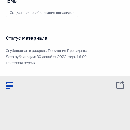
Темы
Социальная реабилитация инвалидов
Статус материала
Опубликован в разделе:
Поручения Президента
Дата публикации:
30 декабря 2022 года, 16:00
Текстовая версия