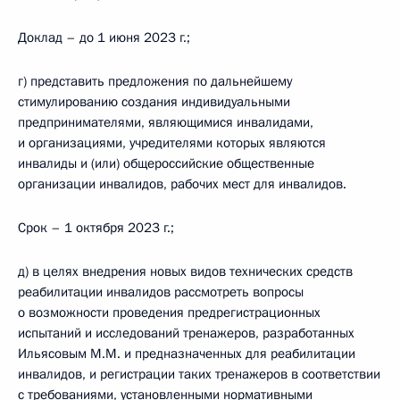
Доклад – до 1 июня 2023 г.;
г) представить предложения по дальнейшему
стимулированию создания индивидуальными
предпринимателями, являющимися инвалидами,
и организациями, учредителями которых являются
инвалиды и (или) общероссийские общественные
организации инвалидов, рабочих мест для инвалидов.
Срок – 1 октября 2023 г.;
д) в целях внедрения новых видов технических средств
реабилитации инвалидов рассмотреть вопросы
о возможности проведения предрегистрационных
испытаний и исследований тренажеров, разработанных
Ильясовым М.М. и предназначенных для реабилитации
инвалидов, и регистрации таких тренажеров в соответствии
с требованиями, установленными нормативными