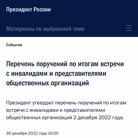
Президент России
Материалы по выбранной теме
События
Перечень поручений по итогам встречи
с инвалидами и представителями
общественных организаций
Президент утвердил перечень поручений по итогам
встречи
с инвалидами и представителями
общественных организаций 2 декабря 2022 года.
30 декабря 2022 года
16:00