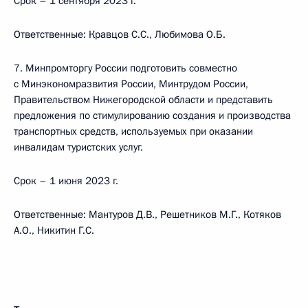
Срок – 1 сентября 2023 г.
Ответственные: Кравцов С.С., Любимова О.Б.
7. Минпромторгу России подготовить совместно
с Минэкономразвития России, Минтрудом России,
Правительством Нижегородской области и представить
предложения по стимулированию создания и производства
транспортных средств, используемых при оказании
инвалидам туристских услуг.
Срок – 1 июня 2023 г.
Ответственные: Мантуров Д.В., Решетников М.Г., Котяков
А.О., Никитин Г.С.