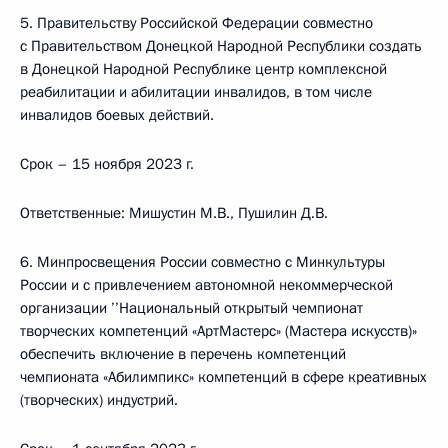
5. Правительству Российской Федерации совместно
с Правительством Донецкой Народной Республики создать
в Донецкой Народной Республике центр комплексной
реабилитации и абилитации инвалидов, в том числе
инвалидов боевых действий.
Срок – 15 ноября 2023 г.
Ответственные: Мишустин М.В., Пушилин Д.В.
6. Минпросвещения России совместно с Минкультуры
России и с привлечением автономной некоммерческой
организации ’’Национальный открытый чемпионат
творческих компетенций «АртМастерс» (Мастера искусств)»
обеспечить включение в перечень компетенций
чемпионата «Абилимпикс» компетенций в сфере креативных
(творческих) индустрий.