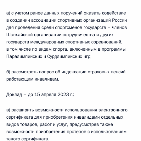
а) с учетом ранее данных поручений оказать содействие
в создании ассоциации спортивных организаций России
для проведения среди спортсменов государств – членов
Шанхайской организации сотрудничества и других
государств международных спортивных соревнований,
в том числе по видам спорта, включенным в программы
Паралимпийских и Сурдлимпийских игр;
б) рассмотреть вопрос об индексации страховых пенсий
работающим инвалидам.
Доклад – до 15 апреля 2023 г.;
в) расширить возможности использования электронного
сертификата для приобретения инвалидами отдельных
видов товаров, работ и услуг, предусмотрев также
возможность приобретения протезов с использованием
такого сертификата.