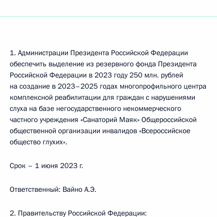
1. Администрации Президента Российской Федерации
обеспечить выделение из резервного фонда Президента
Российской Федерации в 2023 году 250 млн. рублей
на создание в 2023–2025 годах многопрофильного центра
комплексной реабилитации для граждан с нарушениями
слуха на базе негосударственного некоммерческого
частного учреждения «Санаторий Маяк» Общероссийской
общественной организации инвалидов «Всероссийское
общество глухих».
Срок – 1 июня 2023 г.
Ответственный: Вайно А.Э.
2. Правительству Российской Федерации: