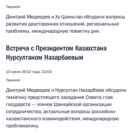
Ташкент
Дмитрий Медведев и Ху Цзиньтао обсудили вопросы
развития двусторонних отношений, региональные
проблемы, международную повестку дня.
Встреча с Президентом Казахстана
Нурсултаном Назарбаевым
10 июня 2010 года, 22:00
Ташкент
Дмитрий Медведев и Нурсултан Назарбаев обсудили
тематику предстоящего заседания Совета глав
государств – членов Шанхайской организации
сотрудничества, актуальные вопросы российско-
казахстанского взаимодействия, международную
проблематику.