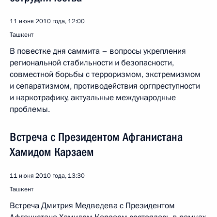
11 июня 2010 года, 12:00
Ташкент
В повестке дня саммита – вопросы укрепления
региональной стабильности и безопасности,
совместной борьбы с терроризмом, экстремизмом
и сепаратизмом, противодействия оргпреступности
и наркотрафику, актуальные международные
проблемы.
Встреча с Президентом Афганистана
Хамидом Карзаем
11 июня 2010 года, 13:30
Ташкент
Встреча Дмитрия Медведева с Президентом