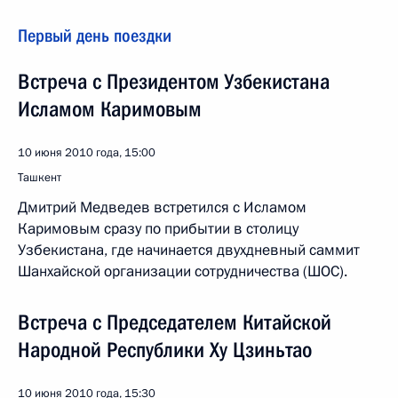
Первый день поездки
Встреча с Президентом Узбекистана
Исламом Каримовым
10 июня 2010 года, 15:00
Ташкент
Дмитрий Медведев встретился с Исламом
Каримовым сразу по прибытии в столицу
Узбекистана, где начинается двухдневный саммит
Шанхайской организации сотрудничества (ШОС).
Встреча с Председателем Китайской
Народной Республики Ху Цзиньтао
10 июня 2010 года, 15:30