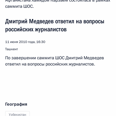
Афганистана Хамидом Карзаем состоялась в рамках
саммита ШОС.
Дмитрий Медведев ответил на вопросы
российских журналистов
11 июня 2010 года, 16:30
Ташкент
По завершении саммита ШОС Дмитрий Медведев
ответил на вопросы российских журналистов.
География
Узбекистан