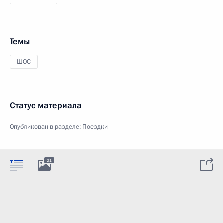
Темы
ШОС
Статус материала
Опубликован в разделе:
Поездки
21