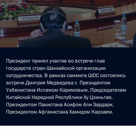
Президент принял участие во встрече глав
государств стран Шанхайской организации
сотрудничества. В рамках саммита ШОС состоялись
встречи Дмитрия Медведева с Президентом
Узбекистана Исламом Каримовым, Председателем
Китайской Народной Республики Ху Цзиньтао,
Президентом Пакистана Асифом Али Зардари,
Президентом Афганистана Хамидом Карзаем.