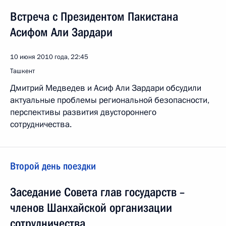
Встреча с Президентом Пакистана
Асифом Али Зардари
10 июня 2010 года, 22:45
Ташкент
Дмитрий Медведев и Асиф Али Зардари обсудили
актуальные проблемы региональной безопасности,
перспективы развития двустороннего
сотрудничества.
Второй день поездки
Заседание Совета глав государств –
членов Шанхайской организации
сотрудничества