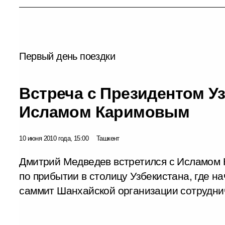
Первый день поездки
Встреча с Президентом У
Исламом Каримовым
10 июня 2010 года, 15:00
Ташкент
Дмитрий Медведев встретился с Исламом
по прибытии в столицу Узбекистана, где н
саммит Шанхайской организации сотрудни