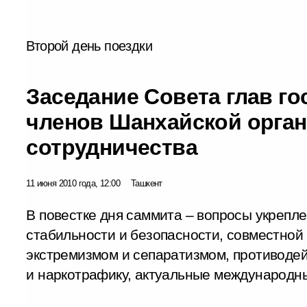
Второй день поездки
Заседание Совета глав го
членов Шанхайской орга
сотрудничества
11 июня 2010 года, 12:00
Ташкент
В повестке дня саммита – вопросы укрепл
стабильности и безопасности, совместной
экстремизмом и сепаратизмом, противодей
и наркотрафику, актуальные международн