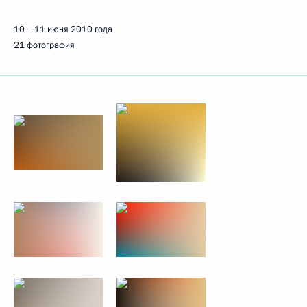
10 − 11 июня 2010 года
21 фотография