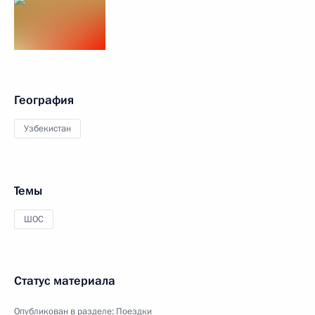
География
Узбекистан
Темы
ШОС
Статус материала
Опубликован в разделе:
Поездки