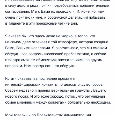
в силу целого ряда причин потребовались дополнительные
согласования. Мы с Вами их проводили. И, конечно, нам
очень приятно (и мне, и российской делегации) побывать
в Ташкенте в эти прекрасные летние дни.
Я сказал бы, что здесь даже не жарко, а тепло, что
на самом деле отвечает и той атмосфере, которая создана
Вами, Вашими коллегами. Я рассчитываю, что мы сможем
обсудить все вопросы шосовской проблематики, а сейчас
и завтра сможем обменяться впечатлениями по другим
вопросам. Нам всегда есть что обсудить.
Кстати сказать, за последнее время мы
интенсифицировали контакты по целому ряду вопросов.
Совсем недавно я принял
верительные грамоты
у Вашего
нового посла. И это тоже хорошо, потому что регулярный
обмен мнениями между коллегами обязательно необходим.
Мои товарищи по Правительству, Администрации