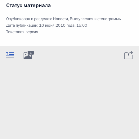
Статус материала
Опубликован в разделах:
Новости
,
Выступления и стенограммы
Дата публикации:
10 июня 2010 года, 15:00
Текстовая версия
1