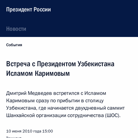
Президент России
Новости
События
Встреча с Президентом Узбекистана
Исламом Каримовым
Дмитрий Медведев встретился с Исламом
Каримовым сразу по прибытии в столицу
Узбекистана, где начинается двухдневный саммит
Шанхайской организации сотрудничества (ШОС).
10 июня 2010 года
15:00