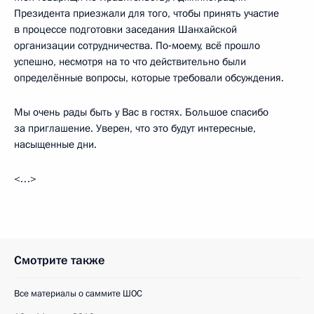
Президента приезжали для того, чтобы принять участие
в процессе подготовки заседания Шанхайской
организации сотрудничества. По‑моему, всё прошло
успешно, несмотря на то что действительно были
определённые вопросы, которые требовали обсуждения.
Мы очень рады быть у Вас в гостях. Большое спасибо
за приглашение. Уверен, что это будут интересные,
насыщенные дни.
<…>
Смотрите также
Все материалы о саммите ШОС