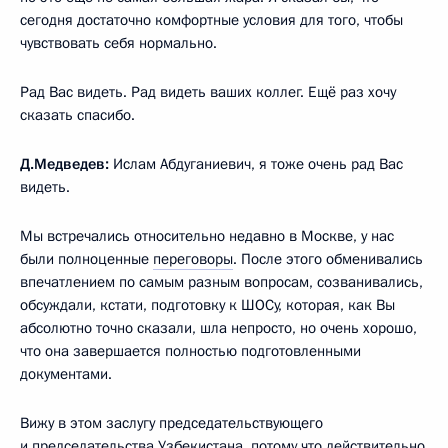
сегодня достаточно комфортные условия для того, чтобы
чувствовать себя нормально.
Рад Вас видеть. Рад видеть ваших коллег. Ещё раз хочу
сказать спасибо.
Д.Медведев:
Ислам Абдуганиевич, я тоже очень рад Вас
видеть.
Мы встречались относительно недавно в Москве, у нас
были полноценные
переговоры
. После этого обменивались
впечатлением по самым разным вопросам, созванивались,
обсуждали, кстати, подготовку к ШОСу, которая, как Вы
абсолютно точно сказали, шла непросто, но очень хорошо,
что она завершается полностью подготовленными
документами.
Вижу в этом заслугу председательствующего
и председательства Узбекистана, потому что действительно