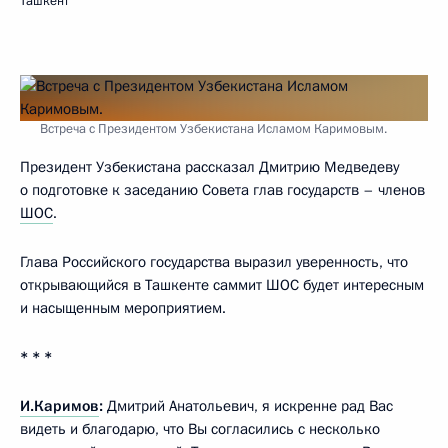
Ташкент
Встреча с Президентом Узбекистана Исламом Каримовым.
Президент Узбекистана рассказал Дмитрию Медведеву
о подготовке к заседанию Совета глав государств – членов
ШОС
.
Глава Российского государства выразил уверенность, что
открывающийся в Ташкенте саммит ШОС будет интересным
и насыщенным мероприятием.
* * *
И.Каримов
:
Дмитрий Анатольевич, я искренне рад Вас
видеть и благодарю, что Вы согласились с несколько