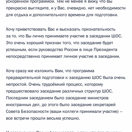
ускоренной программой. Тем не менее я вижу, что Вы
прекрасно выглядите, и у Вас, очевидно, нет необходимости
для отдыха и дополнительного времени для подготовки.
Хочу приветствовать Вас и высказать признательность
за то, что Вы лично принимаете участие в заседании ШОС.
Это очень хороший признак того, что заседание будет
успешным, если руководство России в лице Президента
непосредственно принимает личное участие в заседании.
Хочу сразу же изложить Вам, что программа
предварительной подготовки к заседанию ШОС была очень
непростой. Очень трудоёмкий процесс, которому
предшествовало заседание различных структур ШОС.
Последним заседанием было заседание министров
иностранных дел, до этого было заседание секретарей
Совета Безопасности (ваши коллеги принимали участие) –
все встречи прошли весьма успешно.