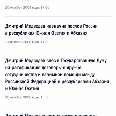
25 октября 2008 года, 17:00
Дмитрий Медведев назначил послов России
в республиках Южная Осетия и Абхазия
24 октября 2008 года, 17:30
Дмитрий Медведев внёс в Государственную Думу
на ратификацию договоры о дружбе,
сотрудничестве и взаимной помощи между
Российской Федерацией и республиками Абхазия
и Южная Осетия
20 октября 2008 года, 13:30
Дмитрий Медведев вручил государственные