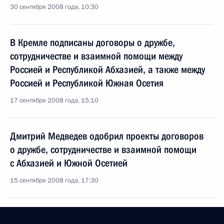
30 сентября 2008 года, 10:30
В Кремле подписаны договоры о дружбе,
сотрудничестве и взаимной помощи между
Россией и Республикой Абхазией, а также между
Россией и Республикой Южная Осетия
17 сентября 2008 года, 15:10
Дмитрий Медведев одобрил проекты договоров
о дружбе, сотрудничестве и взаимной помощи
с Абхазией и Южной Осетией
15 сентября 2008 года, 17:30
Начало рабочей встречи с президентом компании