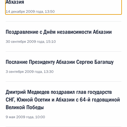
Абхазия
14 декабря 2009 года, 13:50
Поздравление с Днём независимости Абхазии
30 сентября 2009 года, 15:10
Послание Президенту Абхазии Сергею Багапшу
3 сентября 2009 года, 13:30
Дмитрий Медведев поздравил глав государств
СНГ, Южной Осетии и Абхазии с 64-й годовщиной
Великой Победы
9 мая 2009 года, 10:00