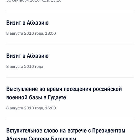
30 сентября 2010 года, 13:20
Визит в Абхазию
8 августа 2010 года, 18:00
Визит в Абхазию
8 августа 2010 года
Выступление во время посещения российской
военной базы в Гудауте
8 августа 2010 года, 16:00
Вступительное слово на встрече с Президентом
Абхазии Сергеем Багапшем