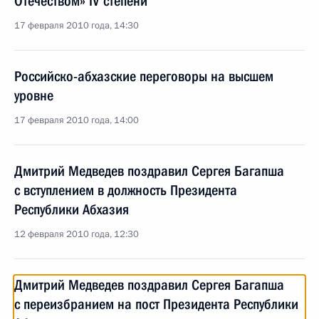
Отечеством» IV степени
17 февраля 2010 года, 14:30
Российско-абхазские переговоры на высшем
уровне
17 февраля 2010 года, 14:00
Дмитрий Медведев поздравил Сергея Багапша
с вступлением в должность Президента
Республики Абхазия
12 февраля 2010 года, 12:30
Дмитрий Медведев поздравил Сергея Багапша
с переизбранием на пост Президента Республики