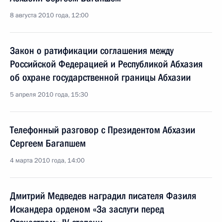
8 августа 2010 года, 12:00
Закон о ратификации соглашения между
Российской Федерацией и Республикой Абхазия
об охране государственной границы Абхазии
5 апреля 2010 года, 15:30
Телефонный разговор с Президентом Абхазии
Сергеем Багапшем
4 марта 2010 года, 14:00
Дмитрий Медведев наградил писателя Фазиля
Искандера орденом «За заслуги перед