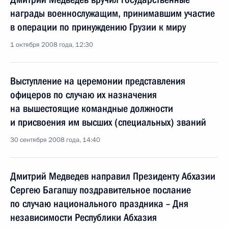
награды военнослужащим, принимавшим участие
в операции по принуждению Грузии к миру
1 октября 2008 года, 12:30
Выступление на церемонии представления
офицеров по случаю их назначения
на вышестоящие командные должности
и присвоения им высших (специальных) званий
30 сентября 2008 года, 14:40
Дмитрий Медведев направил Президенту Абхазии
Сергею Багапшу поздравительное послание
по случаю национального праздника – Дня
независимости Республики Абхазия