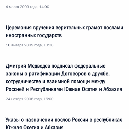
4 марта 2009 года, 14:00
Церемония вручения верительных грамот послами
иностранных государств
16 января 2009 года, 13:30
Дмитрий Медведев подписал федеральные
законы о ратификации Договоров о дружбе,
сотрудничестве и взаимной помощи между
Россией и Республиками Южная Осетия и Абхазия
24 ноября 2008 года, 15:00
Указы о назначении послов России в республиках
Южная Осетия и Абхазия