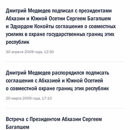
Дмитрий Медведев подписал с президентами
Абхазии и Южной Осетии Сергеем Багапшем
и Эдуардом Кокойты соглашения о совместных
усилиях в охране государственных границ этих
республик
30 апреля 2009 года, 12:30
Дмитрий Медведев распорядился подписать
соглашения с Абхазией и Южной Осетией
о совместной охране границ этих республик
20 марта 2009 года, 17:10
Встреча с Президентом Абхазии Сергеем
Багапшем