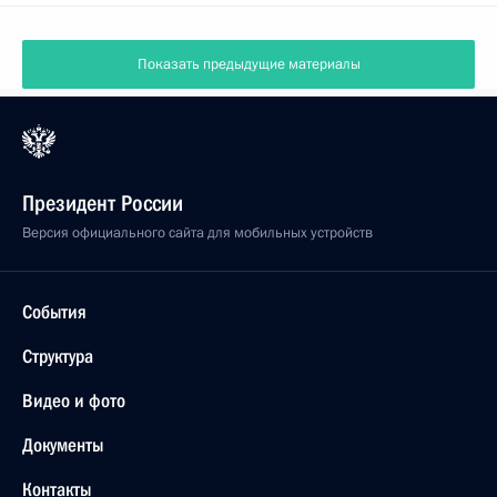
Показать предыдущие материалы
Президент России
Версия официального сайта для мобильных устройств
События
Структура
Видео и фото
Документы
Контакты