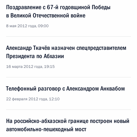
Поздравление с 67-й годовщиной Победы
в Великой Отечественной войне
8 мая 2012 года, 09:00
Александр Ткачёв назначен спецпредставителем
Президента по Абхазии
16 марта 2012 года, 19:15
Телефонный разговор с Александром Анквабом
22 февраля 2012 года, 12:10
На российско-абхазской границе построен новый
автомобильно-пешеходный мост