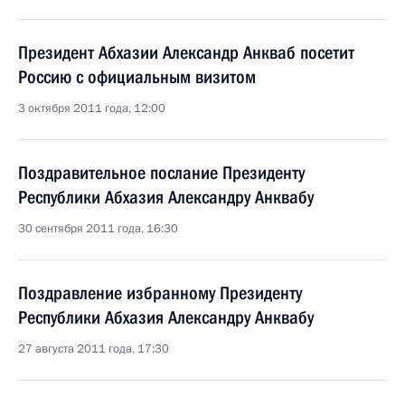
Президент Абхазии Александр Анкваб посетит
Россию с официальным визитом
3 октября 2011 года, 12:00
Поздравительное послание Президенту
Республики Абхазия Александру Анквабу
30 сентября 2011 года, 16:30
Поздравление избранному Президенту
Республики Абхазия Александру Анквабу
27 августа 2011 года, 17:30