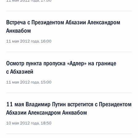
11 мая 2012 года, 17:00
Встреча с Президентом Абхазии Александром
Анквабом
11 мая 2012 года, 16:00
Осмотр пункта пропуска «Адлер» на границе
с Абхазией
11 мая 2012 года, 15:00
11 мая Владимир Путин встретится с Президентом
Абхазии Александром Анквабом
10 мая 2012 года, 18:50