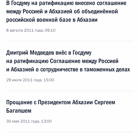
В Госдуму на ратификацию внесено соглашение
между Россией и Абхазией об объединённой
российской военной базе в Абхазии
8 августа 2011 года, 09:10
Дмитрий Медведев внёс в Госдуму
на ратификацию Соглашение между Россией
и Абхазией о сотрудничестве в таможенных делах
29 июля 2011 года, 15:00
Прощание с Президентом Абхазии Сергеем
Багапшем
30 мая 2011 года, 13:00