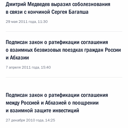
Дмитрий Медведев выразил соболезнования
в связи с кончиной Сергея Багапша
29 мая 2011 года, 11:30
Подписан закон о ратификации соглашения
о взаимных безвизовых поездках граждан России
и Абхазии
7 апреля 2011 года, 15:40
Подписан закон о ратификации соглашения
между Россией и Абхазией о поощрении
и взаимной защите инвестиций
27 декабря 2010 года, 14:25