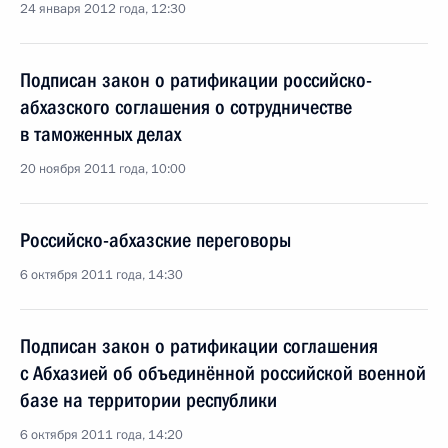
24 января 2012 года, 12:30
Подписан закон о ратификации российско-
абхазского соглашения о сотрудничестве
в таможенных делах
20 ноября 2011 года, 10:00
Российско-абхазские переговоры
6 октября 2011 года, 14:30
Подписан закон о ратификации соглашения
с Абхазией об объединённой российской военной
базе на территории республики
6 октября 2011 года, 14:20