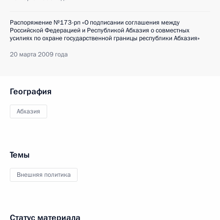
Распоряжение №173-рп «О подписании соглашения между
Российской Федерацией и Республикой Абхазия о совместных
усилиях по охране государственной границы республики Абхазия»
20 марта 2009 года
География
Абхазия
Темы
Внешняя политика
Статус материала