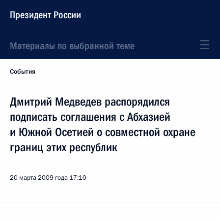
Президент России
Материалы по выбранной теме
События
Дмитрий Медведев распорядился
подписать соглашения с Абхазией
и Южной Осетией о совместной охране
границ этих республик
20 марта 2009 года
17:10