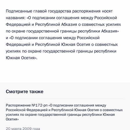
Подписанные главой государства распоряжения носят
названия: «О подписании соглашения между Российской
Федерацией и Республикой Абхазия о совместных усилиях
по охране государственной границы республики Абхазия»
и «О подписании соглашения между Российской
Федерацией и Республикой Южная Осетия о совместных
усилиях по охране государственной границы республики
Южная Осетия».
Смотрите также
Распоряжение №172-рп «О подписании соглашения между
Российской Федерацией и Республикой Южная Осетия о совместных
усилиях по охране государственной границы республики Южная
Осетия»
20 марта 2009 года