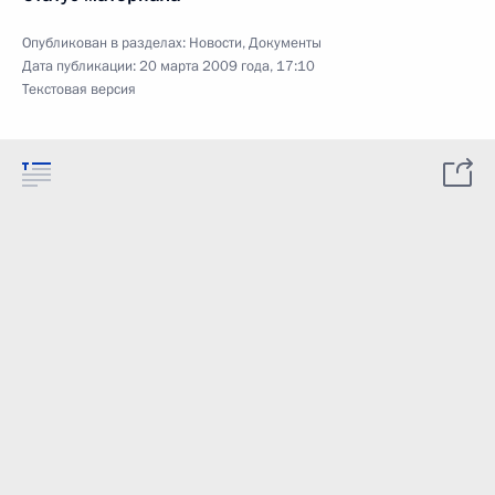
Опубликован в разделах:
Новости
,
Документы
Дата публикации:
20 марта 2009 года, 17:10
Текстовая версия