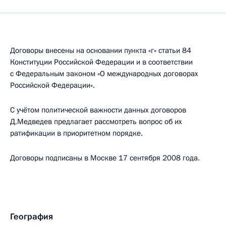
Договоры внесены на основании пункта «г» статьи 84
Конституции Российской Федерации и в соответствии
с Федеральным законом «О международных договорах
Российской Федерации».
С учётом политической важности данных договоров
Д.Медведев предлагает рассмотреть вопрос об их
ратификации в приоритетном порядке.
Договоры подписаны в Москве 17 сентября 2008 года.
География