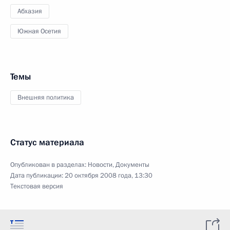
Абхазия
Южная Осетия
Темы
Внешняя политика
Статус материала
Опубликован в разделах:
Новости
,
Документы
Дата публикации:
20 октября 2008 года, 13:30
Текстовая версия