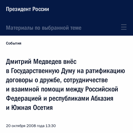
Президент России
Материалы по выбранной теме
События
Дмитрий Медведев внёс
в Государственную Думу на ратификацию
договоры о дружбе, сотрудничестве
и взаимной помощи между Российской
Федерацией и республиками Абхазия
и Южная Осетия
20 октября 2008 года
13:30