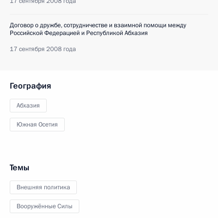
17 сентября 2008 года
Договор о дружбе, сотрудничестве и взаимной помощи между
Российской Федерацией и Республикой Абхазия
17 сентября 2008 года
География
Абхазия
Южная Осетия
Темы
Внешняя политика
Вооружённые Силы