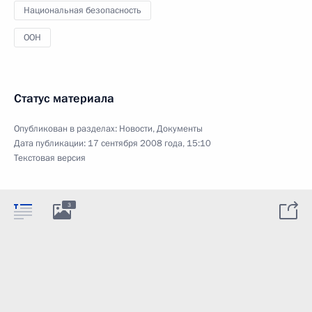
Национальная безопасность
ООН
Статус материала
Опубликован в разделах:
Новости
,
Документы
Дата публикации:
17 сентября 2008 года, 15:10
Текстовая версия
3