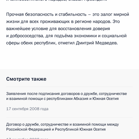
Прочная безопасность и стабильность – это залог мирной
жизни для всех проживающих в регионе народов. Это
важнейшее условие для восстановления доверия
и добрососедства, для подъёма экономики и социальной
сферы обеих республик, отметил Дмитрий Медведев.
Смотрите также
Заявления после подписания договоров о дружбе, сотрудничестве
и взаимной помощи с республиками Абхазия и Южная Осетия
17 сентября 2008 года
Договор о дружбе, сотрудничестве и взаимной помощи между
Российской Федерацией и Республикой Южная Осетия