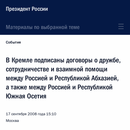
Президент России
Материалы по выбранной теме
События
В Кремле подписаны договоры о дружбе,
сотрудничестве и взаимной помощи
между Россией и Республикой Абхазией,
а также между Россией и Республикой
Южная Осетия
17 сентября 2008 года
15:10
Москва