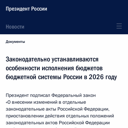
Президент России
Новости
Документы
Законодательно устанавливаются
особенности исполнения бюджетов
бюджетной системы России в 2026 году
Президент подписал Федеральный закон
«О внесении изменений в отдельные
законодательные акты Российской Федерации,
приостановлении действия отдельных положений
законодательных актов Российской Федерации