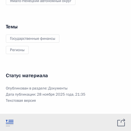
Ямало-Ненецкий автономный округ
Темы
Государственные финансы
Регионы
Статус материала
Опубликован в разделе:
Документы
Дата публикации:
28 ноября 2025 года, 21:35
Текстовая версия