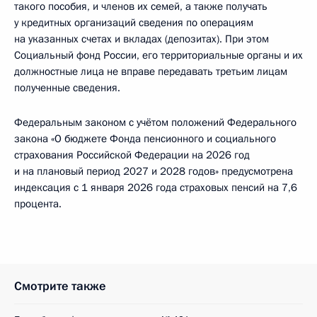
такого пособия, и членов их семей, а также получать
у кредитных организаций сведения по операциям
на указанных счетах и вкладах (депозитах). При этом
Социальный фонд России, его территориальные органы и их
должностные лица не вправе передавать третьим лицам
полученные сведения.
Федеральным законом с учётом положений Федерального
закона «О бюджете Фонда пенсионного и социального
страхования Российской Федерации на 2026 год
и на плановый период 2027 и 2028 годов» предусмотрена
индексация с 1 января 2026 года страховых пенсий на 7,6
процента.
Смотрите также