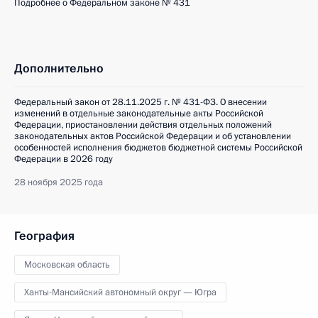
Подробнее о Федеральном законе № 431
Дополнительно
Федеральный закон от 28.11.2025 г. № 431-ФЗ. О внесении
изменений в отдельные законодательные акты Российской
Федерации, приостановлении действия отдельных положений
законодательных актов Российской Федерации и об установлении
особенностей исполнения бюджетов бюджетной системы Российской
Федерации в 2026 году
28 ноября 2025 года
География
Московская область
Ханты-Мансийский автономный округ — Югра