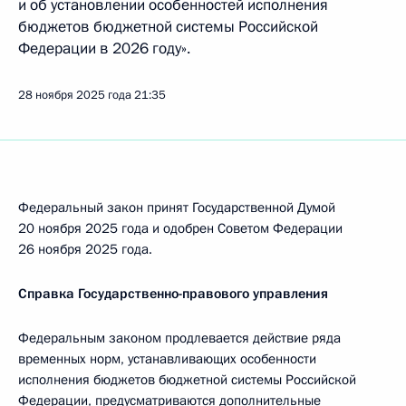
и об установлении особенностей исполнения
бюджетов бюджетной системы Российской
Федерации в 2026 году».
28 ноября 2025 года
21:35
Федеральный закон принят Государственной Думой
20 ноября 2025 года и одобрен Советом Федерации
26 ноября 2025 года.
Справка Государственно-правового управления
Федеральным законом продлевается действие ряда
временных норм, устанавливающих особенности
исполнения бюджетов бюджетной системы Российской
Федерации, предусматриваются дополнительные