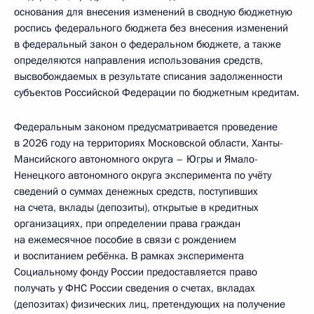
основания для внесения изменений в сводную бюджетную
роспись федерального бюджета без внесения изменений
в федеральный закон о федеральном бюджете, а также
определяются направления использования средств,
высвобождаемых в результате списания задолженности
субъектов Российской Федерации по бюджетным кредитам.
Федеральным законом предусматривается проведение
в 2026 году на территориях Московской области, Ханты-
Мансийского автономного округа – Югры и Ямало-
Ненецкого автономного округа эксперимента по учёту
сведений о суммах денежных средств, поступивших
на счета, вклады (депозиты), открытые в кредитных
организациях, при определении права граждан
на ежемесячное пособие в связи с рождением
и воспитанием ребёнка. В рамках эксперимента
Социальному фонду России предоставляется право
получать у ФНС России сведения о счетах, вкладах
(депозитах) физических лиц, претендующих на получение