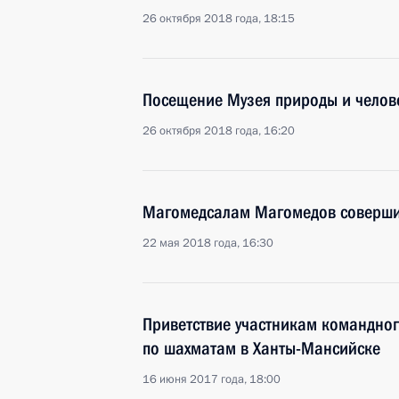
26 октября 2018 года, 18:15
Посещение Музея природы и челов
26 октября 2018 года, 16:20
Магомедсалам Магомедов соверши
22 мая 2018 года, 16:30
Приветствие участникам командно
по шахматам в Ханты-Мансийске
16 июня 2017 года, 18:00