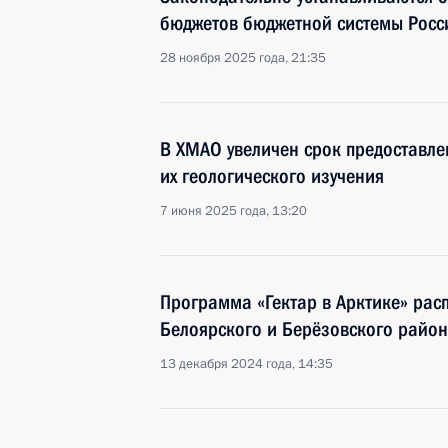
бюджетов бюджетной системы Росси
28 ноября 2025 года, 21:35
В ХМАО увеличен срок предоставле
их геологического изучения
7 июня 2025 года, 13:20
Программа «Гектар в Арктике» рас
Белоярского и Берёзовского райо
13 декабря 2024 года, 14:35