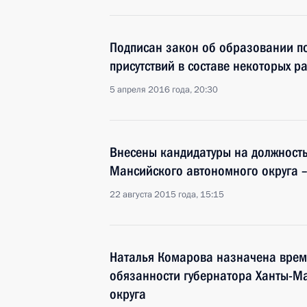
Подписан закон об образовании п
присутствий в составе некоторых 
5 апреля 2016 года, 20:30
Внесены кандидатуры на должность
Мансийского автономного округа 
22 августа 2015 года, 15:15
Наталья Комарова назначена вре
обязанности губернатора Ханты-М
округа