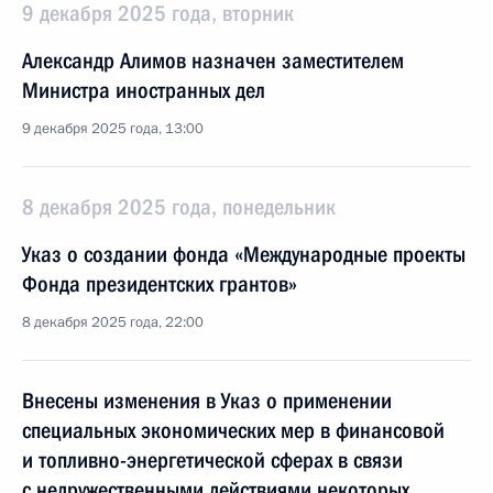
9 декабря 2025 года, вторник
Александр Алимов назначен заместителем
Министра иностранных дел
9 декабря 2025 года, 13:00
8 декабря 2025 года, понедельник
Указ о создании фонда «Международные проекты
Фонда президентских грантов»
8 декабря 2025 года, 22:00
Внесены изменения в Указ о применении
специальных экономических мер в финансовой
и топливно-энергетической сферах в связи
с недружественными действиями некоторых