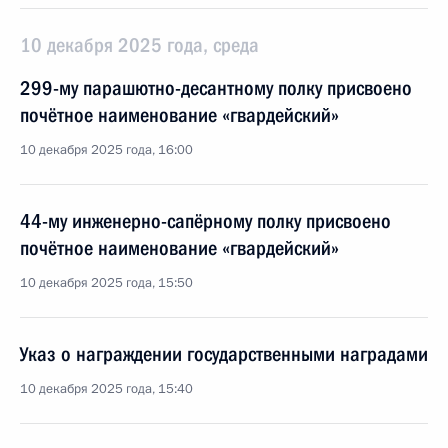
10 декабря 2025 года, среда
299-му парашютно-десантному полку присвоено
почётное наименование «гвардейский»
10 декабря 2025 года, 16:00
44-му инженерно-сапёрному полку присвоено
почётное наименование «гвардейский»
10 декабря 2025 года, 15:50
Указ о награждении государственными наградами
10 декабря 2025 года, 15:40