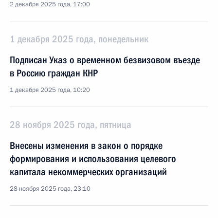
2 декабря 2025 года, 17:00
1 декабря 2025 года, понедельник
Подписан Указ о временном безвизовом въезде
в Россию граждан КНР
1 декабря 2025 года, 10:20
28 ноября 2025 года, пятница
Внесены изменения в закон о порядке
формирования и использования целевого
капитала некоммерческих организаций
28 ноября 2025 года, 23:10