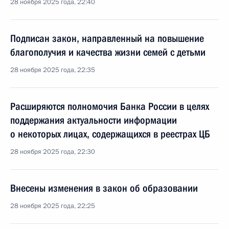
28 ноября 2025 года, 22:40
Подписан закон, направленный на повышение
благополучия и качества жизни семей с детьми
28 ноября 2025 года, 22:35
Расширяются полномочия Банка России в целях
поддержания актуальности информации
о некоторых лицах, содержащихся в реестрах ЦБ
28 ноября 2025 года, 22:30
Внесены изменения в закон об образовании
28 ноября 2025 года, 22:25