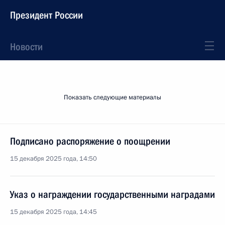
Президент России
Новости
Показать следующие материалы
Подписано распоряжение о поощрении
15 декабря 2025 года, 14:50
Указ о награждении государственными наградами
15 декабря 2025 года, 14:45