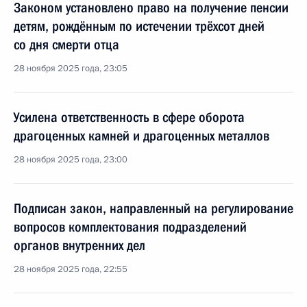
Законом установлено право на получение пенсии
детям, рождённым по истечении трёхсот дней
со дня смерти отца
28 ноября 2025 года, 23:05
Усилена ответственность в сфере оборота
драгоценных камней и драгоценных металлов
28 ноября 2025 года, 23:00
Подписан закон, направленный на регулирование
вопросов комплектования подразделений
органов внутренних дел
28 ноября 2025 года, 22:55