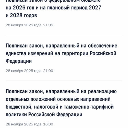
на 2026 год и на плановый период 2027
и 2028 годов
28 ноября 2025 года, 21:05
Подписан закон, направленный на обеспечение
единства измерений на территории Российской
Федерации
28 ноября 2025 года, 21:00
Подписан закон, направленный на реализацию
отдельных положений основных направлений
бюджетной, налоговой и таможенно-тарифной
политики Российской Федерации
28 ноября 2025 года, 16:00