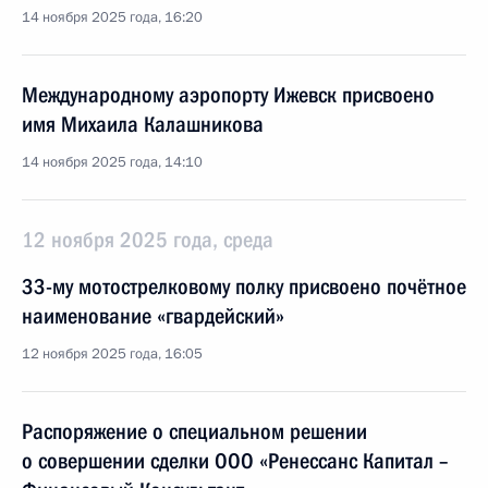
14 ноября 2025 года, 16:20
Международному аэропорту Ижевск присвоено
имя Михаила Калашникова
14 ноября 2025 года, 14:10
12 ноября 2025 года, среда
33-му мотострелковому полку присвоено почётное
наименование «гвардейский»
12 ноября 2025 года, 16:05
Распоряжение о специальном решении
о совершении сделки ООО «Ренессанс Капитал –