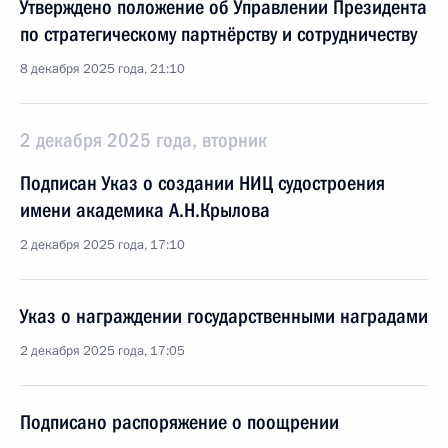
Утверждено положение об Управлении Президента
по стратегическому партнёрству и сотрудничеству
8 декабря 2025 года, 21:10
2 декабря 2025 года, вторник
Подписан Указ о создании НИЦ судостроения
имени академика А.Н.Крылова
2 декабря 2025 года, 17:10
Указ о награждении государственными наградами
2 декабря 2025 года, 17:05
Подписано распоряжение о поощрении