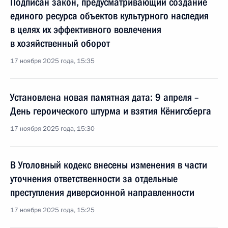
Подписан закон, предусматривающий создание
единого ресурса объектов культурного наследия
в целях их эффективного вовлечения
в хозяйственный оборот
17 ноября 2025 года, 15:35
Установлена новая памятная дата: 9 апреля –
День героического штурма и взятия Кёнигсберга
17 ноября 2025 года, 15:30
В Уголовный кодекс внесены изменения в части
уточнения ответственности за отдельные
преступления диверсионной направленности
17 ноября 2025 года, 15:25