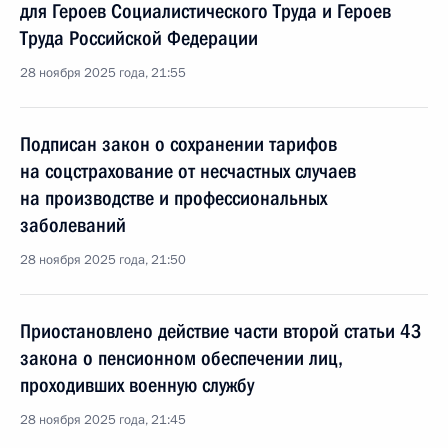
для Героев Социалистического Труда и Героев
Труда Российской Федерации
28 ноября 2025 года, 21:55
Подписан закон о сохранении тарифов
на соцстрахование от несчастных случаев
на производстве и профессиональных
заболеваний
28 ноября 2025 года, 21:50
Приостановлено действие части второй статьи 43
закона о пенсионном обеспечении лиц,
проходивших военную службу
28 ноября 2025 года, 21:45