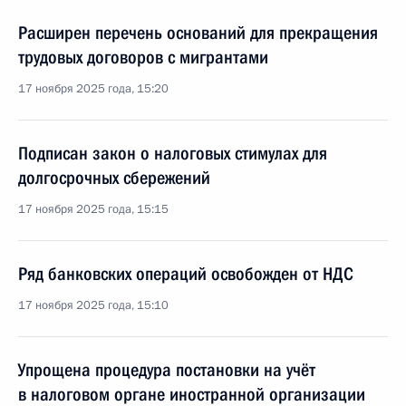
Расширен перечень оснований для прекращения
трудовых договоров c мигрантами
17 ноября 2025 года, 15:20
Подписан закон о налоговых стимулах для
долгосрочных сбережений
17 ноября 2025 года, 15:15
Ряд банковских операций освобожден от НДС
17 ноября 2025 года, 15:10
Упрощена процедура постановки на учёт
в налоговом органе иностранной организации