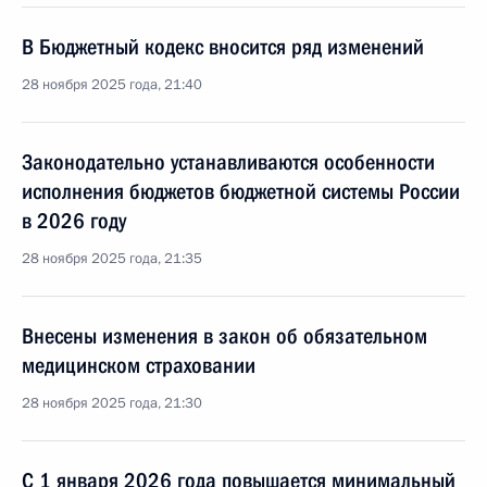
В Бюджетный кодекс вносится ряд изменений
28 ноября 2025 года, 21:40
Законодательно устанавливаются особенности
исполнения бюджетов бюджетной системы России
в 2026 году
28 ноября 2025 года, 21:35
Внесены изменения в закон об обязательном
медицинском страховании
28 ноября 2025 года, 21:30
С 1 января 2026 года повышается минимальный