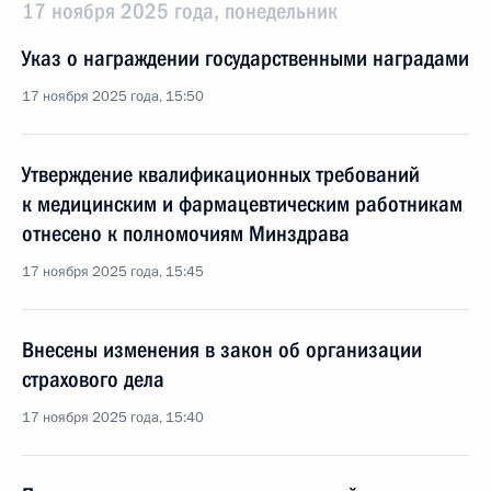
17 ноября 2025 года, понедельник
Указ о награждении государственными наградами
17 ноября 2025 года, 15:50
Утверждение квалификационных требований
к медицинским и фармацевтическим работникам
отнесено к полномочиям Минздрава
17 ноября 2025 года, 15:45
Внесены изменения в закон об организации
страхового дела
17 ноября 2025 года, 15:40