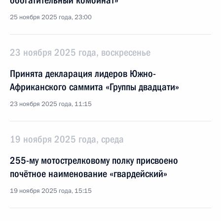
обогатительный комбинат»
25 ноября 2025 года, 23:00
23 ноября 2025 года, воскресенье
Принята декларация лидеров Южно-
Африканского саммита «Группы двадцати»
23 ноября 2025 года, 11:15
19 ноября 2025 года, среда
255-му мотострелковому полку присвоено
почётное наименование «гвардейский»
19 ноября 2025 года, 15:15