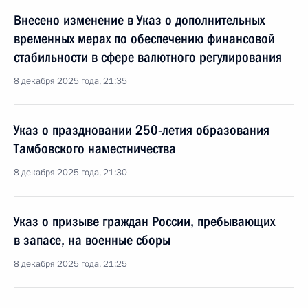
Внесено изменение в Указ о дополнительных
временных мерах по обеспечению финансовой
стабильности в сфере валютного регулирования
8 декабря 2025 года, 21:35
Указ о праздновании 250-летия образования
Тамбовского наместничества
8 декабря 2025 года, 21:30
Указ о призыве граждан России, пребывающих
в запасе, на военные сборы
8 декабря 2025 года, 21:25