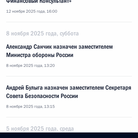
Финансовый Консультант»
12 ноября 2025 года, 16:00
8 ноября 2025 года, суббота
Александр Санчик назначен заместителем
Министра обороны России
8 ноября 2025 года, 13:20
Андрей Булыга назначен заместителем Секретаря
Совета Безопасности России
8 ноября 2025 года, 13:15
5 ноября 2025 года, среда