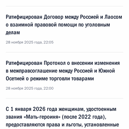
Ратифицирован Договор между Россией и Лаосом
о взаимной правовой помощи по уголовным
делам
28 ноября 2025 года, 22:05
Ратифицирован Протокол о внесении изменения
в межправсоглашение между Россией и Южной
Осетией о режиме торговли товарами
28 ноября 2025 года, 22:00
С 1 января 2026 года женщинам, удостоенным
звания «Мать-героиня» (после 2022 года),
предоставляются права и льготы, установленные