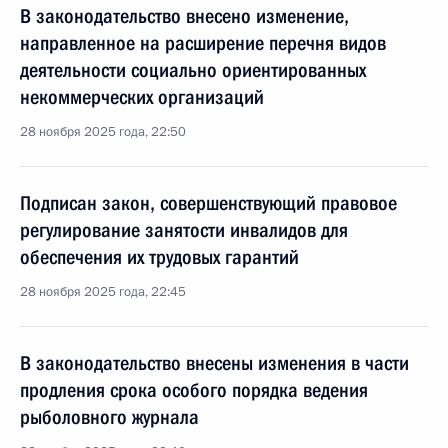
В законодательство внесено изменение,
направленное на расширение перечня видов
деятельности социально ориентированных
некоммерческих организаций
28 ноября 2025 года, 22:50
Подписан закон, совершенствующий правовое
регулирование занятости инвалидов для
обеспечения их трудовых гарантий
28 ноября 2025 года, 22:45
В законодательство внесены изменения в части
продления срока особого порядка ведения
рыболовного журнала