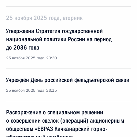
25 ноября 2025 года, вторник
Утверждена Стратегия государственной
национальной политики России на период
до 2036 года
25 ноября 2025 года, 23:30
Учреждён День российской фельдъегерской связи
25 ноября 2025 года, 23:15
Распоряжение о специальном решении
о совершении сделок (операций) акционерным
обществом «ЕВРАЗ Качканарский горно-