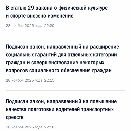
В статью 29 закона о физической культуре
и спорте внесено изменение
28 ноября 2025 года, 22:20
Подписан закон, направленный на расширение
социальных гарантий для отдельных категорий
граждан и совершенствование некоторых
вопросов социального обеспечения граждан
28 ноября 2025 года, 22:15
Подписан закон, направленный на повышение
качества подготовки водителей транспортных
средств
28 ноября 2025 года, 22:10