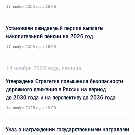
17 ноября 2025 года, 15:05
Установлен ожидаемый период выплаты
накопительной пенсии на 2026 год
17 ноября 2025 года, 15:00
14 ноября 2025 года, пятница
Утверждена Стратегия повышения безопасности
дорожного движения в России на период
до 2030 года и на перспективу до 2036 года
14 ноября 2025 года, 19:00
Указ о награждении государственными наградами