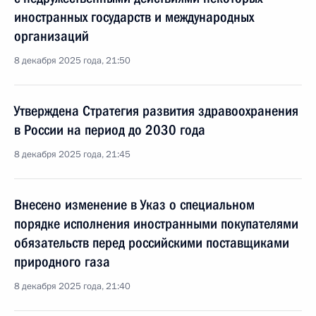
иностранных государств и международных
организаций
8 декабря 2025 года, 21:50
Утверждена Стратегия развития здравоохранения
в России на период до 2030 года
8 декабря 2025 года, 21:45
Внесено изменение в Указ о специальном
порядке исполнения иностранными покупателями
обязательств перед российскими поставщиками
природного газа
8 декабря 2025 года, 21:40