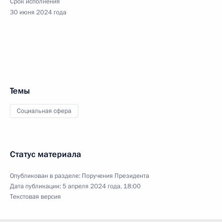
Срок исполнения
30 июня 2024 года
Темы
Социальная сфера
Статус материала
Опубликован в разделе:
Поручения Президента
Дата публикации:
5 апреля 2024 года, 18:00
Текстовая версия