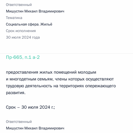
Ответственный
Мишустин Михаил Владимирович
Тематика
Социальная сфера
,
Жильё
Срок исполнения
30 июля 2024 года
Пр-665, п.1 а-2
предоставления жилых помещений молодым
и многодетным семьям, члены которых осуществляют
трудовую деятельность на территориях опережающего
развития.
Срок – 30 июля 2024 г.;
Ответственный
Мишустин Михаил Владимирович