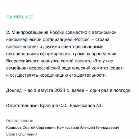
Пр-665, п.2
2. Минпросвещения России совместно с автономной
некоммерческой организацией «Россия – страна
возможностей» и другими заинтересованными
организациями сформировать в рамках проведения
Всероссийского конкурса семей проекта «Это у нас
семейное» всероссийский родительский комитет (совет)
и осуществлять координацию его деятельности.
Доклад – до 1 августа 2024 г., далее – один раз в полгода.
Ответственные: Кравцов С.С., Комиссаров А.Г.
Ответственные
Кравцов Сергей Сергеевич
,
Комиссаров Алексей Геннадьевич
Срок исполнения