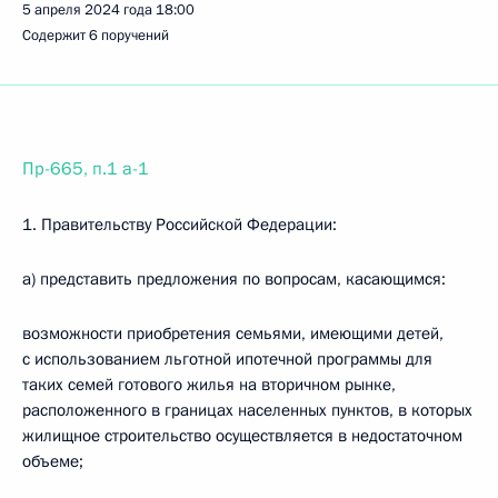
5 апреля 2024 года
18:00
Содержит 6 поручений
Пр-665, п.1 а-1
1. Правительству Российской Федерации:
а) представить предложения по вопросам, касающимся:
возможности приобретения семьями, имеющими детей,
с использованием льготной ипотечной программы для
таких семей готового жилья на вторичном рынке,
расположенного в границах населенных пунктов, в которых
жилищное строительство осуществляется в недостаточном
объеме;