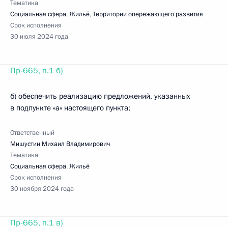
Тематика
Социальная сфера
,
Жильё
,
Территории опережающего развития
Срок исполнения
30 июля 2024 года
Пр-665, п.1 б)
б) обеспечить реализацию предложений, указанных
в подпункте «а» настоящего пункта;
Ответственный
Мишустин Михаил Владимирович
Тематика
Социальная сфера
,
Жильё
Срок исполнения
30 ноября 2024 года
Пр-665, п.1 в)