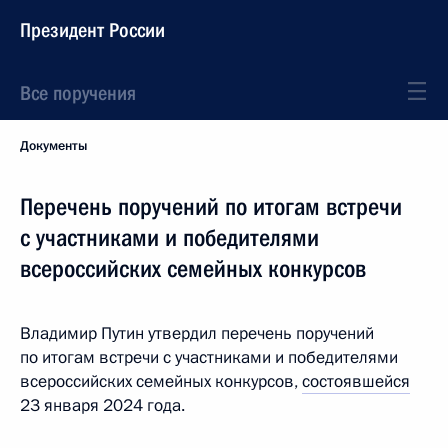
Президент России
Все поручения
Документы
Перечень поручений по итогам встречи
с участниками и победителями
всероссийских семейных конкурсов
Владимир Путин утвердил перечень поручений
по итогам встречи с участниками и победителями
всероссийских семейных конкурсов,
состоявшейся
23 января 2024 года.