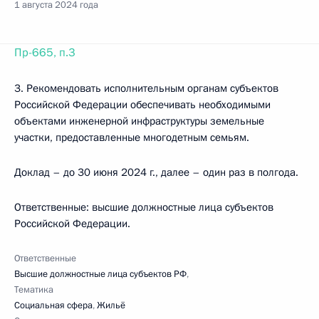
1 августа 2024 года
Пр-665, п.3
3. Рекомендовать исполнительным органам субъектов
Российской Федерации обеспечивать необходимыми
объектами инженерной инфраструктуры земельные
участки, предоставленные многодетным семьям.
Доклад – до 30 июня 2024 г., далее – один раз в полгода.
Ответственные: высшие должностные лица субъектов
Российской Федерации.
Ответственные
Высшие должностные лица субъектов РФ
,
Тематика
Социальная сфера
,
Жильё