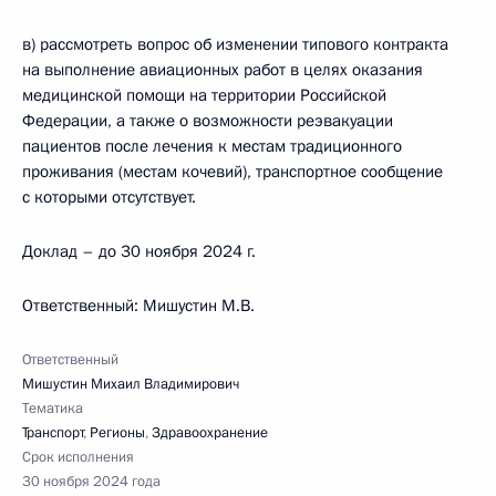
в) рассмотреть вопрос об изменении типового контракта
на выполнение авиационных работ в целях оказания
медицинской помощи на территории Российской
Федерации, а также о возможности реэвакуации
пациентов после лечения к местам традиционного
проживания (местам кочевий), транспортное сообщение
с которыми отсутствует.
Доклад – до 30 ноября 2024 г.
Ответственный: Мишустин М.В.
Ответственный
Мишустин Михаил Владимирович
Тематика
Транспорт
,
Регионы
,
Здравоохранение
Срок исполнения
30 ноября 2024 года