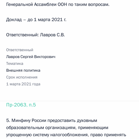
Генеральной Ассамблеи ООН по таким вопросам.
Доклад – до 1 марта 2021 г.
Ответственный: Лавров С.В.
Ответственный
Лавров Сергей Викторович
Тематика
Внешняя политика
Срок исполнения
1 марта 2021 года
Пр-2063, п.5
5. Минфину России предоставить духовным
образовательным организациям, применяющим
упрощенную систему налогообложения, право применять