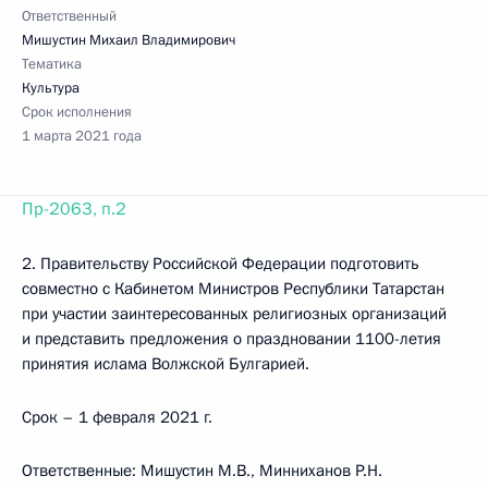
Ответственный
Мишустин Михаил Владимирович
Тематика
Культура
Срок исполнения
1 марта 2021 года
Пр-2063, п.2
2. Правительству Российской Федерации подготовить
совместно с Кабинетом Министров Республики Татарстан
при участии заинтересованных религиозных организаций
и представить предложения о праздновании 1100-летия
принятия ислама Волжской Булгарией.
Срок – 1 февраля 2021 г.
Ответственные: Мишустин М.В., Минниханов Р.Н.