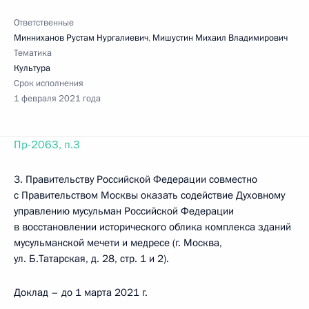
Ответственные
Минниханов Рустам Нургалиевич
,
Мишустин Михаил Владимирович
Тематика
Культура
Срок исполнения
1 февраля 2021 года
Пр-2063, п.3
3. Правительству Российской Федерации совместно
с Правительством Москвы оказать содействие Духовному
управлению мусульман Российской Федерации
в восстановлении исторического облика комплекса зданий
мусульманской мечети и медресе (г. Москва,
ул. Б.Татарская, д. 28, стр. 1 и 2).
Доклад – до 1 марта 2021 г.