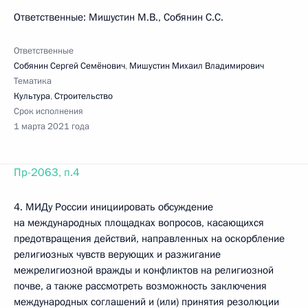
Ответственные: Мишустин М.В., Собянин С.С.
Ответственные
Собянин Сергей Семёнович
,
Мишустин Михаил Владимирович
Тематика
Культура
,
Строительство
Срок исполнения
1 марта 2021 года
Пр-2063, п.4
4. МИДу России инициировать обсуждение
на международных площадках вопросов, касающихся
предотвращения действий, направленных на оскорбление
религиозных чувств верующих и разжигание
межрелигиозной вражды и конфликтов на религиозной
почве, а также рассмотреть возможность заключения
международных соглашений и (или) принятия резолюции