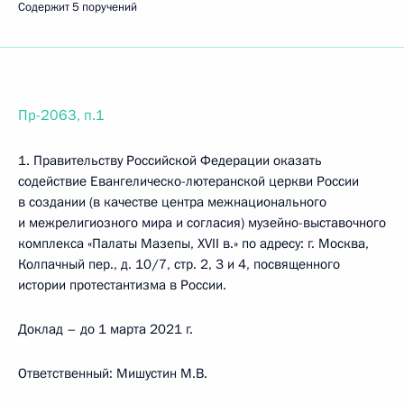
Содержит 5 поручений
Пр-2063, п.1
1. Правительству Российской Федерации оказать
содействие Евангелическо-лютеранской церкви России
в создании (в качестве центра межнационального
и межрелигиозного мира и согласия) музейно-выставочного
комплекса «Палаты Мазепы, XVII в.» по адресу: г. Москва,
Колпачный пер., д. 10/7, стр. 2, 3 и 4, посвященного
истории протестантизма в России.
Доклад – до 1 марта 2021 г.
Ответственный: Мишустин М.В.