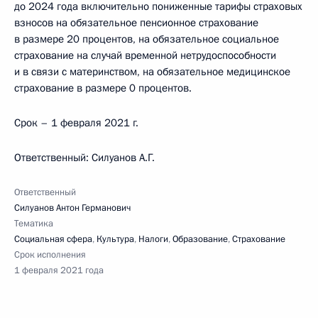
до 2024 года включительно пониженные тарифы страховых
взносов на обязательное пенсионное страхование
в размере 20 процентов, на обязательное социальное
страхование на случай временной нетрудоспособности
и в связи с материнством, на обязательное медицинское
страхование в размере 0 процентов.
Срок – 1 февраля 2021 г.
Ответственный: Силуанов А.Г.
Ответственный
Силуанов Антон Германович
Тематика
Социальная сфера
,
Культура
,
Налоги
,
Образование
,
Страхование
Срок исполнения
1 февраля 2021 года