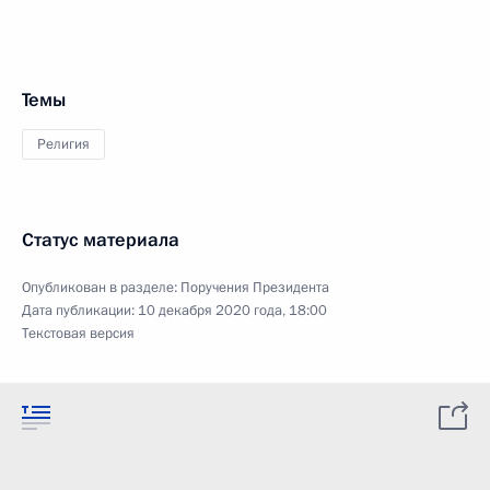
Темы
Религия
Статус материала
Опубликован в разделе:
Поручения Президента
Дата публикации:
10 декабря 2020 года, 18:00
Текстовая версия