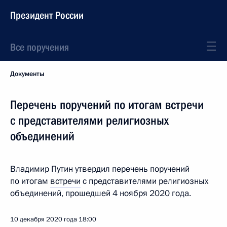
Президент России
Все поручения
Документы
Перечень поручений по итогам встречи
с представителями религиозных
объединений
Владимир Путин утвердил перечень поручений
по итогам
встречи
с представителями религиозных
объединений, прошедшей 4 ноября 2020 года.
10 декабря 2020 года
18:00