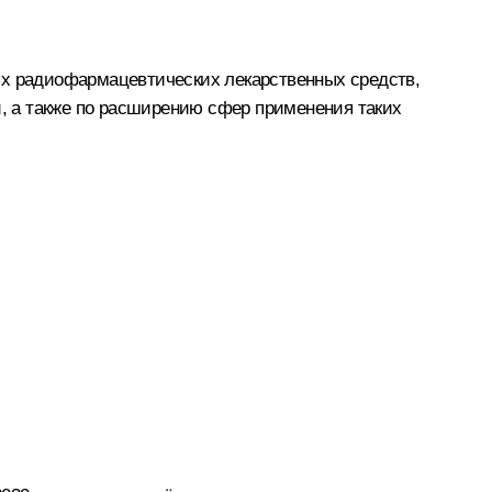
ых радиофармацевтических лекарственных средств,
, а также по расширению сфер применения таких