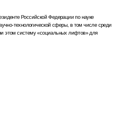
езиденте Российской Федерации по науке
аучно‑технологической сферы, в том числе среди
ри этом систему «социальных лифтов» для