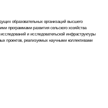
ведущих образовательных организаций высшего
ими программами развития сельского хозяйства
ых исследований и исследовательской инфраструктуры
чных проектов, реализуемых научными коллективами