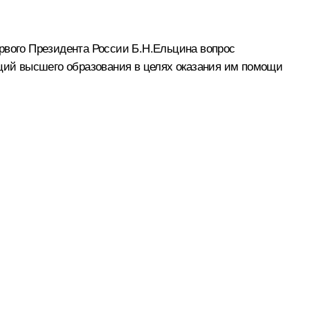
рвого Президента России Б.Н.Ельцина вопрос
аций высшего образования в целях оказания им помощи