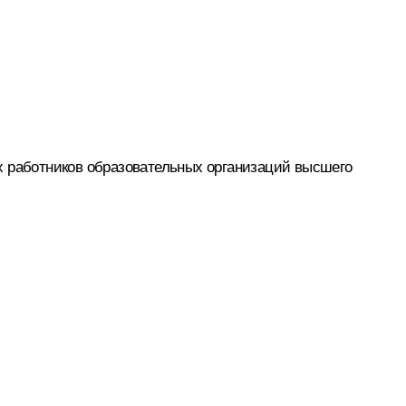
х работников образовательных организаций высшего