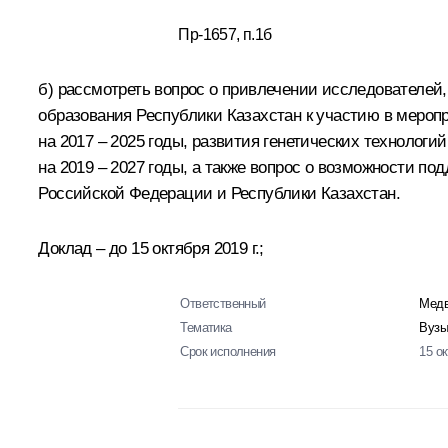
Пр-1657, п.1б
б) рассмотреть вопрос о привлечении исследователей
образования Республики Казахстан к участию в меро
на 2017 – 2025 годы, развития генетических технолог
на 2019 – 2027 годы, а также вопрос о возможности п
Российской Федерации и Республики Казахстан.
Доклад – до 15 октября 2019 г.;
Ответственный
Медв
Тематика
Вузы
Срок исполнения
15 о