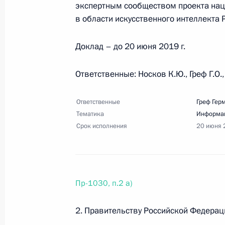
экспертным сообществом проекта наци
в области искусственного интеллекта
Доклад – до 20 июня 2019 г.
Ответственные: Носков К.Ю., Греф Г.О.
Ответственные
Греф Гер
Тематика
Информац
Срок исполнения
20 июня 
Пр-1030, п.2 а)
2. Правительству Российской Федераци