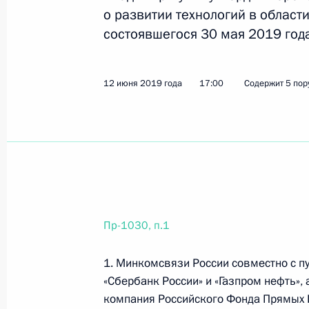
о развитии технологий в области
состоявшегося 30 мая 2019 год
12 июня 2019 года
17:00
Содержит 5 пор
Пр-1030, п.1
1. Минкомсвязи России совместно с 
«Сбербанк России» и «Газпром нефть
компания Российского Фонда Прямых 