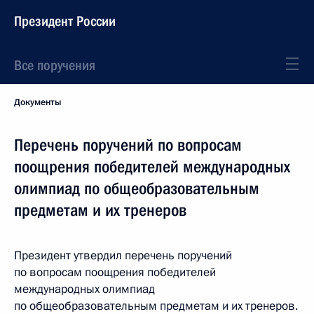
Президент России
Все поручения
Документы
Перечень поручений по вопросам
поощрения победителей международных
олимпиад по общеобразовательным
предметам и их тренеров
Президент утвердил перечень поручений
по вопросам поощрения победителей
международных олимпиад
по общеобразовательным предметам и их тренеров.