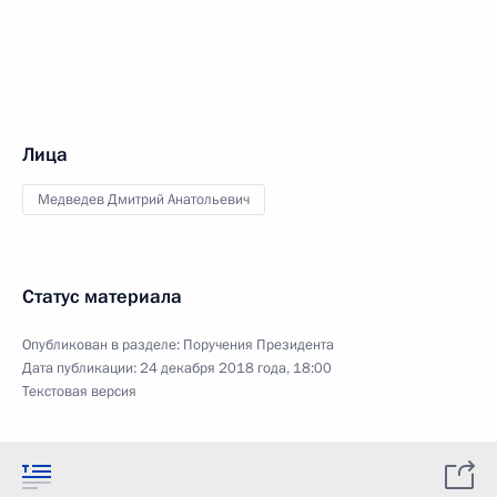
Лица
Медведев Дмитрий Анатольевич
Статус материала
Опубликован в разделе:
Поручения Президента
Дата публикации:
24 декабря 2018 года, 18:00
Текстовая версия