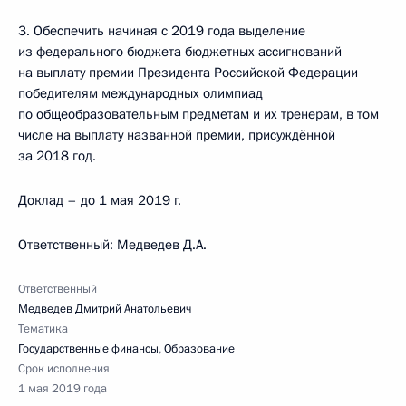
3. Обеспечить начиная с 2019 года выделение
из федерального бюджета бюджетных ассигнований
на выплату премии Президента Российской Федерации
победителям международных олимпиад
по общеобразовательным предметам и их тренерам, в том
числе на выплату названной премии, присуждённой
за 2018 год.
Доклад – до 1 мая 2019 г.
Ответственный: Медведев Д.А.
Ответственный
Медведев Дмитрий Анатольевич
Тематика
Государственные финансы
,
Образование
Срок исполнения
1 мая 2019 года