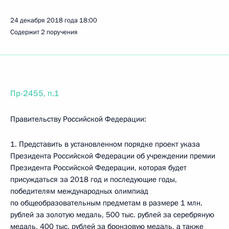
24 декабря 2018 года
18:00
Содержит 2 поручения
Пр-2455, п.1
Правительству Российской Федерации:
1. Представить в установленном порядке проект указа
Президента Российской Федерации об учреждении премии
Президента Российской Федерации, которая будет
присуждаться за 2018 год и последующие годы,
победителям международных олимпиад
по общеобразовательным предметам в размере 1 млн.
рублей за золотую медаль, 500 тыс. рублей за серебряную
медаль, 400 тыс. рублей за бронзовую медаль, а также