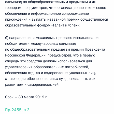
олимпиад по общеобразовательным предметам и их
тренерам, предусмотрев, что организационно-техническое
обеспечение и информационное сопровождение
присуждения и выплаты названной премии осуществляются
образовательным фондом «Талант и успех»;
б) направления и механизмы целевого использования
победителями международных олимпиад
по общеобразовательным предметам премии Президента
Российской Федерации, предусмотрев, что в первую
очередь эти средства должны использоваться для
удовлетворения образовательных потребностей,
обеспечения отдыха и оздоровления указанных лиц,
а также для обеспечения иных нужд, связанных с их
развитием и самореализацией.
Срок – 30 марта 2019 г.
Пр-2455, п.3