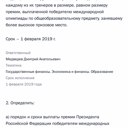
каждому из их тренеров в размере, равном размеру
премии, выплаченной победителю международной
олимпиады по общеобразовательному предмету, занявшему
более высокое призовое место.
Срок – 1 февраля 2019 г.
Ответственный
Медведев Дмитрий Анатольевич
Тематика
Государственные финансы
,
Экономика и финансы
,
Образование
Срок исполнения
1 февраля 2019 года
2. Определить:
а) порядок и сроки выплаты премии Президента
Российской Федерации победителям международных