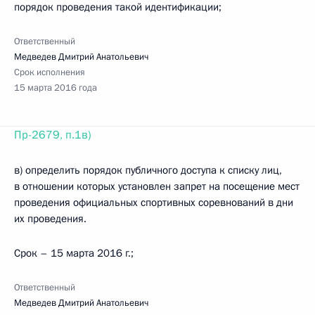
порядок проведения такой идентификации;
Ответственный
Медведев Дмитрий Анатольевич
Срок исполнения
15 марта 2016 года
Пр-2679, п.1в)
в) определить порядок публичного доступа к списку лиц,
в отношении которых установлен запрет на посещение мест
проведения официальных спортивных соревнований в дни
их проведения.
Срок – 15 марта 2016 г.;
Ответственный
Медведев Дмитрий Анатольевич