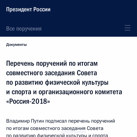
Президент России
Все поручения
Документы
Перечень поручений по итогам
совместного заседания Совета
по развитию физической культуры
и спорта и организационного комитета
«Россия-2018»
Владимир Путин подписал перечень поручений
по итогам совместного
заседания
Совета
по развитию физической культуры и спорта