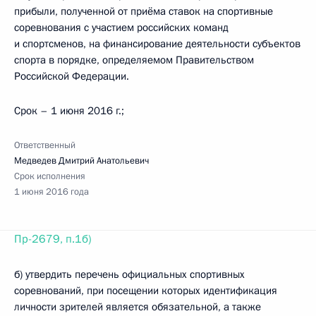
прибыли, полученной от приёма ставок на спортивные
соревнования с участием российских команд
и спортсменов, на финансирование деятельности субъектов
спорта в порядке, определяемом Правительством
Российской Федерации.
Срок – 1 июня 2016 г.;
Ответственный
Медведев Дмитрий Анатольевич
Срок исполнения
1 июня 2016 года
Пр-2679, п.1б)
б) утвердить перечень официальных спортивных
соревнований, при посещении которых идентификация
личности зрителей является обязательной, а также