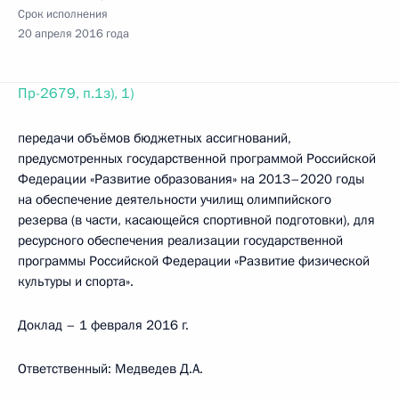
Срок исполнения
20 апреля 2016 года
Пр-2679, п.1з), 1)
передачи объёмов бюджетных ассигнований,
предусмотренных государственной программой Российской
Федерации «Развитие образования» на 2013–2020 годы
на обеспечение деятельности училищ олимпийского
резерва (в части, касающейся спортивной подготовки), для
ресурсного обеспечения реализации государственной
программы Российской Федерации «Развитие физической
культуры и спорта».
Доклад – 1 февраля 2016 г.
Ответственный: Медведев Д.А.