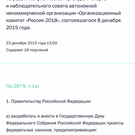
и наблюдательного совета автономной
некоммерческой организации «Организационный
комитет «Россия-2018», состоявшегося 8 декабря
2015 года.
23 декабря 2015 года
13:00
Содержит 16 поручений
Пр-2679, п.1а)
1. Правительству Российской Федерации:
а) разработать и внести в Государственную Думу
Федерального Собрания Российской Федерации проекты
федеральных законов, предусматривающие: