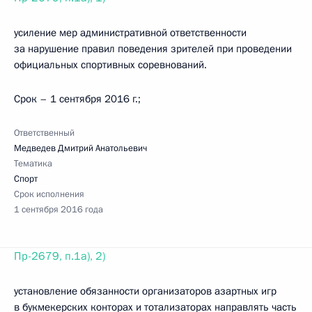
усиление мер административной ответственности
за нарушение правил поведения зрителей при проведении
официальных спортивных соревнований.
Срок – 1 сентября 2016 г.;
Ответственный
Медведев Дмитрий Анатольевич
Тематика
Спорт
Срок исполнения
1 сентября 2016 года
Пр-2679, п.1а), 2)
установление обязанности организаторов азартных игр
в букмекерских конторах и тотализаторах направлять часть