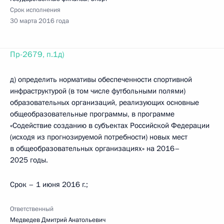
Срок исполнения
30 марта 2016 года
Пр-2679, п.1д)
д) определить нормативы обеспеченности спортивной
инфраструктурой (в том числе футбольными полями)
образовательных организаций, реализующих основные
общеобразовательные программы, в программе
«Содействие созданию в субъектах Российской Федерации
(исходя из прогнозируемой потребности) новых мест
в общеобразовательных организациях» на 2016–
2025 годы.
Срок – 1 июня 2016 г.;
Ответственный
Медведев Дмитрий Анатольевич