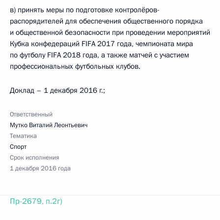
в) принять меры по подготовке контролёров-
распорядителей для обеспечения общественного порядка
и общественной безопасности при проведении мероприятий
Кубка конфедераций FIFA 2017 года, чемпионата мира
по футболу FIFA 2018 года, а также матчей с участием
профессиональных футбольных клубов.
Доклад – 1 декабря 2016 г.;
Ответственный
Мутко Виталий Леонтьевич
Тематика
Спорт
Срок исполнения
1 декабря 2016 года
Пр-2679, п.2г)