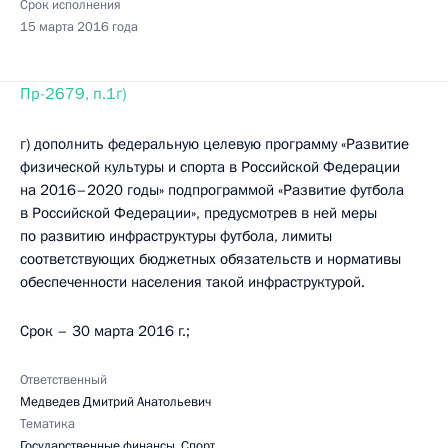
Срок исполнения
15 марта 2016 года
Пр-2679, п.1г)
г) дополнить федеральную целевую программу «Развитие
физической культуры и спорта в Российской Федерации
на 2016–2020 годы» подпрограммой «Развитие футбола
в Российской Федерации», предусмотрев в ней меры
по развитию инфраструктуры футбола, лимиты
соответствующих бюджетных обязательств и нормативы
обеспеченности населения такой инфраструктурой.
Срок – 30 марта 2016 г.;
Ответственный
Медведев Дмитрий Анатольевич
Тематика
Государственные финансы
,
Спорт