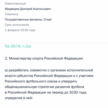
Ответственный
Медведев Дмитрий Анатольевич
Тематика
Государственные финансы
,
Спорт
Срок исполнения
1 февраля 2016 года
Пр-2679, п.2а)
2. Министерству спорта Российской Федерации:
а) разработать совместно с органами исполнительной
власти субъектов Российской Федерации и с участием
Российского футбольного союза и утвердить
общенациональную стратегию развития футбола
в Российской Федерации на период до 2030 года,
определив в ней: