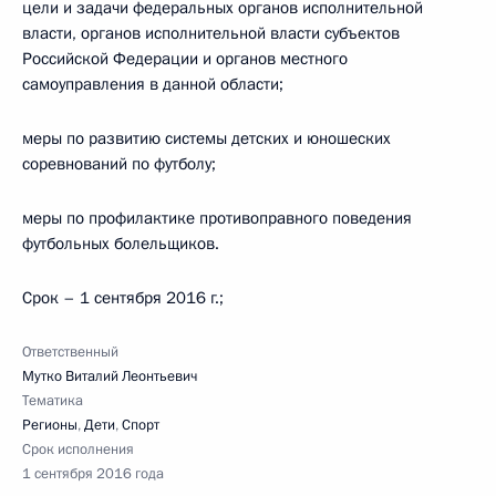
цели и задачи федеральных органов исполнительной
власти, органов исполнительной власти субъектов
Российской Федерации и органов местного
самоуправления в данной области;
меры по развитию системы детских и юношеских
соревнований по футболу;
меры по профилактике противоправного поведения
футбольных болельщиков.
Срок – 1 сентября 2016 г.;
Ответственный
Мутко Виталий Леонтьевич
Тематика
Регионы
,
Дети
,
Спорт
Срок исполнения
1 сентября 2016 года