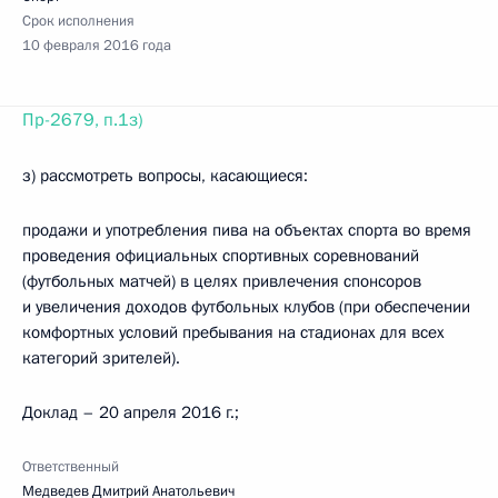
Срок исполнения
10 февраля 2016 года
Пр-2679, п.1з)
з) рассмотреть вопросы, касающиеся:
продажи и употребления пива на объектах спорта во время
проведения официальных спортивных соревнований
(футбольных матчей) в целях привлечения спонсоров
и увеличения доходов футбольных клубов (при обеспечении
комфортных условий пребывания на стадионах для всех
категорий зрителей).
Доклад – 20 апреля 2016 г.;
Ответственный
Медведев Дмитрий Анатольевич