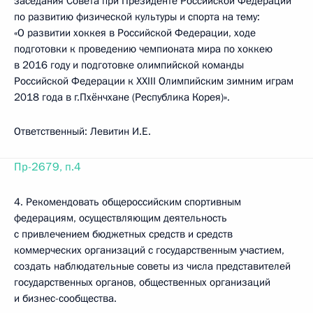
заседания Совета при Президенте Российской Федерации
по развитию физической культуры и спорта на тему:
«О развитии хоккея в Российской Федерации, ходе
подготовки к проведению чемпионата мира по хоккею
в 2016 году и подготовке олимпийской команды
Российской Федерации к XXIII Олимпийским зимним играм
2018 года в г.Пхёнчхане (Республика Корея)».
Ответственный: Левитин И.Е.
Пр-2679, п.4
4. Рекомендовать общероссийским спортивным
федерациям, осуществляющим деятельность
с привлечением бюджетных средств и средств
коммерческих организаций с государственным участием,
создать наблюдательные советы из числа представителей
государственных органов, общественных организаций
и бизнес-сообщества.