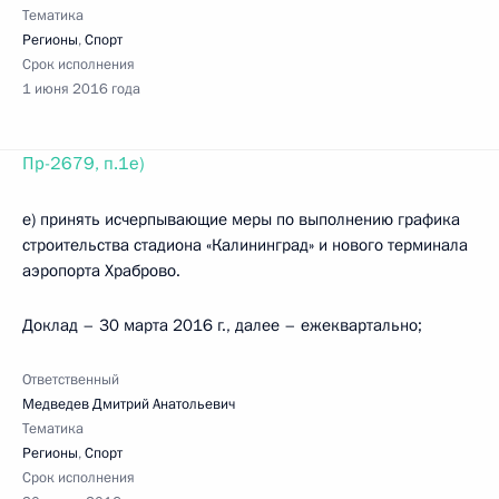
Тематика
Регионы
,
Спорт
Срок исполнения
1 июня 2016 года
Пр-2679, п.1е)
е) принять исчерпывающие меры по выполнению графика
строительства стадиона «Калининград» и нового терминала
аэропорта Храброво.
Доклад – 30 марта 2016 г., далее – ежеквартально;
Ответственный
Медведев Дмитрий Анатольевич
Тематика
Регионы
,
Спорт
Срок исполнения