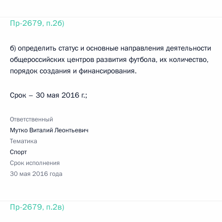
Пр-2679, п.2б)
б) определить статус и основные направления деятельности
общероссийских центров развития футбола, их количество,
порядок создания и финансирования.
Срок – 30 мая 2016 г.;
Ответственный
Мутко Виталий Леонтьевич
Тематика
Спорт
Срок исполнения
30 мая 2016 года
Пр-2679, п.2в)