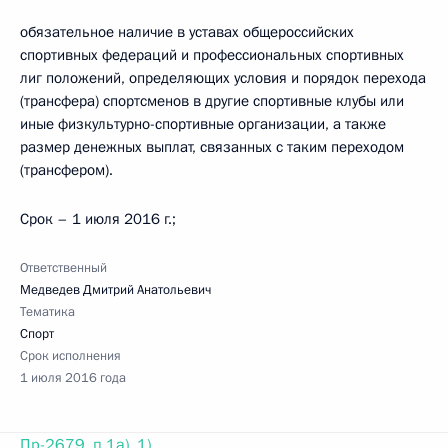
обязательное наличие в уставах общероссийских
спортивных федераций и профессиональных спортивных
лиг положений, определяющих условия и порядок перехода
(трансфера) спортсменов в другие спортивные клубы или
иные физкультурно-спортивные организации, а также
размер денежных выплат, связанных с таким переходом
(трансфером).
Срок – 1 июля 2016 г.;
Ответственный
Медведев Дмитрий Анатольевич
Тематика
Спорт
Срок исполнения
1 июля 2016 года
Пр-2679, п.1а), 1)