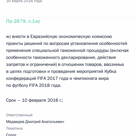
30 марта 2016 года
Пр-2679, п.1ж)
ж) внести в Евразийскую экономическую комиссию
проекты решений по вопросам установления особенностей
применения специальной таможенной процедуры (включая
особенности таможенного декларирования, действия
запретов и ограничений) в отношении товаров, ввозимых
в целях подготовки и проведения мероприятий Кубка
конфедераций FIFA 2017 года и чемпионата мира
по футболу FIFA 2018 года.
Срок – 10 февраля 2016 г.;
Ответственный
Медведев Дмитрий Анатольевич
Тематика
Спорт