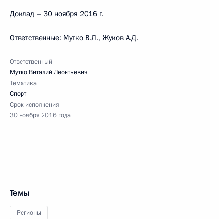
Доклад – 30 ноября 2016 г.
Ответственные: Мутко В.Л., Жуков А.Д.
Ответственный
Мутко Виталий Леонтьевич
Тематика
Спорт
Срок исполнения
30 ноября 2016 года
Темы
Регионы