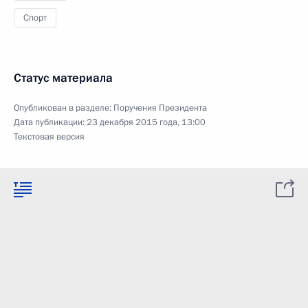
Спорт
Статус материала
Опубликован в разделе:
Поручения Президента
Дата публикации:
23 декабря 2015 года, 13:00
Текстовая версия