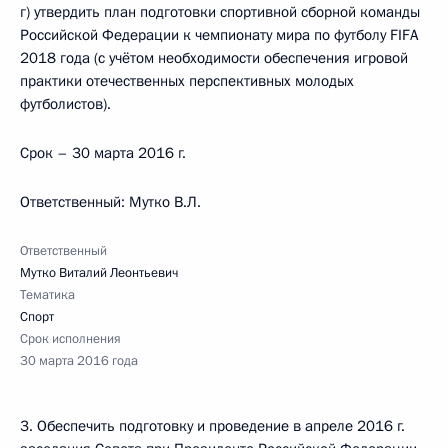
г) утвердить план подготовки спортивной сборной команды
Российской Федерации к чемпионату мира по футболу FIFA
2018 года (с учётом необходимости обеспечения игровой
практики отечественных перспективных молодых
футболистов).
Срок – 30 марта 2016 г.
Ответственный: Мутко В.Л.
Ответственный
Мутко Виталий Леонтьевич
Тематика
Спорт
Срок исполнения
30 марта 2016 года
3. Обеспечить подготовку и проведение в апреле 2016 г.