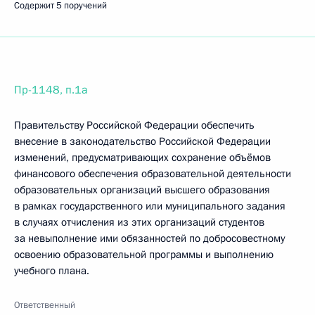
Содержит 5 поручений
Пр-1148, п.1а
Правительству Российской Федерации обеспечить
внесение в законодательство Российской Федерации
изменений, предусматривающих сохранение объёмов
финансового обеспечения образовательной деятельности
образовательных организаций высшего образования
в рамках государственного или муниципального задания
в случаях отчисления из этих организаций студентов
за невыполнение ими обязанностей по добросовестному
освоению образовательной программы и выполнению
учебного плана.
Ответственный