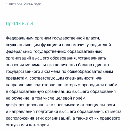
1 октября 2014 года
Пр-1148, п.4
Федеральным органам государственной власти,
осуществляющим функции и полномочия учредителей
федеральных государственных образовательных
организаций высшего образования, устанавливать
значения минимального количества баллов единого
государственного экзамена по общеобразовательным
предметам, соответствующим специальности или
направлению подготовки, по которым проводится приём
в образовательную организацию высшего образования
на обучение, в том числе целевой приём,
дифференцированные в зависимости от специальности
и направления подготовки высшего образования, от места
расположения этих организаций, а также от их правового
статуса или категории.