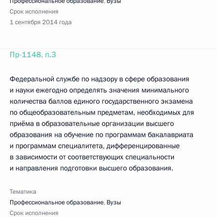
Профессиональное образование
,
Вузы
Срок исполнения
1 сентября 2014 года
Пр-1148, п.3
Федеральной службе по надзору в сфере образования
и науки ежегодно определять значения минимального
количества баллов единого государственного экзамена
по общеобразовательным предметам, необходимых для
приёма в образовательные организации высшего
образования на обучение по программам бакалавриата
и программам специалитета, дифференцированные
в зависимости от соответствующих специальности
и направления подготовки высшего образования.
Тематика
Профессиональное образование
,
Вузы
Срок исполнения