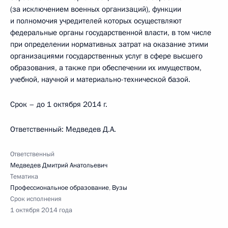
(за исключением военных организаций), функции
и полномочия учредителей которых осуществляют
федеральные органы государственной власти, в том числе
при определении нормативных затрат на оказание этими
организациями государственных услуг в сфере высшего
образования, а также при обеспечении их имуществом,
учебной, научной и материально-технической базой.
Срок – до 1 октября 2014 г.
Ответственный: Медведев Д.А.
Ответственный
Медведев Дмитрий Анатольевич
Тематика
Профессиональное образование
,
Вузы
Срок исполнения
1 октября 2014 года