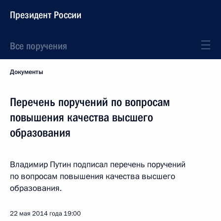
Президент России
Все поручения
Документы
Перечень поручений по вопросам
повышения качества высшего
образования
Владимир Путин подписал перечень поручений
по вопросам повышения качества высшего
образования.
22 мая 2014 года
19:00