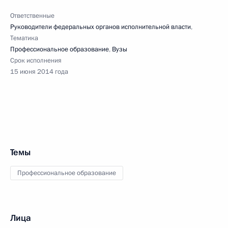
Ответственные
Руководители федеральных органов исполнительной власти
,
Тематика
Профессиональное образование
,
Вузы
Срок исполнения
15 июня 2014 года
Темы
Профессиональное образование
Лица