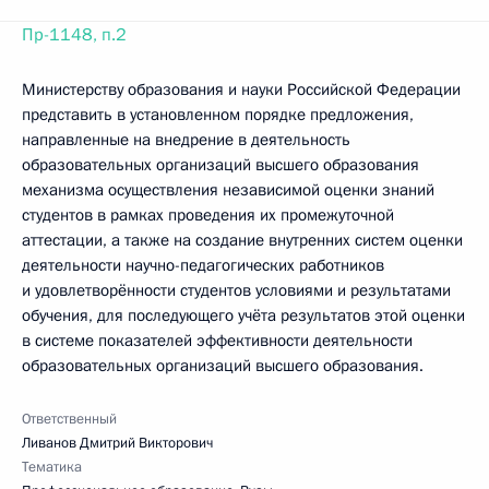
Пр-1148, п.2
Министерству образования и науки Российской Федерации
представить в установленном порядке предложения,
направленные на внедрение в деятельность
образовательных организаций высшего образования
механизма осуществления независимой оценки знаний
студентов в рамках проведения их промежуточной
аттестации, а также на создание внутренних систем оценки
деятельности научно-педагогических работников
и удовлетворённости студентов условиями и результатами
обучения, для последующего учёта результатов этой оценки
в системе показателей эффективности деятельности
образовательных организаций высшего образования.
Ответственный
Ливанов Дмитрий Викторович
Тематика