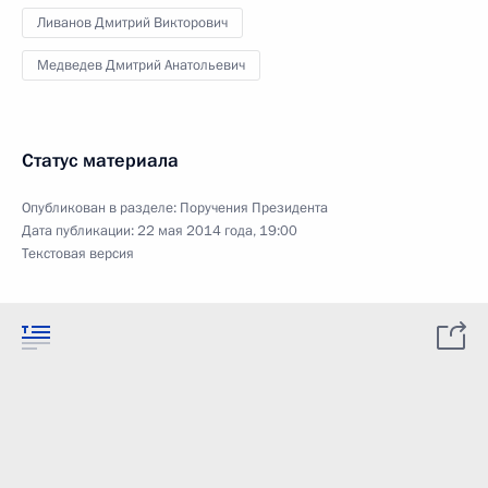
Ливанов Дмитрий Викторович
Медведев Дмитрий Анатольевич
Статус материала
Опубликован в разделе:
Поручения Президента
Дата публикации:
22 мая 2014 года, 19:00
Текстовая версия