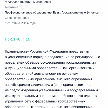
Медведев Дмитрий Анатольевич
Тематика
Профессиональное образование
,
Вузы
,
Государственные финансы
Срок исполнения
1 сентября 2014 года
Пр-1148, п.1б
Правительству Российской Федерации представить
в установленном порядке предложения по регулированию
предельных объёмов осуществления государственными
и муниципальными образовательными организациями
образовательной деятельности по основным
образовательным программам высшего образования
за счёт средств физических и (или) юридических лиц,
не предусмотренной установленным им государственным
или муниципальным заданием; по обеспечению единства
управления сетью федеральных государственных
образовательных организаций высшего образования