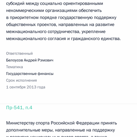
субсидий между социально ориентированными
некоммерческими организациями обеспечить
в приоритетном порядке государственную поддержку
общественных проектов, направленных на развитие
межнационального сотрудничества, укрепление
межнационального согласия и гражданского единства.
Ответственный
Белоусов Андрей Рэмович
Тематика
Государственные финансы
Срок исполнения
1 сентября 2013 года
Пр-541, п.4
Министерству спорта Российской Федерации принять
дополнительные меры, направленные на поддержку