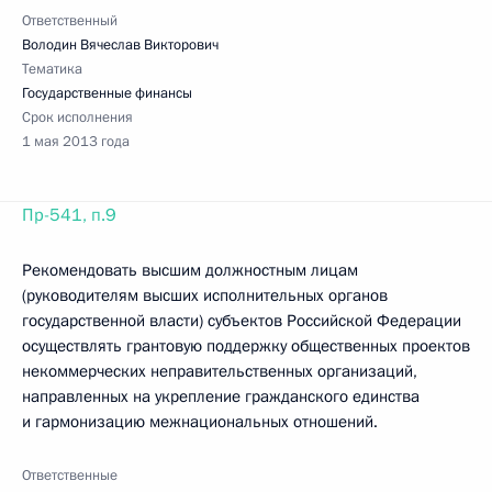
Ответственный
Володин Вячеслав Викторович
Тематика
Государственные финансы
Срок исполнения
1 мая 2013 года
Пр-541, п.9
Рекомендовать высшим должностным лицам
(руководителям высших исполнительных органов
государственной власти) субъектов Российской Федерации
осуществлять грантовую поддержку общественных проектов
некоммерческих неправительственных организаций,
направленных на укрепление гражданского единства
и гармонизацию межнациональных отношений.
Ответственные