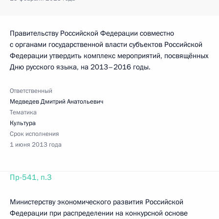
Правительству Российской Федерации совместно
с органами государственной власти субъектов Российской
Федерации утвердить комплекс мероприятий, посвящённых
Дню русского языка, на 2013–2016 годы.
Ответственный
Медведев Дмитрий Анатольевич
Тематика
Культура
Срок исполнения
1 июня 2013 года
Пр-541, п.3
Министерству экономического развития Российской
Федерации при распределении на конкурсной основе