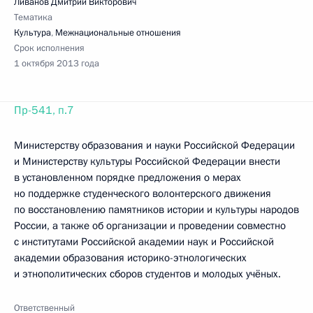
Ливанов Дмитрий Викторович
Тематика
Культура
,
Межнациональные отношения
Срок исполнения
1 октября 2013 года
Пр-541, п.7
Министерству образования и науки Российской Федерации
и Министерству культуры Российской Федерации внести
в установленном порядке предложения о мерах
но поддержке студенческого волонтерского движения
по восстановлению памятников истории и культуры народов
России, а также об организации и проведении совместно
с институтами Российской академии наук и Российской
академии образования историко-этнологических
и этнополитических сборов студентов и молодых учёных.
Ответственный