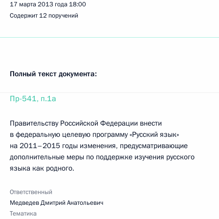
17 марта 2013 года
18:00
Содержит 12 поручений
Полный текст документа:
Пр-541, п.1а
Правительству Российской Федерации внести
в федеральную целевую программу «Русский язык»
на 2011–2015 годы изменения, предусматривающие
дополнительные меры по поддержке изучения русского
языка как родного.
Ответственный
Медведев Дмитрий Анатольевич
Тематика