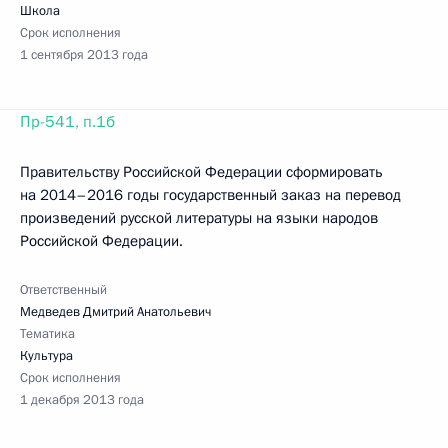
Школа
Срок исполнения
1 сентября 2013 года
Пр-541, п.1б
Правительству Российской Федерации сформировать
на 2014–2016 годы государственный заказ на перевод
произведений русской литературы на языки народов
Российской Федерации.
Ответственный
Медведев Дмитрий Анатольевич
Тематика
Культура
Срок исполнения
1 декабря 2013 года