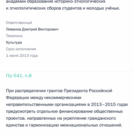
академии образования историко-этнологических
и этнополитических сборов студентов и молодых учёных.
Ответственный
Ливанов Дмитрий Викторович
Тематика
Культура
Срок исполнения
1 июня 2013 года
Пр-541, п.8
При распределении грантов Президента Российской
Федерации между некоммерческими
неправительственными организациями в 2013–2015 годах
предусмотреть отдельное финансирование общественных
проектов, направленных на укрепление гражданского
единства и гармонизацию межнациональных отношений.