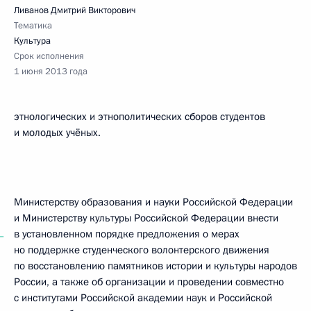
Ливанов Дмитрий Викторович
Тематика
Культура
Срок исполнения
1 июня 2013 года
этнологических и этнополитических сборов студентов
и молодых учёных.
Министерству образования и науки Российской Федерации
и Министерству культуры Российской Федерации внести
в установленном порядке предложения о мерах
—
но поддержке студенческого волонтерского движения
по восстановлению памятников истории и культуры народов
России, а также об организации и проведении совместно
с институтами Российской академии наук и Российской