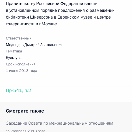
Правительству Российской Федерации внести
в установленном порядке предложения о размещении
библиотеки Шнеерсона в Еврейском музее и центре
толерантности в г.Москве.
Ответственный
Медведев Дмитрий Анатольевич
Тематика
Культура
Срок исполнения
1 июня 2013 года
Пр-541, п.2
Смотрите также
Заседание Совета по межнациональным отношениям
19 февраля 2013 года