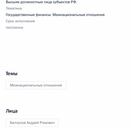
Высшие должностные лица субъектов РФ
,
Тематика
Государственные финансы
,
Межнациональные отношения
Срок исполнения
постоянно
Темы
Межнациональные отношения
Лица
Белоусов Андрей Рэмович