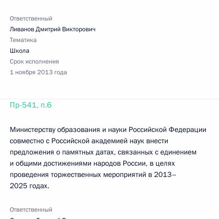
Ответственный
Ливанов Дмитрий Викторович
Тематика
Школа
Срок исполнения
1 ноября 2013 года
Пр-541, п.6
Министерству образования и науки Российской Федерации
совместно с Российской академией наук внести
предложения о памятных датах, связанных с единением
и общими достижениями народов России, в целях
проведения торжественных мероприятий в 2013–
2025 годах.
Ответственный