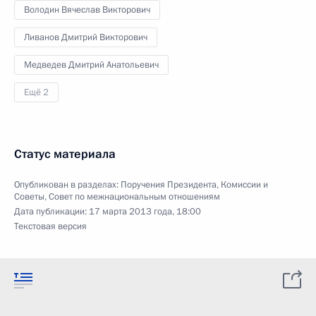
Володин Вячеслав Викторович
Ливанов Дмитрий Викторович
Медведев Дмитрий Анатольевич
Ещё 2
Статус материала
Опубликован в разделах:
Поручения Президента
,
Комиссии и
Советы
,
Совет по межнациональным отношениям
Дата публикации:
17 марта 2013 года, 18:00
Текстовая версия