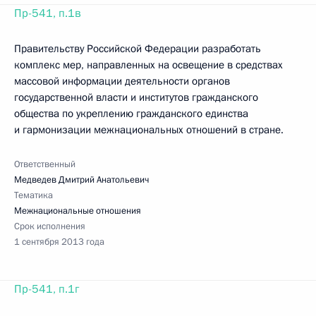
Пр-541, п.1в
Правительству Российской Федерации разработать
комплекс мер, направленных на освещение в средствах
массовой информации деятельности органов
государственной власти и институтов гражданского
общества по укреплению гражданского единства
и гармонизации межнациональных отношений в стране.
Ответственный
Медведев Дмитрий Анатольевич
Тематика
Межнациональные отношения
Срок исполнения
1 сентября 2013 года
Пр-541, п.1г