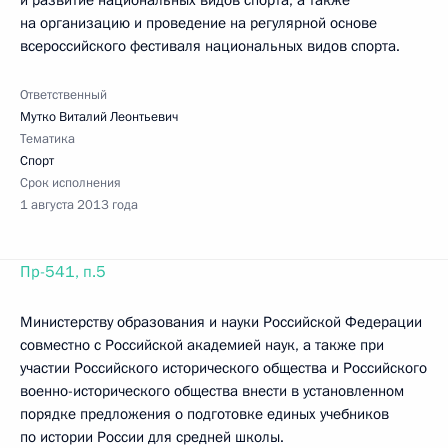
и развитие национальных видов спорта, а также
на организацию и проведение на регулярной основе
всероссийского фестиваля национальных видов спорта.
Ответственный
Мутко Виталий Леонтьевич
Тематика
Спорт
Срок исполнения
1 августа 2013 года
Пр-541, п.5
Министерству образования и науки Российской Федерации
совместно с Российской академией наук, а также при
участии Российского исторического общества и Российского
военно-исторического общества внести в установленном
порядке предложения о подготовке единых учебников
по истории России для средней школы.