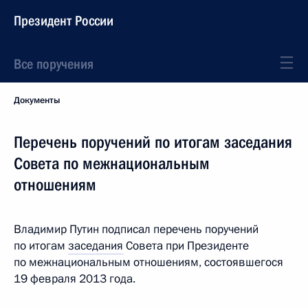
Президент России
Все поручения
Документы
Перечень поручений по итогам заседания
Совета по межнациональным
отношениям
Владимир Путин подписал перечень поручений
по итогам
заседания
Совета при Президенте
по межнациональным отношениям, состоявшегося
19 февраля 2013 года.