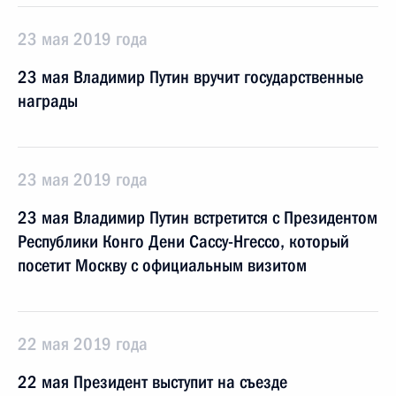
23 мая 2019 года
23 мая Владимир Путин вручит государственные
награды
23 мая 2019 года
23 мая Владимир Путин встретится с Президентом
Республики Конго Дени Сассу-Нгессо, который
посетит Москву с официальным визитом
22 мая 2019 года
22 мая Президент выступит на съезде