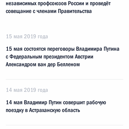
независимых профсоюзов России и проведёт
совещание с членами Правительства
15 мая 2019 года
15 мая состоятся переговоры Владимира Путина
с Федеральным президентом Австрии
Александром ван дер Белленом
14 мая 2019 года
14 мая Владимир Путин совершит рабочую
поездку в Астраханскую область