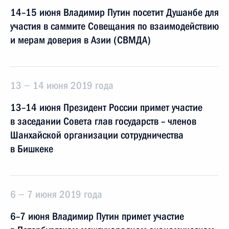
14–15 июня Владимир Путин посетит Душанбе для
участия в саммите Совещания по взаимодействию
и мерам доверия в Азии (СВМДА)
13 − 14 июня 2019 года
13–14 июня Президент России примет участие
в заседании Совета глав государств – членов
Шанхайской организации сотрудничества
в Бишкеке
6 − 7 июня 2019 года
6–7 июня Владимир Путин примет участие