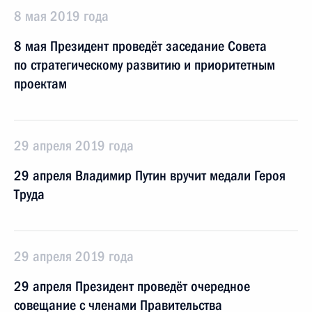
8 мая 2019 года
8 мая Президент проведёт заседание Совета
по стратегическому развитию и приоритетным
проектам
29 апреля 2019 года
29 апреля Владимир Путин вручит медали Героя
Труда
29 апреля 2019 года
29 апреля Президент проведёт очередное
совещание с членами Правительства