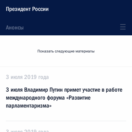
Президент России
Анонсы
Показать следующие материалы
3 июля 2019 года
3 июля Владимир Путин примет участие в работе
международного форума «Развитие
парламентаризма»
3 июля 2019 года