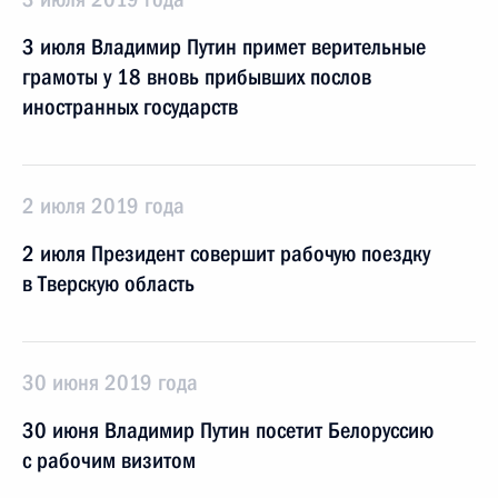
3 июля Владимир Путин примет верительные
грамоты у 18 вновь прибывших послов
иностранных государств
2 июля 2019 года
2 июля Президент совершит рабочую поездку
в Тверскую область
30 июня 2019 года
30 июня Владимир Путин посетит Белоруссию
с рабочим визитом