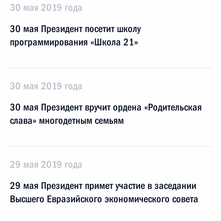
30 мая 2019 года
30 мая Президент посетит школу
программирования «Школа 21»
30 мая 2019 года
30 мая Президент вручит ордена «Родительская
слава» многодетным семьям
29 мая 2019 года
29 мая Президент примет участие в заседании
Высшего Евразийского экономического совета