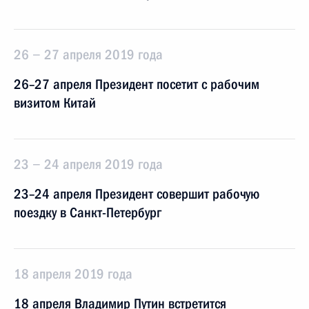
26 − 27 апреля 2019 года
26–27 апреля Президент посетит с рабочим
визитом Китай
23 − 24 апреля 2019 года
23–24 апреля Президент совершит рабочую
поездку в Санкт-Петербург
18 апреля 2019 года
18 апреля Владимир Путин встретится