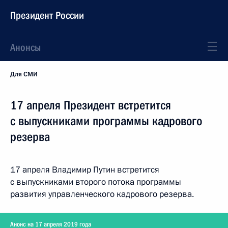
Президент России
Анонсы
Для СМИ
17 апреля Президент встретится
с выпускниками программы кадрового
резерва
17 апреля Владимир Путин встретится
с выпускниками второго потока программы
развития управленческого кадрового резерва.
Анонс на 17 апреля 2019 года