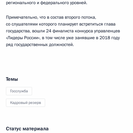
регионального и федерального уровней.
Примечательно, что в состав второго потока,
со слушателями которого планирует встретиться глава
государства, вошли 24 финалиста конкурса управленцев
«Лидеры России», в том числе уже занявшие в 2018 году
ряд государственных должностей.
Темы
Госслужба
Кадровый резерв
Статус материала