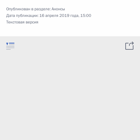
Опубликован в разделе:
Анонсы
Дата публикации:
16 апреля 2019 года, 15:00
Текстовая версия