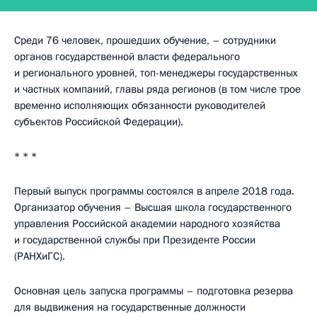
Среди 76 человек, прошедших обучение, – сотрудники
органов государственной власти федерального
и регионального уровней, топ-менеджеры государственных
и частных компаний, главы ряда регионов (в том числе трое
временно исполняющих обязанности руководителей
субъектов Российской Федерации).
* * *
Первый выпуск программы состоялся в апреле 2018 года.
Организатор обучения – Высшая школа государственного
управления Российской академии народного хозяйства
и государственной службы при Президенте России
(РАНХиГС).
Основная цель запуска программы – подготовка резерва
для выдвижения на государственные должности