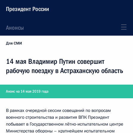
Президент России
Анонсы
Для СМИ
14 мая Владимир Путин совершит
рабочую поездку в Астраханскую область
Анонс на 14 мая 2019 года
В рамках очередной сессии совещаний по вопросам
военного строительства и развития ВПК Президент
побывает в Государственном лётно-испытательном центре
Министерства обороны – крупнейшем испытательном