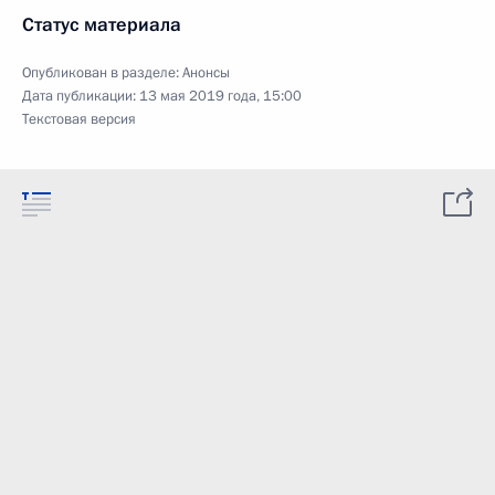
Статус материала
Опубликован в разделе:
Анонсы
Дата публикации:
13 мая 2019 года, 15:00
Текстовая версия