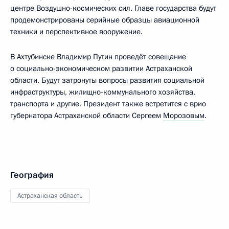
центре Воздушно-космических сил. Главе государства будут
продемонстрированы серийные образцы авиационной
техники и перспективное вооружение.
В Ахтубинске Владимир Путин проведёт совещание
о социально-экономическом развитии Астраханской
области. Будут затронуты вопросы развития социальной
инфраструктуры, жилищно-коммунального хозяйства,
транспорта и другие. Президент также встретится с врио
губернатора Астраханской области Сергеем
Морозовым
.
География
Астраханская область