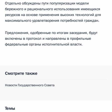
Отдельно обсуждены пути популяризации модели
бережного и рационального использования имеющихся
ресурсов на основе применения высоких технологий для
максимального удовлетворения потребностей граждан.
Предложения, одобренные по итогам заседания, будут
включены в протокол и направлены в профильные
федеральные органы исполнительной власти.
Смотрите также
Новости Государственного Совета
Темы