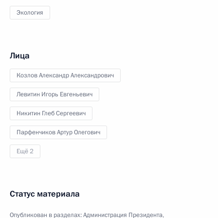
Экология
Лица
Козлов Александр Александрович
Левитин Игорь Евгеньевич
Никитин Глеб Сергеевич
Парфенчиков Артур Олегович
Ещё 2
Статус материала
Опубликован в разделах:
Администрация Президента
,