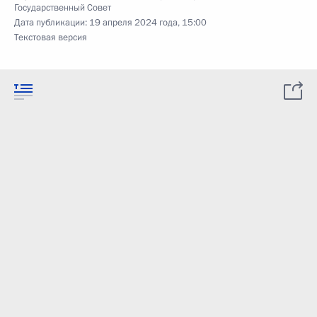
Государственный Совет
Дата публикации:
19 апреля 2024 года, 15:00
Текстовая версия