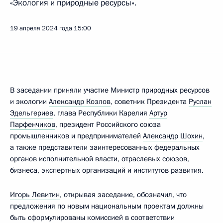
«Экология и природные ресурсы».
19 апреля 2024 года
15:00
В заседании приняли участие Министр природных ресурсов
и экологии
Александр Козлов
, советник Президента
Руслан
Эдельгериев
, глава Республики Карелия
Артур
Парфенчиков
, президент Российского союза
промышленников и предпринимателей
Александр Шохин
,
а также представители заинтересованных федеральных
органов исполнительной власти, отраслевых союзов,
бизнеса, экспертных организаций и институтов развития.
Игорь Левитин
, открывая заседание, обозначил, что
предложения по новым национальным проектам должны
быть сформулированы комиссией в соответствии