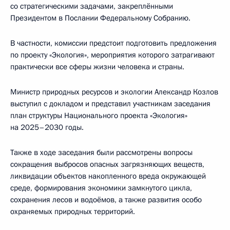
со стратегическими задачами, закреплёнными
Президентом в Послании Федеральному Собранию.
В частности, комиссии предстоит подготовить предложения
по проекту «Экология», мероприятия которого затрагивают
практически все сферы жизни человека и страны.
Министр природных ресурсов и экологии Александр Козлов
выступил с докладом и представил участникам заседания
план структуры Национального проекта «Экология»
на 2025–2030 годы.
Также в ходе заседания были рассмотрены вопросы
сокращения выбросов опасных загрязняющих веществ,
ликвидации объектов накопленного вреда окружающей
среде, формирования экономики замкнутого цикла,
сохранения лесов и водоёмов, а также развития особо
охраняемых природных территорий.