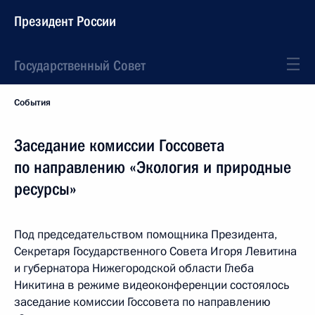
Президент России
Государственный Совет
События
Заседание комиссии Госсовета
по направлению «Экология и природные
ресурсы»
Под председательством помощника Президента,
Секретаря Государственного Совета Игоря Левитина
и губернатора Нижегородской области Глеба
Никитина в режиме видеоконференции состоялось
заседание комиссии Госсовета по направлению