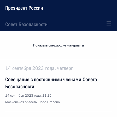
Президент России
Совет Безопасности
Показать следующие материалы
14 сентября 2023 года, четверг
Совещание с постоянными членами Совета
Безопасности
14 сентября 2023 года, 11:15
Московская область, Ново-Огарёво