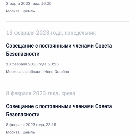
3 марта 2023 года, 16:00
Москва, Кремль
13 февраля 2023 года, понедельник
Совещание с постоянными членами Совета
Безопасности
13 февраля 2023 года, 20:15
Московская область, Ново-Огарёво
8 февраля 2023 года, среда
Совещание с постоянными членами Совета
Безопасности
8 февраля 2023 года, 23:15
Москва, Кремль