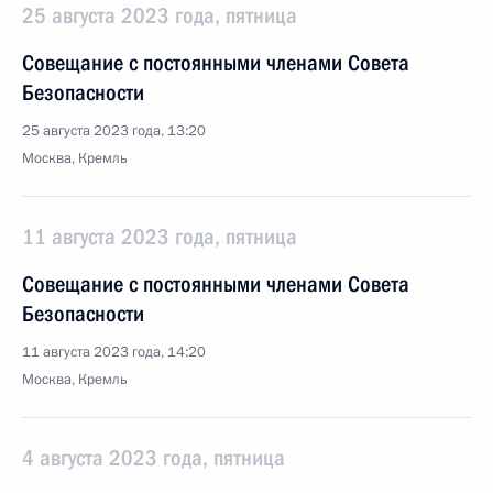
25 августа 2023 года, пятница
Совещание с постоянными членами Совета
Безопасности
25 августа 2023 года, 13:20
Москва, Кремль
11 августа 2023 года, пятница
Совещание с постоянными членами Совета
Безопасности
11 августа 2023 года, 14:20
Москва, Кремль
4 августа 2023 года, пятница