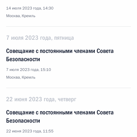
14 июля 2023 года, 14:30
Москва, Кремль
7 июля 2023 года, пятница
Совещание с постоянными членами Совета
Безопасности
7 июля 2023 года, 15:10
Москва, Кремль
22 июня 2023 года, четверг
Совещание с постоянными членами Совета
Безопасности
22 июня 2023 года, 11:55