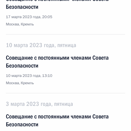
Безопасности
17 марта 2023 года, 20:05
Москва, Кремль
10 марта 2023 года, пятница
Совещание с постоянными членами Совета
Безопасности
10 марта 2023 года, 13:10
Москва, Кремль
3 марта 2023 года, пятница
Совещание с постоянными членами Совета
Безопасности