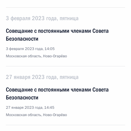
3 февраля 2023 года, пятница
Совещание с постоянными членами Совета
Безопасности
3 февраля 2023 года, 14:05
Московская область, Ново-Огарёво
27 января 2023 года, пятница
Совещание с постоянными членами Совета
Безопасности
27 января 2023 года, 14:45
Московская область, Ново-Огарёво