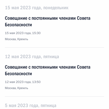
15 мая 2023 года, понедельник
Совещание с постоянными членами Совета
Безопасности
15 мая 2023 года, 15:30
Москва, Кремль
12 мая 2023 года, пятница
Совещание с постоянными членами Совета
Безопасности
12 мая 2023 года, 13:50
Москва, Кремль
5 мая 2023 года, пятница