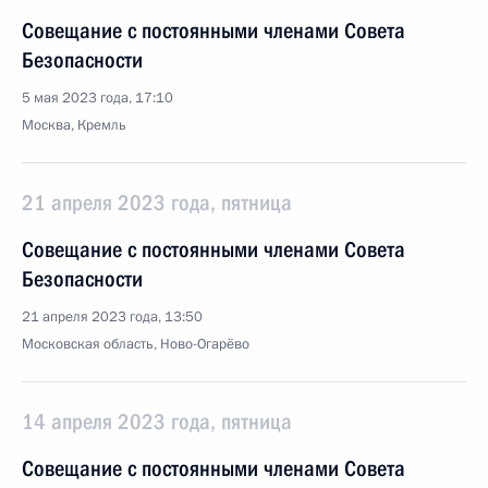
Совещание с постоянными членами Совета
Безопасности
5 мая 2023 года, 17:10
Москва, Кремль
21 апреля 2023 года, пятница
Совещание с постоянными членами Совета
Безопасности
21 апреля 2023 года, 13:50
Московская область, Ново-Огарёво
14 апреля 2023 года, пятница
Совещание с постоянными членами Совета