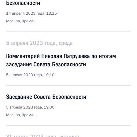
Безопасности
14 апреля 2023 года, 13:15
Москва, Кремль
5 апреля 2023 года, среда
Комментарий Николая Патрушева по итогам
заседания Совета Безопасности
5 апреля 2023 года, 19:10
Заседание Совета Безопасности
5 апреля 2023 года, 19:00
Москва, Кремль
31 марта 2023 года, пятница