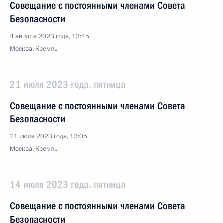
Совещание с постоянными членами Совета
Безопасности
4 августа 2023 года, 13:45
Москва, Кремль
21 июля 2023 года, пятница
Совещание с постоянными членами Совета
Безопасности
21 июля 2023 года, 13:05
Москва, Кремль
14 июля 2023 года, пятница
Совещание с постоянными членами Совета
Безопасности