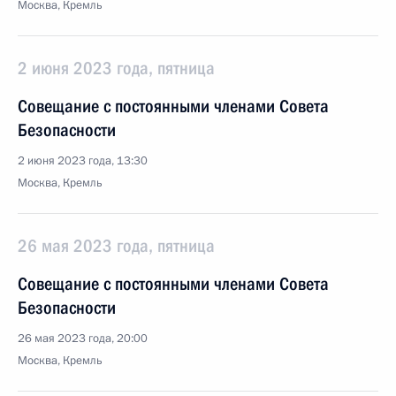
Москва, Кремль
2 июня 2023 года, пятница
Совещание с постоянными членами Совета
Безопасности
2 июня 2023 года, 13:30
Москва, Кремль
26 мая 2023 года, пятница
Совещание с постоянными членами Совета
Безопасности
26 мая 2023 года, 20:00
Москва, Кремль