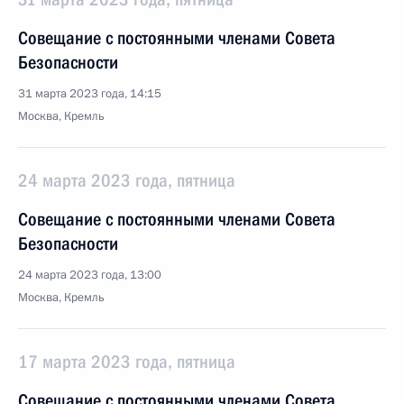
Совещание с постоянными членами Совета
Безопасности
31 марта 2023 года, 14:15
Москва, Кремль
24 марта 2023 года, пятница
Совещание с постоянными членами Совета
Безопасности
24 марта 2023 года, 13:00
Москва, Кремль
17 марта 2023 года, пятница
Совещание с постоянными членами Совета