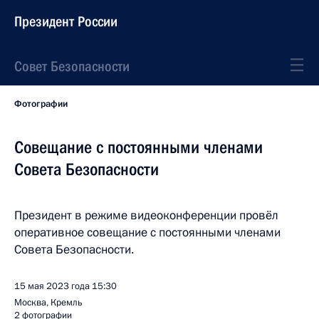
Президент России
Совет Безопасности
Фотографии
Совещание с постоянными членами
Совета Безопасности
Президент в режиме видеоконференции провёл
оперативное совещание с постоянными членами
Совета Безопасности.
15 мая 2023 года
15:30
Москва, Кремль
2 фотографии