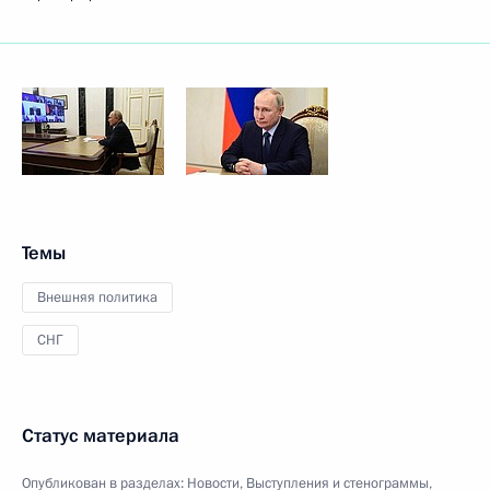
Темы
Внешняя политика
СНГ
Статус материала
Опубликован в разделах:
Новости
,
Выступления и стенограммы
,