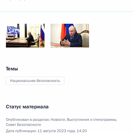
Темы
Национальная безопасность
Статус материала
Опубликован в разделах:
Новости
,
Выступления и стенограммы
,
Совет Безопасности
Дата публикации:
11 августа 2023 года, 14:20