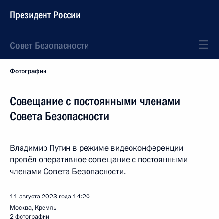
Президент России
Совет Безопасности
Фотографии
Совещание с постоянными членами
Совета Безопасности
Владимир Путин в режиме видеоконференции
провёл оперативное совещание с постоянными
членами Совета Безопасности.
11 августа 2023 года
14:20
Москва, Кремль
2 фотографии