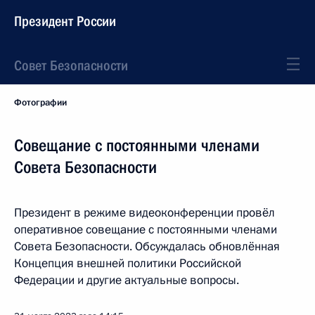
Президент России
Совет Безопасности
Фотографии
Совещание с постоянными членами
Совета Безопасности
Президент в режиме видеоконференции провёл
оперативное совещание с постоянными членами
Совета Безопасности. Обсуждалась обновлённая
Концепция внешней политики Российской
Федерации и другие актуальные вопросы.