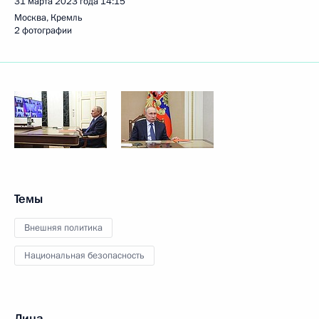
31 марта 2023 года
14:15
Москва, Кремль
2 фотографии
Темы
Внешняя политика
Национальная безопасность
Лица