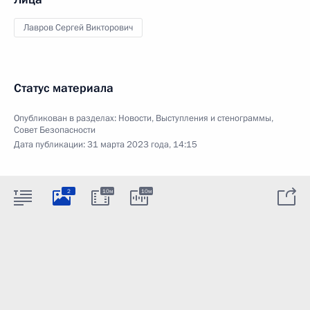
Лавров Сергей Викторович
Статус материала
Опубликован в разделах:
Новости
,
Выступления и стенограммы
,
Совет Безопасности
Дата публикации:
31 марта 2023 года, 14:15
2
10м
10м