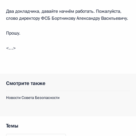
Два докладчика, давайте начнём работать. Пожалуйста,
слово директору ФСБ Бортникову Александру Васильевичу.
Прошу.
<…>
Смотрите также
Новости Совета Безопасности
Темы