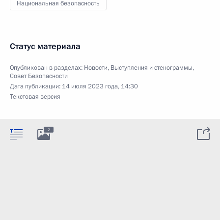
Национальная безопасность
Статус материала
Опубликован в разделах:
Новости
,
Выступления и стенограммы
,
Совет Безопасности
Дата публикации:
14 июля 2023 года, 14:30
Текстовая версия
2