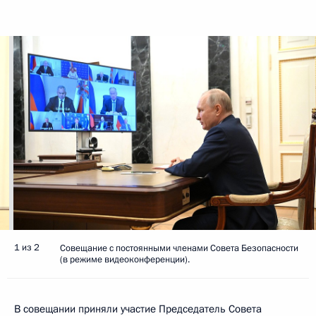
1 из 2
Совещание с постоянными членами Совета Безопасности
(в режиме видеоконференции).
В совещании приняли участие Председатель Совета