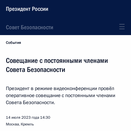
Президент России
Совет Безопасности
События
Совещание с постоянными членами
Совета Безопасности
Президент в режиме видеоконференции провёл
оперативное совещание с постоянными членами
Совета Безопасности.
14 июля 2023 года
14:30
Москва, Кремль