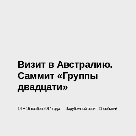
Визит в Австралию.
Саммит «Группы
двадцати»
14 − 16 ноября 2014 года
Зарубежный визит, 11 событий