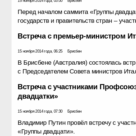
15 ноября 2014 года, 03:00
Брисбен
Перед началом саммита «Группы двадцат
государств и правительств стран – учас
Встреча с премьер-министром Ит
15 ноября 2014 года, 06:25
Брисбен
В Брисбене (Австралия) состоялась вст
с Председателем Совета министров Ита
Встреча с участниками Профсою
двадцатки»
15 ноября 2014 года, 07:30
Брисбен
Владимир Путин провёл встречу с учас
«Группы двадцати».