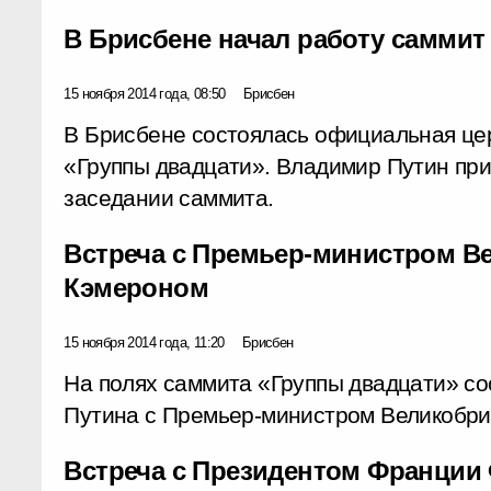
В Брисбене начал работу саммит
15 ноября 2014 года, 08:50
Брисбен
В Брисбене состоялась официальная це
«Группы двадцати». Владимир Путин при
заседании саммита.
Встреча с Премьер-министром В
Кэмероном
15 ноября 2014 года, 11:20
Брисбен
На полях саммита «Группы двадцати» со
Путина с Премьер-министром Великобри
Встреча с Президентом Франции