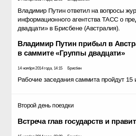
Владимир Путин ответил на вопросы жур
информационного агентства ТАСС о пр
двадцати» в Брисбене (Австралия).
Владимир Путин прибыл в Австр
в саммите «Группы двадцати»
14 ноября 2014 года, 14:15
Брисбен
Рабочие заседания саммита пройдут 15 и
Второй день поездки
Встреча глав государств и прави