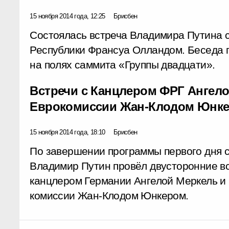
15 ноября 2014 года, 12:25
Брисбен
Состоялась встреча Владимира Путина 
Республики Франсуа Олландом. Беседа г
на полях саммита «Группы двадцати».
Встречи с Канцлером ФРГ Ангело
Еврокомиссии Жан-Клодом Юнк
15 ноября 2014 года, 18:10
Брисбен
По завершении программы первого дня 
Владимир Путин провёл двусторонние в
канцлером Германии Ангелой Меркель и
комиссии Жан-Клодом Юнкером.