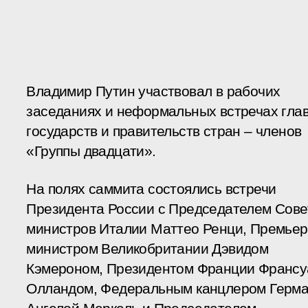
Владимир Путин участвовал в рабочих
заседаниях и неформальных встречах гла
государств и правительств стран – членов
«Группы двадцати».
На полях саммита состоялись встречи
Президента России с Председателем Сове
министров Италии Маттео Ренци, Премьер
министром Великобритании Дэвидом
Кэмероном, Президентом Франции Франсу
Олландом, Федеральным канцлером Герм