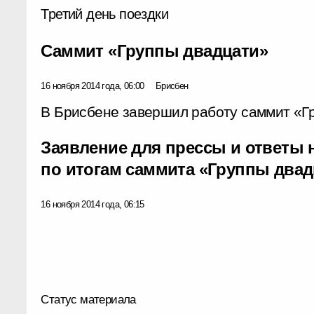
Третий день поездки
Саммит «Группы двадцати»
16 ноября 2014 года, 06:00
Брисбен
В Брисбене завершил работу саммит «Г
Заявление для прессы и ответы
по итогам саммита «Группы двад
16 ноября 2014 года, 06:15
Статус материала