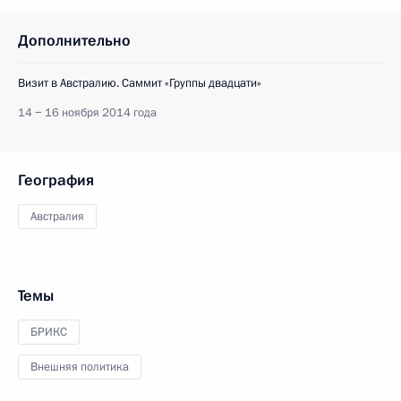
Дополнительно
Визит в Австралию. Саммит «Группы двадцати»
14 − 16 ноября 2014 года
География
Австралия
Темы
БРИКС
Внешняя политика