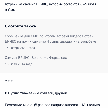
встречи на саммит
БРИКС
, который состоится 8–9 июля
в Уфе.
Смотрите также
Сообщение для СМИ по итогам встречи лидеров стран
БРИКС на полях саммита «Группы двадцати» в Брисбене
15 ноября 2014 года
Саммит БРИКС, Бразилия, Форталеза
15 июля 2014 года
* * *
В.Путин:
Уважаемые коллеги, друзья!
Позвольте мне ещё раз вас поприветствовать. Мы только