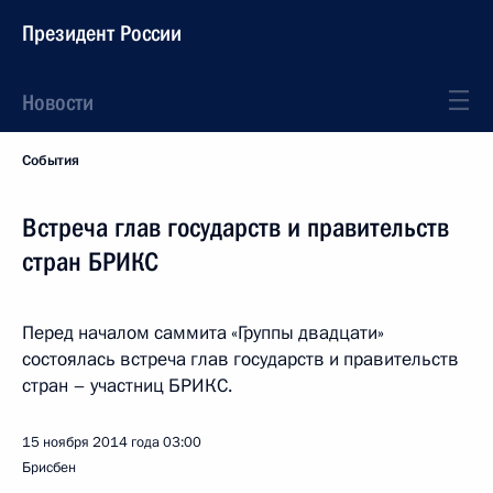
Президент России
Новости
События
Встреча глав государств и правительств
стран БРИКС
Перед началом саммита «Группы двадцати»
состоялась встреча глав государств и правительств
стран – участниц БРИКС.
15 ноября 2014 года
03:00
Брисбен