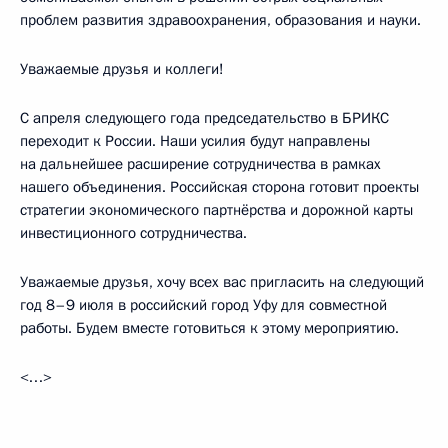
проблем развития здравоохранения, образования и науки.
Уважаемые друзья и коллеги!
С апреля следующего года председательство в БРИКС
переходит к России. Наши усилия будут направлены
на дальнейшее расширение сотрудничества в рамках
нашего объединения. Российская сторона готовит проекты
стратегии экономического партнёрства и дорожной карты
инвестиционного сотрудничества.
Уважаемые друзья, хочу всех вас пригласить на следующий
год 8–9 июля в российский город Уфу для совместной
работы. Будем вместе готовиться к этому мероприятию.
<…>