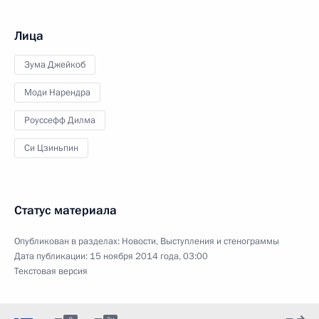
Лица
Зума Джейкоб
Моди Нарендра
Роуссефф Дилма
Си Цзиньпин
Статус материала
Опубликован в разделах:
Новости
,
Выступления и стенограммы
Дата публикации:
15 ноября 2014 года, 03:00
Текстовая версия