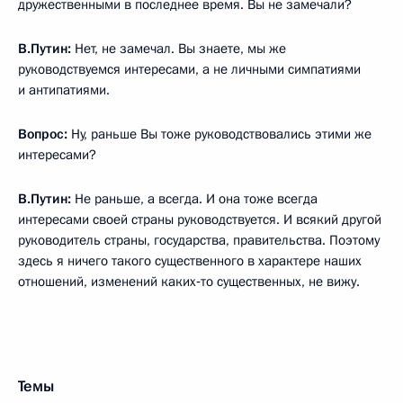
дружественными в последнее время. Вы не замечали?
В.Путин:
Нет, не замечал. Вы знаете, мы же
руководствуемся интересами, а не личными симпатиями
и антипатиями.
Вопрос:
Ну, раньше Вы тоже руководствовались этими же
интересами?
В.Путин:
Не раньше, а всегда. И она тоже всегда
интересами своей страны руководствуется. И всякий другой
руководитель страны, государства, правительства. Поэтому
здесь я ничего такого существенного в характере наших
отношений, изменений каких‑то существенных, не вижу.
Темы