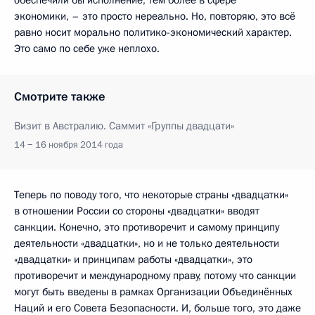
экономики, – это просто нереально. Но, повторяю, это всё
равно носит морально политико-экономический характер.
Это само по себе уже неплохо.
Смотрите также
Визит в Австралию. Саммит «Группы двадцати»
14 − 16 ноября 2014 года
Теперь по поводу того, что некоторые страны «двадцатки»
в отношении России со стороны «двадцатки» вводят
санкции. Конечно, это противоречит и самому принципу
деятельности «двадцатки», но и не только деятельности
«двадцатки» и принципам работы «двадцатки», это
противоречит и международному праву, потому что санкции
могут быть введены в рамках Организации Объединённых
Наций и его Совета Безопасности. И, больше того, это даже