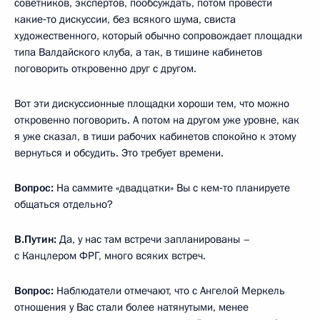
советников, экспертов, пообсуждать, потом провести
какие‑то дискуссии, без всякого шума, свиста
художественного, который обычно сопровождает площадки
типа Валдайского клуба, а так, в тишине кабинетов
поговорить откровенно друг с другом.
Вот эти дискуссионные площадки хороши тем, что можно
откровенно поговорить. А потом на другом уже уровне, как
я уже сказал, в тиши рабочих кабинетов спокойно к этому
вернуться и обсудить. Это требует времени.
Вопрос:
На саммите «двадцатки» Вы с кем‑то планируете
общаться отдельно?
В.Путин:
Да, у нас там встречи запланированы –
с Канцлером ФРГ, много всяких встреч.
Вопрос:
Наблюдатели отмечают, что с Ангелой Меркель
отношения у Вас стали более натянутыми, менее