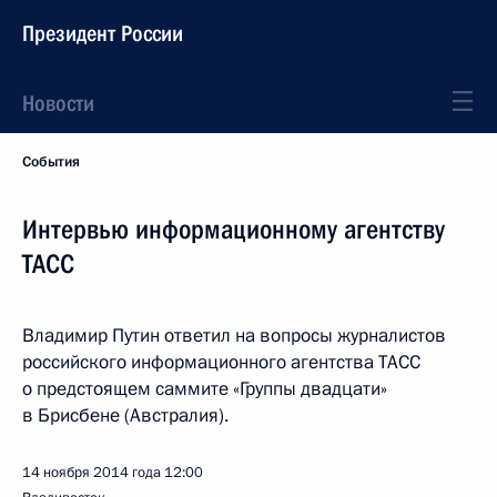
Президент России
Новости
События
Интервью информационному агентству
ТАСС
Владимир Путин ответил на вопросы журналистов
российского информационного агентства ТАСС
о предстоящем саммите «Группы двадцати»
в Брисбене (Австралия).
14 ноября 2014 года
12:00