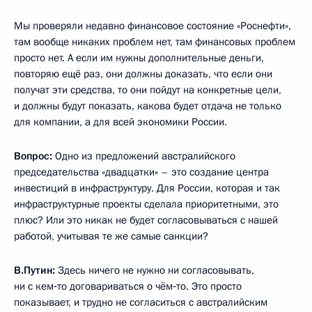
Мы проверяли недавно финансовое состояние «Роснефти»,
там вообще никаких проблем нет, там финансовых проблем
просто нет. А если им нужны дополнительные деньги,
повторяю ещё раз, они должны доказать, что если они
получат эти средства, то они пойдут на конкретные цели,
и должны будут показать, какова будет отдача не только
для компании, а для всей экономики России.
Вопрос:
Одно из предложений австралийского
председательства «двадцатки» – это создание центра
инвестиций в инфраструктуру. Для России, которая и так
инфраструктурные проекты сделала приоритетными, это
плюс? Или это никак не будет согласовываться с нашей
работой, учитывая те же самые санкции?
В.Путин:
Здесь ничего не нужно ни согласовывать,
ни с кем‑то договариваться о чём‑то. Это просто
показывает, и трудно не согласиться с австралийским