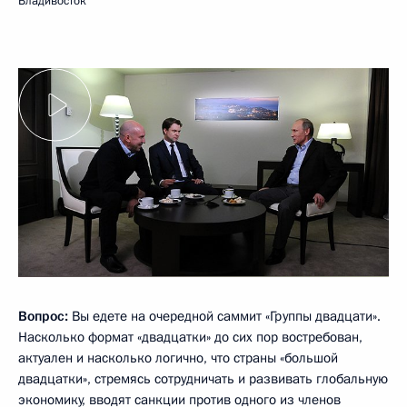
Владивосток
Вопрос:
Вы едете на очередной саммит «Группы двадцати».
Насколько формат «двадцатки» до сих пор востребован,
актуален и насколько логично, что страны «большой
двадцатки», стремясь сотрудничать и развивать глобальную
экономику, вводят санкции против одного из членов