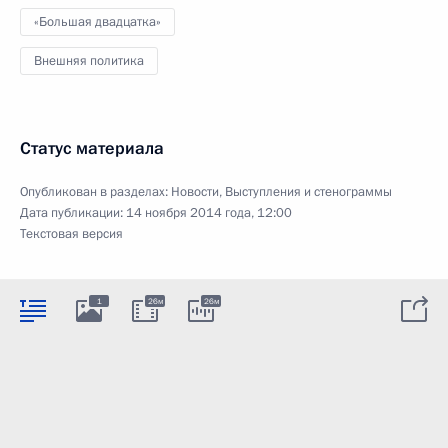
«Большая двадцатка»
Внешняя политика
Статус материала
Опубликован в разделах:
Новости
,
Выступления и стенограммы
Дата публикации:
14 ноября 2014 года, 12:00
Текстовая версия
1
26м
26м