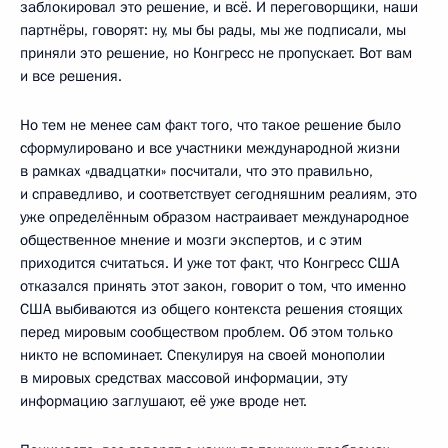
заблокировал это решение, и всё. И переговорщики, наши
партнёры, говорят: ну, мы бы рады, мы же подписали, мы
приняли это решение, но Конгресс не пропускает. Вот вам
и все решения.
Но тем не менее сам факт того, что такое решение было
сформулировано и все участники международной жизни
в рамках «двадцатки» посчитали, что это правильно,
и справедливо, и соответствует сегодняшним реалиям, это
уже определённым образом настраивает международное
общественное мнение и мозги экспертов, и с этим
приходится считаться. И уже тот факт, что Конгресс США
отказался принять этот закон, говорит о том, что именно
США выбиваются из общего контекста решения стоящих
перед мировым сообществом проблем. Об этом только
никто не вспоминает. Спекулируя на своей монополии
в мировых средствах массовой информации, эту
информацию заглушают, её уже вроде нет.