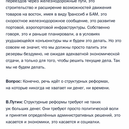
переездов через железнодорожные пути, это
строительство и расширение возможностей движения
товаров на восток, имея в виду Транссиб и БАМ, это
скоростное железнодорожное сообщение, это развитие
портовой, аэропортовой инфраструктуры. Собственно
говоря, это и раньше планировали, а в условиях
ухудшающейся конъюнктуры мы и будем это делать. Но это
совсем не значит, что мы должны просто палить эти
резервы бездумно, не ожидая адекватной экономической
отдачи, а только для того, чтобы решить текущие дела. Так
мы не будем делать.
Вопрос:
Конечно, речь идёт о структурных реформах,
на которые никогда не хватает ни денег, ни времени.
В.Путин:
Структурные реформы требуют не таких
уж больших денег. Они требуют просто политической воли
и принятия определённых административных решений, это
касается и экономики, это касается и социалки.