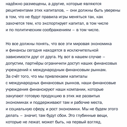
надёжно размещены, а другие, которые являются
реципиентами этих капиталов, – они должны быть уверены
в том, что не будут правила игры меняться так, как
захочется тем, кто экспортирует капитал, в том числе
и по политическим соображениям – в том числе.
Но все должны понять, что все эти мировая экономика
и финансы сегодня находятся в исключительной
зависимости друг от друга. Ну, вот в нашем случае –
допустим, партнёры ограничили доступ наших финансовых
учреждений к международным финансовым рынкам.
За счёт того, что мы привлекаем капиталы
с международных финансовых рынков, наши финансовые
учреждения финансируют наши компании, которые
закупают готовую продукцию в этих же развитых
экономиках и поддерживают там и рабочие места,
и социальную сферу, и рост экономики. Мы не будем этого
делать – значит, там будут сбои. Это глубинные вещи,
которые не лежат, может быть, на первый взгляд,