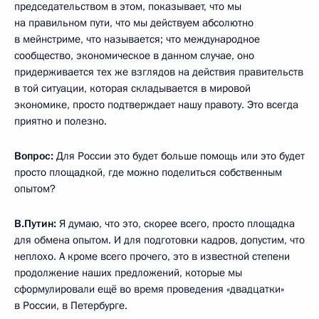
председательством в этом, показывает, что мы
на правильном пути, что мы действуем абсолютно
в мейнстриме, что называется; что международное
сообщество, экономическое в данном случае, оно
придерживается тех же взглядов на действия правительств
в той ситуации, которая складывается в мировой
экономике, просто подтверждает нашу правоту. Это всегда
приятно и полезно.
Вопрос:
Для России это будет больше помощь или это будет
просто площадкой, где можно поделиться собственным
опытом?
В.Путин:
Я думаю, что это, скорее всего, просто площадка
для обмена опытом. И для подготовки кадров, допустим, что
неплохо. А кроме всего прочего, это в известной степени
продолжение наших предложений, которые мы
сформулировали ещё во время проведения «двадцатки»
в России, в Петербурге.