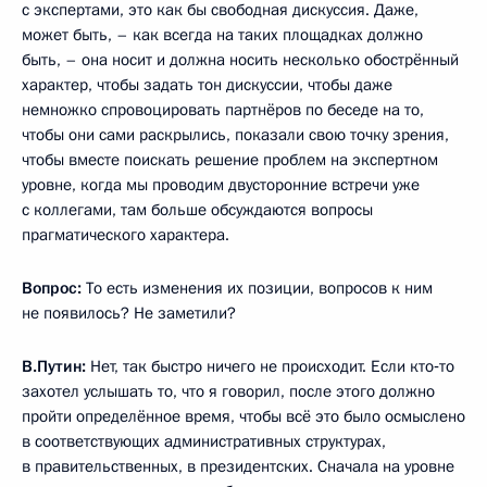
с экспертами, это как бы свободная дискуссия. Даже,
может быть, – как всегда на таких площадках должно
быть, – она носит и должна носить несколько обострённый
характер, чтобы задать тон дискуссии, чтобы даже
немножко спровоцировать партнёров по беседе на то,
чтобы они сами раскрылись, показали свою точку зрения,
чтобы вместе поискать решение проблем на экспертном
уровне, когда мы проводим двусторонние встречи уже
с коллегами, там больше обсуждаются вопросы
прагматического характера.
Вопрос:
То есть изменения их позиции, вопросов к ним
не появилось? Не заметили?
В.Путин:
Нет, так быстро ничего не происходит. Если кто‑то
захотел услышать то, что я говорил, после этого должно
пройти определённое время, чтобы всё это было осмыслено
в соответствующих административных структурах,
в правительственных, в президентских. Сначала на уровне