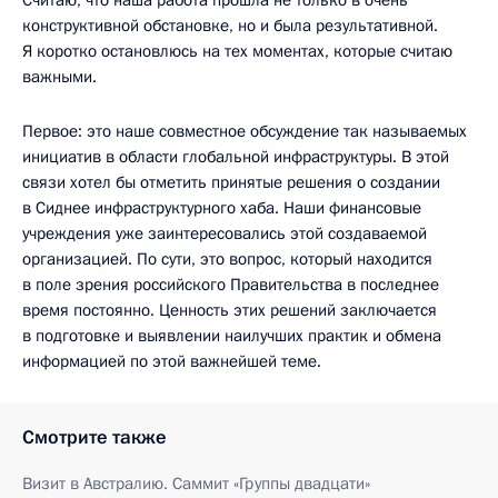
конструктивной обстановке, но и была результативной.
Я коротко остановлюсь на тех моментах, которые считаю
важными.
Первое: это наше совместное обсуждение так называемых
инициатив в области глобальной инфраструктуры. В этой
связи хотел бы отметить принятые решения о создании
в Сиднее инфраструктурного хаба. Наши финансовые
учреждения уже заинтересовались этой создаваемой
организацией. По сути, это вопрос, который находится
в поле зрения российского Правительства в последнее
время постоянно. Ценность этих решений заключается
в подготовке и выявлении наилучших практик и обмена
информацией по этой важнейшей теме.
Смотрите также
Визит в Австралию. Саммит «Группы двадцати»