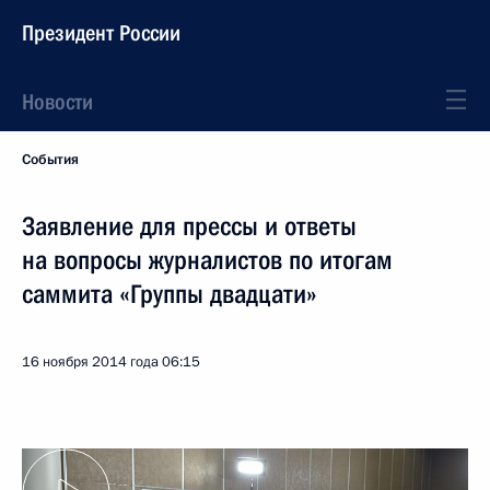
Президент России
Новости
События
Заявление для прессы и ответы
на вопросы журналистов по итогам
саммита «Группы двадцати»
16 ноября 2014 года
06:15