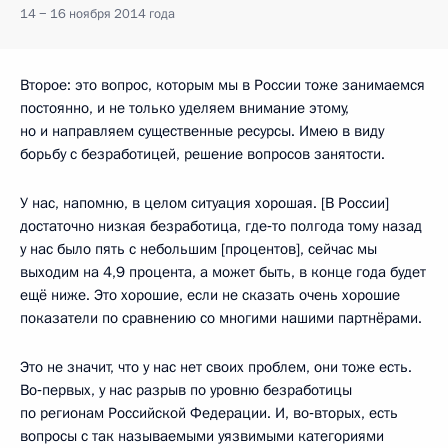
14 − 16 ноября 2014 года
Второе: это вопрос, которым мы в России тоже занимаемся
постоянно, и не только уделяем внимание этому,
но и направляем существенные ресурсы. Имею в виду
борьбу с безработицей, решение вопросов занятости.
У нас, напомню, в целом ситуация хорошая. [В России]
достаточно низкая безработица, где‑то полгода тому назад
у нас было пять с небольшим [процентов], сейчас мы
выходим на 4,9 процента, а может быть, в конце года будет
ещё ниже. Это хорошие, если не сказать очень хорошие
показатели по сравнению со многими нашими партнёрами.
Это не значит, что у нас нет своих проблем, они тоже есть.
Во‑первых, у нас разрыв по уровню безработицы
по регионам Российской Федерации. И, во‑вторых, есть
вопросы с так называемыми уязвимыми категориями