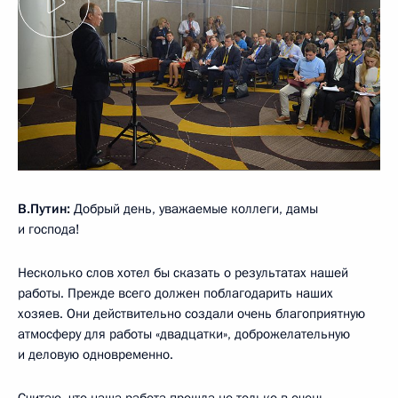
В.Путин:
Добрый день, уважаемые коллеги, дамы
и господа!
Несколько слов хотел бы сказать о результатах нашей
работы. Прежде всего должен поблагодарить наших
хозяев. Они действительно создали очень благоприятную
атмосферу для работы «двадцатки», доброжелательную
и деловую одновременно.
Считаю, что наша работа прошла не только в очень