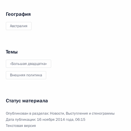
География
Австралия
Темы
«Большая двадцатка»
Внешняя политика
Статус материала
Опубликован в разделах:
Новости
,
Выступления и стенограммы
Дата публикации:
16 ноября 2014 года, 06:15
Текстовая версия