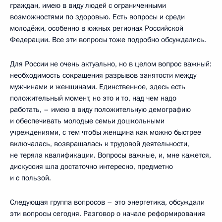
граждан, имею в виду людей с ограниченными
возможностями по здоровью. Есть вопросы и среди
молодёжи, особенно в южных регионах Российской
Федерации. Все эти вопросы тоже подробно обсуждались.
Для России не очень актуально, но в целом вопрос важный:
необходимость сокращения разрывов занятости между
мужчинами и женщинами. Единственное, здесь есть
положительный момент, но это и то, над чем надо
работать, – имею в виду положительную демографию
и обеспечивать молодые семьи дошкольными
учреждениями, с тем чтобы женщина как можно быстрее
включалась, возвращалась к трудовой деятельности,
не теряла квалификации. Вопросы важные, и, мне кажется,
дискуссия шла достаточно интересно, предметно
и с пользой.
Следующая группа вопросов – это энергетика, обсуждали
эти вопросы сегодня. Разговор о начале реформирования