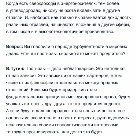
Когда есть сверхдоходы в энергоносителях, тем более
в углеводородах, никому не охота вкладывать в другие
отрасли. И, наоборот, как только выравнивается доходность
различных отраслей, начинаются вложения в другие сферы,
в том числе и в высокотехнологичное производство.
Вопрос:
Вы говорили о периоде турбулентности в мировых
делах. Есть ли прогнозы, сколько это может продлиться?
В.Путин:
Прогнозы – дело неблагодарное. Это не только
от нас зависит. Это зависит и от наших партнёров, в том
числе от их философии строительства международных
отношений. Если мы будем придерживаться
фундаментальных принципов международного права, будем
уважать интересы друг друга, то это продлится недолго.
А если будут и дальше продолжаться попытки решать все
вопросы исключительно в своих интересах, руководствуясь
исключительно своими геополитическими интересами,
то трудно прогнозировать, как долго это будет