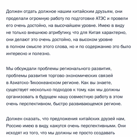
Должен отдать должное нашим китайским друзьям, они
проделали огромную работу по подготовке АТЭС и провели
его очень достойно, на высочайшем уровне. Имею в виду
не только внешнюю атрибутику, что для Китая характерно,
они делают это очень достойно, на высоком уровне
в полном смысле этого слова, но и по содержанию это было
интересно и полезно.
Мы обсуждали проблемы регионального развития,
проблемы развития торгово-экономических связей
в Азиатско-Тихоокеанском регионе. Как вы знаете,
существует несколько подходов к тому, как мы должны
организовать в будущем нашу совместную работу в этом
очень перспективном, быстро развивающемся регионе.
Должен сказать, что предложения китайских друзей нам,
Россию имею в виду, кажутся очень перспективными. Они
исходят из того, что мы должны не просто создавать