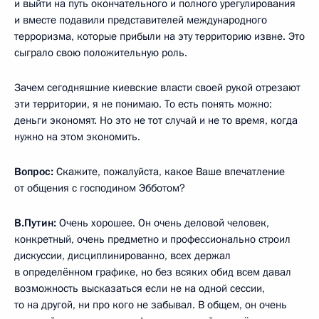
и выйти на путь окончательного и полного урегулирования
и вместе подавили представителей международного
терроризма, которые прибыли на эту территорию извне. Это
сыграло свою положительную роль.
Зачем сегодняшние киевские власти своей рукой отрезают
эти территории, я не понимаю. То есть понять можно:
деньги экономят. Но это не тот случай и не то время, когда
нужно на этом экономить.
Вопрос:
Скажите, пожалуйста, какое Ваше впечатление
от общения с господином Эбботом?
В.Путин:
Очень хорошее. Он очень деловой человек,
конкретный, очень предметно и профессионально строил
дискуссии, дисциплинированно, всех держал
в определённом графике, но без всяких обид всем давал
возможность высказаться если не на одной сессии,
то на другой, ни про кого не забывал. В общем, он очень