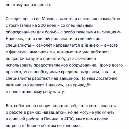
по этому направлению.
Сегодня ночью из Москвы вылетели несколько самолётов
с госпиталем на 200 коек и со специальным
оборудованием для борьбы с особо тяжёлыми инфекциями.
Надеюсь, что и гвинейские власти, и гвинейские
специалисты – самолёт направляется в Гвинею – вместе
с французскими врачами, которые там уже работают,
по достоинству это оценят и будут эффективно
использовать предоставляемое оборудование. Кроме всего
прочего, мы и необходимые средства выделяем, и наши
специалисты работают над вакциной. Причём достаточно
активно это делают. Надеюсь, это приведёт
к положительному результату.
Вот, собственно говоря, коротко всё, что я хотел сказать
о работе в рамках «двадцатки», но не могу не упомянуть
и о нашей работе в Пекине, в АТЭС, мы с вами после
встречи в Пекине об этом не говорили.