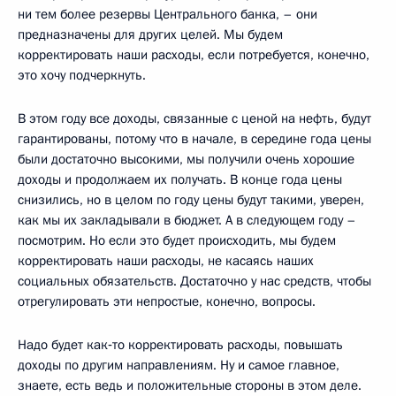
ни тем более резервы Центрального банка, – они
предназначены для других целей. Мы будем
корректировать наши расходы, если потребуется, конечно,
это хочу подчеркнуть.
В этом году все доходы, связанные с ценой на нефть, будут
гарантированы, потому что в начале, в середине года цены
были достаточно высокими, мы получили очень хорошие
доходы и продолжаем их получать. В конце года цены
снизились, но в целом по году цены будут такими, уверен,
как мы их закладывали в бюджет. А в следующем году –
посмотрим. Но если это будет происходить, мы будем
корректировать наши расходы, не касаясь наших
социальных обязательств. Достаточно у нас средств, чтобы
отрегулировать эти непростые, конечно, вопросы.
Надо будет как‑то корректировать расходы, повышать
доходы по другим направлениям. Ну и самое главное,
знаете, есть ведь и положительные стороны в этом деле.