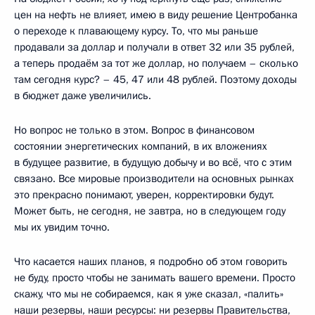
цен на нефть не влияет, имею в виду решение Центробанка
о переходе к плавающему курсу. То, что мы раньше
продавали за доллар и получали в ответ 32 или 35 рублей,
а теперь продаём за тот же доллар, но получаем – сколько
там сегодня курс? – 45, 47 или 48 рублей. Поэтому доходы
в бюджет даже увеличились.
Но вопрос не только в этом. Вопрос в финансовом
состоянии энергетических компаний, в их вложениях
в будущее развитие, в будущую добычу и во всё, что с этим
связано. Все мировые производители на основных рынках
это прекрасно понимают, уверен, корректировки будут.
Может быть, не сегодня, не завтра, но в следующем году
мы их увидим точно.
Что касается наших планов, я подробно об этом говорить
не буду, просто чтобы не занимать вашего времени. Просто
скажу, что мы не собираемся, как я уже сказал, «палить»
наши резервы, наши ресурсы: ни резервы Правительства,