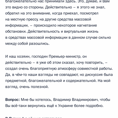
благожелательно нас принимали здесь. Это, думаю, и Вам
это видно со стороны. Действительно – я этого не знал,
обратил на это внимание, когда приехал, посмотрел
на местную прессу, на другие средства массовой
информации, – происходило некоторое нагнетание
обстановки. Действительность и виртуальная жизнь
в средствах массовой информации в данном случае сильно
между собой разошлись.
И наш хозяин, господин Премьер-министр, он
действительно – я уже об этом сказал, хочу повторить, –
создал очень благоприятную атмосферу совместной работы.
Да, в чём‑то наши взгляды не совпадают, но дискуссия была
предметной, благожелательной и содержательной. На мой
взгляд, очень полезной.
Вопрос:
Мне бы хотелось, Владимир Владимирович, чтобы
Вы всё‑таки вернулись ещё к Украине более подробно.