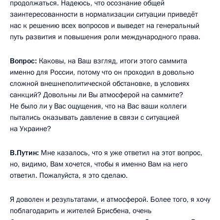
продолжаться. Надеюсь, что осознание общей
заинтересованности в нормализации ситуации приведёт
нас к решению всех вопросов и выведет на генеральный
путь развития и повышения роли международного права.
Вопрос:
Каковы, на Ваш взгляд, итоги этого саммита
именно для России, потому что он проходил в довольно
сложной внешнеполитической обстановке, в условиях
санкций? Довольны ли Вы атмосферой на саммите?
Не было ли у Вас ощущения, что на Вас ваши коллеги
пытались оказывать давление в связи с ситуацией
на Украине?
В.Путин:
Мне казалось, что я уже ответил на этот вопрос,
но, видимо, Вам хочется, чтобы я именно Вам на него
ответил. Пожалуйста, я это сделаю.
Я доволен и результатами, и атмосферой. Более того, я хочу
поблагодарить и жителей Брисбена, очень