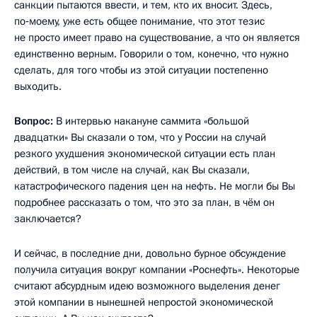
санкции пытаются ввести, и тем, кто их вносит. Здесь,
по‑моему, уже есть общее понимание, что этот тезис
не просто имеет право на существование, а что он является
единственно верным. Говорили о том, конечно, что нужно
сделать, для того чтобы из этой ситуации постепенно
выходить.
Вопрос:
В интервью накануне саммита «большой
двадцатки» Вы сказали о том, что у России на случай
резкого ухудшения экономической ситуации есть план
действий, в том числе на случай, как Вы сказали,
катастрофического падения цен на нефть. Не могли бы Вы
подробнее рассказать о том, что это за план, в чём он
заключается?
И сейчас, в последние дни, довольно бурное обсуждение
получила ситуация вокруг компании «Роснефть». Некоторые
считают абсурдным идею возможного выделения денег
этой компании в нынешней непростой экономической