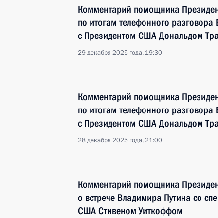
Комментарий помощника Президен
по итогам телефонного разговора
с Президентом США Дональдом Тр
29 декабря 2025 года, 19:30
Комментарий помощника Президен
по итогам телефонного разговора
с Президентом США Дональдом Тр
28 декабря 2025 года, 21:00
Комментарий помощника Президен
о встрече Владимира Путина со сп
США Стивеном Уиткоффом