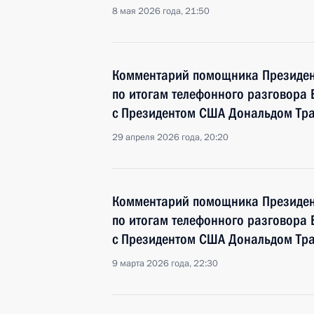
8 мая 2026 года, 21:50
Комментарий помощника Президен
по итогам телефонного разговора
с Президентом США Дональдом Тр
29 апреля 2026 года, 20:20
Комментарий помощника Президен
по итогам телефонного разговора
с Президентом США Дональдом Тр
9 марта 2026 года, 22:30