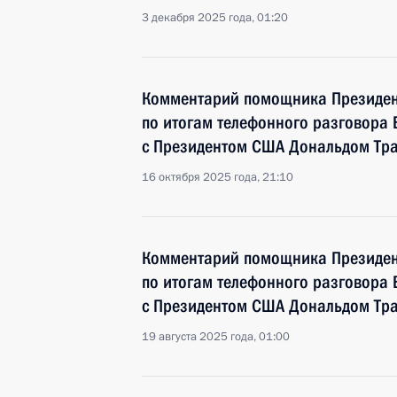
3 декабря 2025 года, 01:20
Комментарий помощника Президен
по итогам телефонного разговора
с Президентом США Дональдом Тр
16 октября 2025 года, 21:10
Комментарий помощника Президен
по итогам телефонного разговора
с Президентом США Дональдом Тр
19 августа 2025 года, 01:00