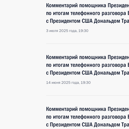
Комментарий помощника Президен
по итогам телефонного разговора
с Президентом США Дональдом Тр
3 июля 2025 года, 19:30
Комментарий помощника Президен
по итогам телефонного разговора
с Президентом США Дональдом Тр
14 июня 2025 года, 19:30
Комментарий помощника Президен
по итогам телефонного разговора
с Президентом США Дональдом Тр