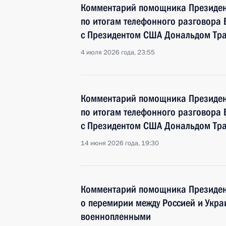
Комментарий помощника Президен
по итогам телефонного разговора
с Президентом США Дональдом Тр
4 июля 2026 года, 23:55
Комментарий помощника Президен
по итогам телефонного разговора
с Президентом США Дональдом Тр
14 июня 2026 года, 19:30
Комментарий помощника Президен
о перемирии между Россией и Укра
военнопленными