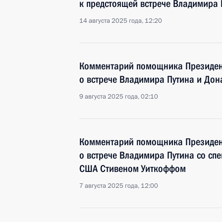
к предстоящей встрече Владимира 
14 августа 2025 года, 12:20
Комментарий помощника Президен
о встрече Владимира Путина и Дон
9 августа 2025 года, 02:10
Комментарий помощника Президен
о встрече Владимира Путина со сп
США Стивеном Уиткоффом
7 августа 2025 года, 12:00