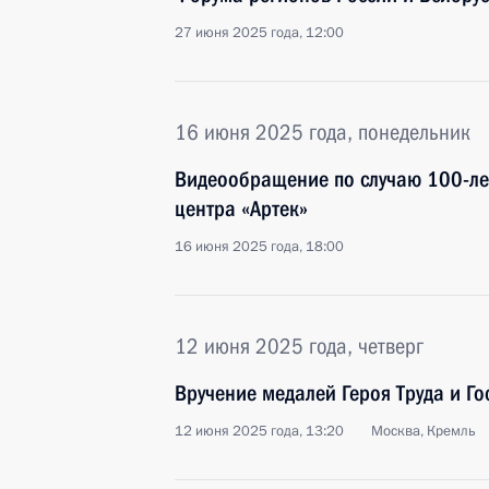
27 июня 2025 года, 12:00
16 июня 2025 года, понедельник
Видеообращение по случаю 100-ле
центра «Артек»
16 июня 2025 года, 18:00
12 июня 2025 года, четверг
Вручение медалей Героя Труда и Г
12 июня 2025 года, 13:20
Москва, Кремль