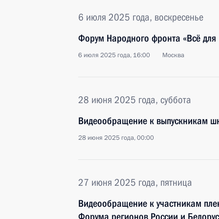
6 июля 2025 года, воскресенье
Форум Народного фронта «Всё для
6 июля 2025 года, 16:00
Москва
28 июня 2025 года, суббота
Видеообращение к выпускникам ш
28 июня 2025 года, 00:00
27 июня 2025 года, пятница
Видеообращение к участникам плен
Форума регионов России и Белору