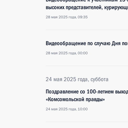
высоких представителей, курирующ
28 мая 2025 года, 09:35
Видеообращение по случаю Дня п
28 мая 2025 года, 00:00
24 мая 2025 года, суббота
Поздравление со 100-летием выхо
«Комсомольской правды»
24 мая 2025 года, 10:00