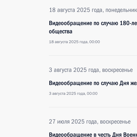
18 августа 2025 года, понедельник
Видеообращение по случаю 180-лет
общества
18 августа 2025 года, 00:00
3 августа 2025 года, воскресенье
Видеообращение по случаю Дня ж
3 августа 2025 года, 00:00
27 июля 2025 года, воскресенье
Видеообращение в честь Дня Воен