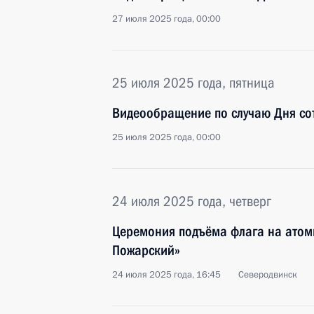
27 июля 2025 года, 00:00
25 июля 2025 года, пятница
Видеообращение по случаю Дня сот
25 июля 2025 года, 00:00
24 июля 2025 года, четверг
Церемония подъёма флага на атом
Пожарский»
24 июля 2025 года, 16:45
Северодвинск