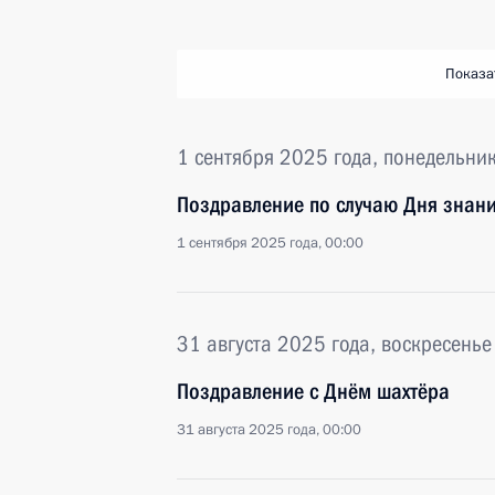
Показа
1 сентября 2025 года, понедельни
Поздравление по случаю Дня знан
1 сентября 2025 года, 00:00
31 августа 2025 года, воскресенье
Поздравление с Днём шахтёра
31 августа 2025 года, 00:00