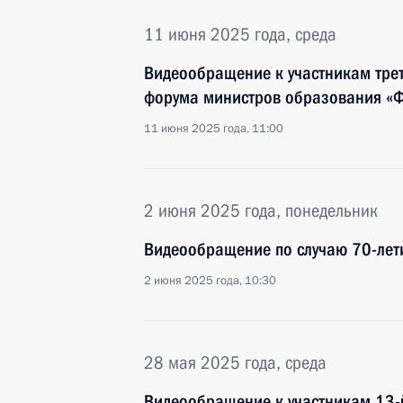
11 июня 2025 года, среда
Видеообращение к участникам тре
форума министров образования «
11 июня 2025 года, 11:00
2 июня 2025 года, понедельник
Видеообращение по случаю 70-лет
2 июня 2025 года, 10:30
28 мая 2025 года, среда
Видеообращение к участникам 13-