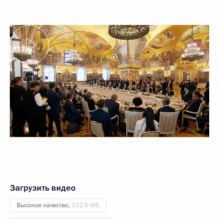
Загрузить видео
Высокое качество,
152.6 МБ