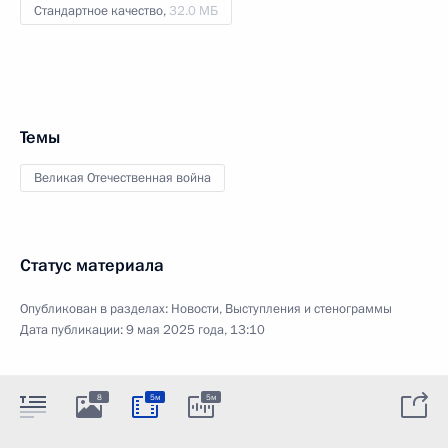
Стандартное качество,
32.0 МБ
Темы
Великая Отечественная война
Статус материала
Опубликован в разделах:
Новости
,
Выступления и стенограммы
Дата публикации:
9 мая 2025 года, 13:10
8
5м
5м