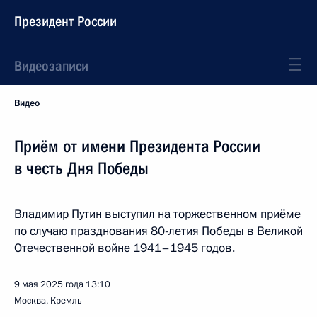
Президент России
Видеозаписи
Видео
Приём от имени Президента России
в честь Дня Победы
Владимир Путин выступил на торжественном приёме
по случаю празднования 80-летия Победы в Великой
Отечественной войне 1941–1945 годов.
9 мая 2025 года
13:10
Москва, Кремль