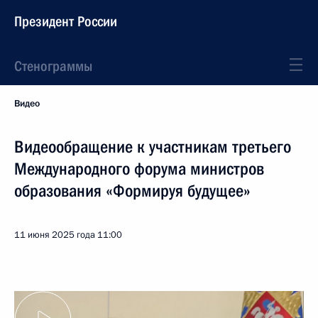
Президент России
Стенограммы
Видео
Видеообращение к участникам третьего
Международного форума министров
образования «Формируя будущее»
11 июня 2025 года
11:00