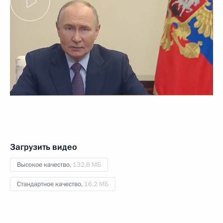
Загрузить видео
Высокое качество,
132.6 МБ
Стандартное качество,
16.2 МБ