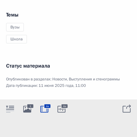
Темы
Вузы
Школа
Статус материала
Опубликован в разделах:
Новости
,
Выступления и стенограммы
Дата публикации:
11 июня 2025 года, 11:00
1
4м
4м