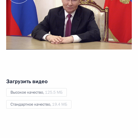
Загрузить видео
Высокое качество,
125.5 МБ
Стандартное качество,
19.4 МБ