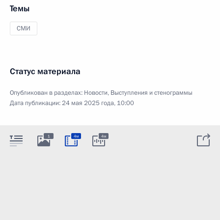
Темы
СМИ
Статус материала
Опубликован в разделах:
Новости
,
Выступления и стенограммы
Дата публикации:
24 мая 2025 года, 10:00
1
4м
4м