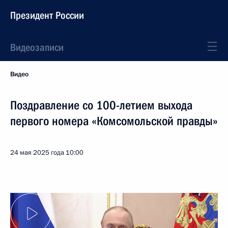
Президент России
Видеозаписи
Видео
Поздравление со 100-летием выхода
первого номера «Комсомольской правды»
24 мая 2025 года
10:00