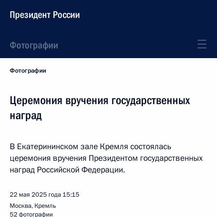
Президент России
Фотографии
Фотографии
Церемония вручения государственных
наград
В Екатерининском зале Кремля состоялась
церемония вручения Президентом государственных
наград Российской Федерации.
22 мая 2025 года
15:15
Москва, Кремль
52 фотографии