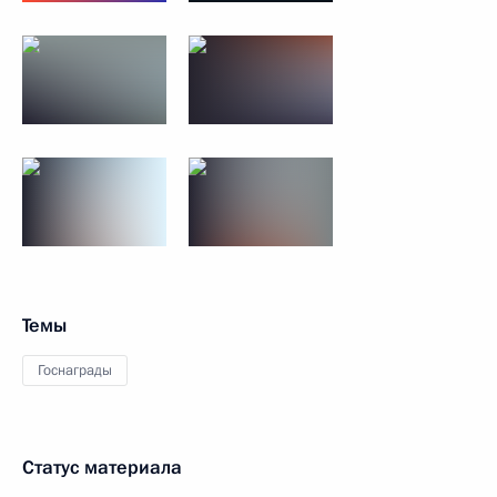
Темы
Госнаграды
Статус материала