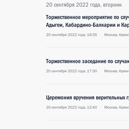
20 сентября 2022 года, вторник
Торжественное мероприятие по сл
Адыгеи, Кабардино-Балкарии и Ка
20 сентября 2022 года, 19:35
Москва, Крем
Торжественное заседание по случа
20 сентября 2022 года, 17:30
Москва, Крем
Церемония вручения верительных 
20 сентября 2022 года, 12:40
Москва, Крем