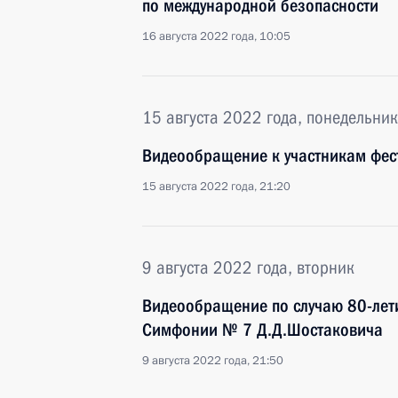
по международной безопасности
16 августа 2022 года, 10:05
15 августа 2022 года, понедельник
Видеообращение к участникам фест
15 августа 2022 года, 21:20
9 августа 2022 года, вторник
Видеообращение по случаю 80-лет
Симфонии № 7 Д.Д.Шостаковича
9 августа 2022 года, 21:50