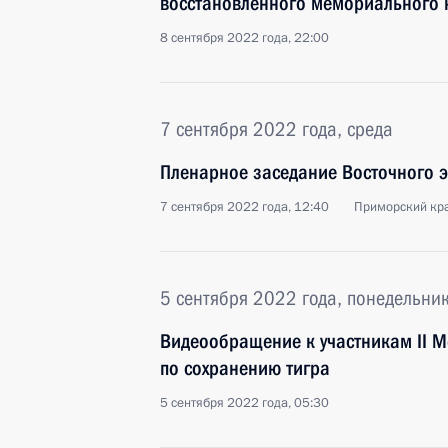
восстановленного мемориального 
8 сентября 2022 года, 22:00
7 сентября 2022 года, среда
Пленарное заседание Восточного 
7 сентября 2022 года, 12:40
Приморский кра
5 сентября 2022 года, понедельни
Видеообращение к участникам II 
по сохранению тигра
5 сентября 2022 года, 05:30