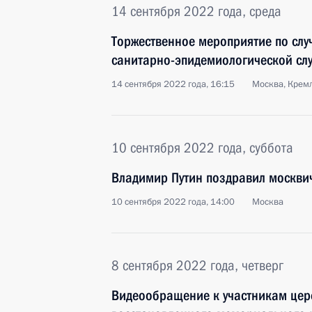
14 сентября 2022 года, среда
Торжественное мероприятие по сл
санитарно-эпидемиологической сл
14 сентября 2022 года, 16:15
Москва, Крем
10 сентября 2022 года, суббота
Владимир Путин поздравил москви
10 сентября 2022 года, 14:00
Москва
8 сентября 2022 года, четверг
Видеообращение к участникам цер