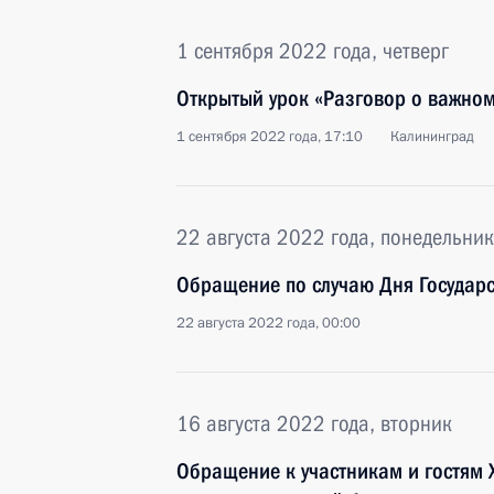
1 сентября 2022 года, четверг
Открытый урок «Разговор о важно
1 сентября 2022 года, 17:10
Калининград
22 августа 2022 года, понедельник
Обращение по случаю Дня Государс
22 августа 2022 года, 00:00
16 августа 2022 года, вторник
Обращение к участникам и гостям