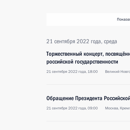
Показа
21 сентября 2022 года, среда
Торжественный концерт, посвящён
российской государственности
21 сентября 2022 года, 18:00
Великий Новг
Обращение Президента Российско
21 сентября 2022 года, 09:00
Москва, Крем