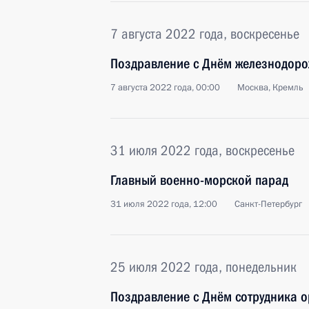
7 августа 2022 года, воскресенье
Поздравление с Днём железнодор
7 августа 2022 года, 00:00
Москва, Кремль
31 июля 2022 года, воскресенье
Главный военно-морской парад
31 июля 2022 года, 12:00
Санкт-Петербург
25 июля 2022 года, понедельник
Поздравление с Днём сотрудника о