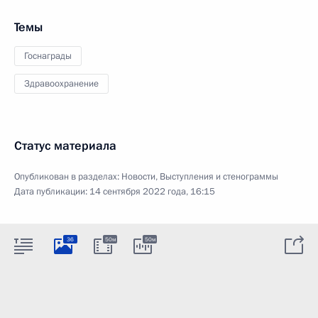
Темы
Госнаграды
Здравоохранение
Статус материала
Опубликован в разделах:
Новости
,
Выступления и стенограммы
Дата публикации:
14 сентября 2022 года, 16:15
36
50м
50м