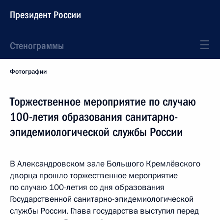
Президент России
Стенограммы
Фотографии
Торжественное мероприятие по случаю
100-летия образования санитарно-
эпидемиологической службы России
В Александровском зале Большого Кремлёвского
дворца прошло торжественное мероприятие
по случаю 100-летия со дня образования
Государственной санитарно-эпидемиологической
службы России. Глава государства выступил перед