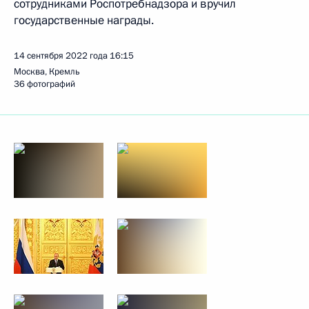
сотрудниками Роспотребнадзора и вручил
государственные награды.
14 сентября 2022 года
16:15
Москва, Кремль
36 фотографий