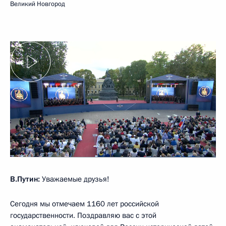
Великий Новгород
В.Путин:
Уважаемые друзья!
Сегодня мы отмечаем 1160 лет российской
государственности. Поздравляю вас с этой