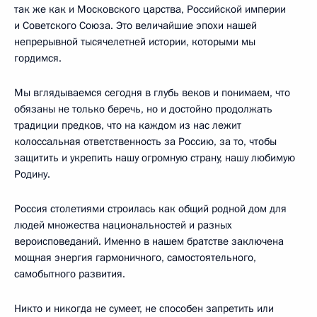
так же как и Московского царства, Российской империи
и Советского Союза. Это величайшие эпохи нашей
непрерывной тысячелетней истории, которыми мы
гордимся.
Мы вглядываемся сегодня в глубь веков и понимаем, что
обязаны не только беречь, но и достойно продолжать
традиции предков, что на каждом из нас лежит
колоссальная ответственность за Россию, за то, чтобы
защитить и укрепить нашу огромную страну, нашу любимую
Родину.
Россия столетиями строилась как общий родной дом для
людей множества национальностей и разных
вероисповеданий. Именно в нашем братстве заключена
мощная энергия гармоничного, самостоятельного,
самобытного развития.
Никто и никогда не сумеет, не способен запретить или