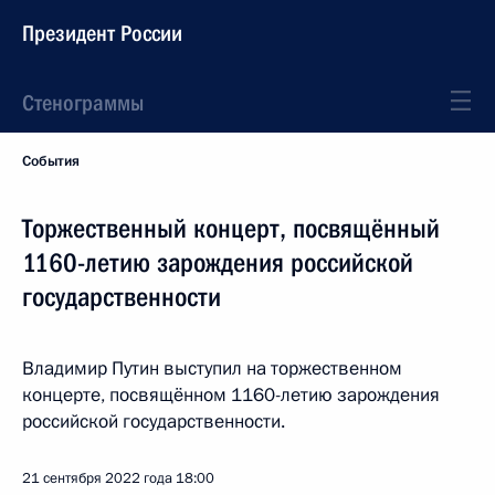
Президент России
Стенограммы
События
Торжественный концерт, посвящённый
1160-летию зарождения российской
государственности
Владимир Путин выступил на торжественном
концерте, посвящённом 1160-летию зарождения
российской государственности.
21 сентября 2022 года
18:00