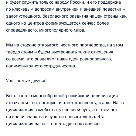
и будет служить только народу России, и его поддержка
по ключевым вопросам внутренней и внешней повестки –
залог успешного, безопасного развития нашей страны как
одного из центров формирующегося сейчас более
справедливого, многополярного мира.
Мы на стороне открытого, честного партнёрства, на этом
твёрдо стоим и будем выстраивать такие отношения
со всеми, кто разделяет наши идеи равноправного,
взаимовыгодного сотрудничества.
Уважаемые друзья!
Быть частью многообразной российской цивилизации –
это счастье, но, повторю, и ответственность, и долг. Наша
цивилизация самобытна, у неё свой путь, и в этом нет
ни капли чванства и чувства превосходства. Эта
цивилизация наша – вот что для нас главное.