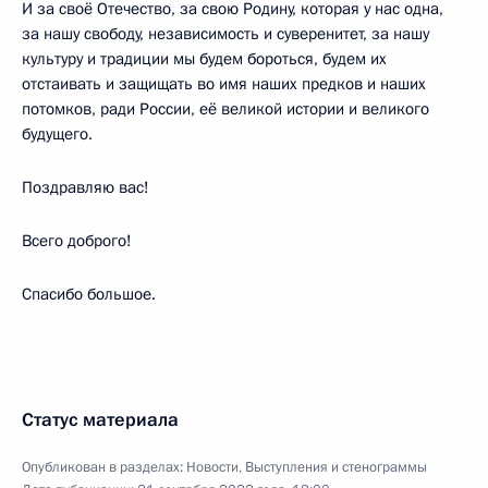
И за своё Отечество, за свою Родину, которая у нас одна,
за нашу свободу, независимость и суверенитет, за нашу
культуру и традиции мы будем бороться, будем их
отстаивать и защищать во имя наших предков и наших
потомков, ради России, её великой истории и великого
будущего.
Поздравляю вас!
Всего доброго!
Спасибо большое.
Статус материала
Опубликован в разделах:
Новости
,
Выступления и стенограммы