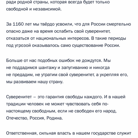
ради родной страны, которая всегда будет только
свободной и независимой.
За 1160 лет мы твёрдо усвоили, что для России смертельно
опасно даже на время ослабить свой суверенитет,
отказаться от национальных интересов. В такие периоды
под угрозой оказывалось само существование России.
Больше от нас подобных ошибок не дождутся. Мы
не поддадимся шантажу и запугиванию и никогда
не предадим, не утратим свой суверенитет, а укрепляя его,
мы развиваем нашу страну.
Суверенитет – это гарантия свободы каждого. И в нашей
традиции человек не может чувствовать себя по-
настоящему свободным, если не свободен его народ,
Отечество, Россия, Родина.
Ответственная, сильная власть в нашем государстве служит