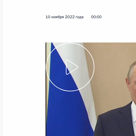
10 ноября 2022 года
00:00