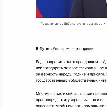
Поздравление с Днём сотрудника органов внут
В.Путин:
Уважаемые товарищи!
Рад поздравить вас с праздником – Дн
поблагодарить за профессиональное и
за верность народу, Родине и присяге
государственных и общественных инте
Многие из вас и сейчас, в свой праздн
правопорядка, и, уверен, вы, как и в
опасности, чтобы оказать помощь людя