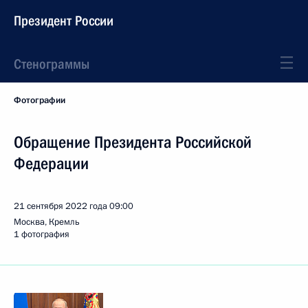
Президент России
Стенограммы
Фотографии
Обращение Президента Российской
Федерации
21 сентября 2022 года
09:00
Москва, Кремль
1 фотография