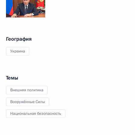
География
Украина
Темы
Внешняя политика
Вооружённые Силы
Национальная безопасность