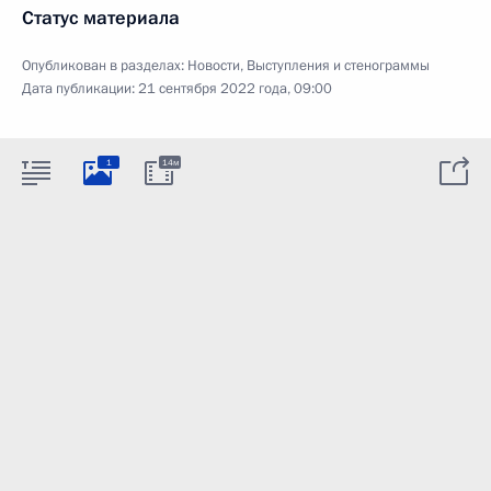
Статус материала
Опубликован в разделах:
Новости
,
Выступления и стенограммы
Дата публикации:
21 сентября 2022 года, 09:00
1
14м