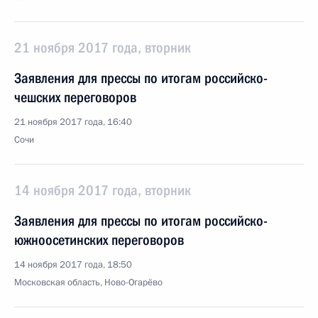
21 ноября 2017 года, вторник
Заявления для прессы по итогам российско-
чешских переговоров
21 ноября 2017 года, 16:40
Сочи
14 ноября 2017 года, вторник
Заявления для прессы по итогам российско-
южноосетинских переговоров
14 ноября 2017 года, 18:50
Московская область, Ново-Огарёво