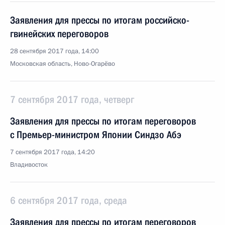
Заявления для прессы по итогам российско-
гвинейских переговоров
28 сентября 2017 года, 14:00
Московская область, Ново-Огарёво
7 сентября 2017 года, четверг
Заявления для прессы по итогам переговоров
с Премьер-министром Японии Синдзо Абэ
7 сентября 2017 года, 14:20
Владивосток
6 сентября 2017 года, среда
Заявления для прессы по итогам переговоров