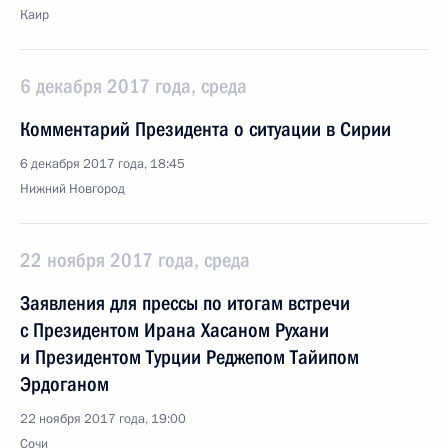
Каир
6 декабря 2017 года, среда
Комментарий Президента о ситуации в Сирии
6 декабря 2017 года, 18:45
Нижний Новгород
22 ноября 2017 года, среда
Заявления для прессы по итогам встречи
с Президентом Ирана Хасаном Рухани
и Президентом Турции Реджепом Тайипом
Эрдоганом
22 ноября 2017 года, 19:00
Сочи