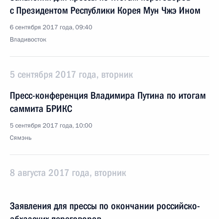
с Президентом Республики Корея Мун Чжэ Ином
6 сентября 2017 года, 09:40
Владивосток
5 сентября 2017 года, вторник
Пресс-конференция Владимира Путина по итогам
саммита БРИКС
5 сентября 2017 года, 10:00
Сямэнь
8 августа 2017 года, вторник
Заявления для прессы по окончании российско-