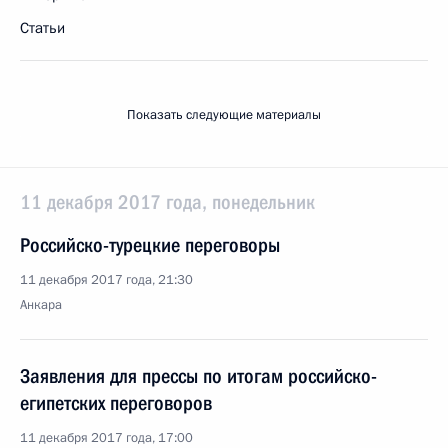
Статьи
Показать следующие материалы
11 декабря 2017 года, понедельник
Российско-турецкие переговоры
11 декабря 2017 года, 21:30
Анкара
Заявления для прессы по итогам российско-
египетских переговоров
11 декабря 2017 года, 17:00