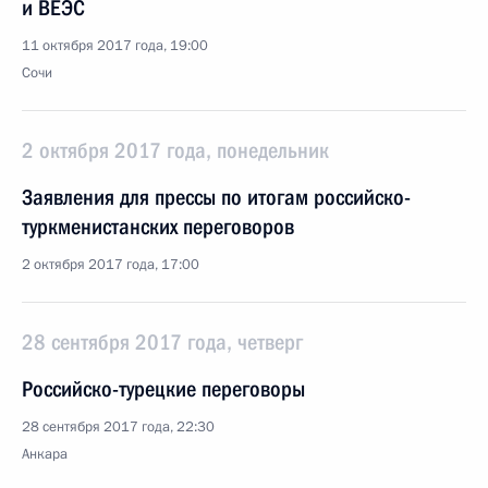
и ВЕЭС
11 октября 2017 года, 19:00
Сочи
2 октября 2017 года, понедельник
Заявления для прессы по итогам российско-
туркменистанских переговоров
2 октября 2017 года, 17:00
28 сентября 2017 года, четверг
Российско-турецкие переговоры
28 сентября 2017 года, 22:30
Анкара