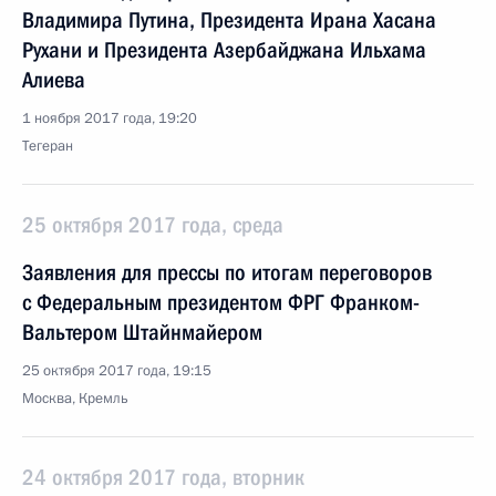
Владимира Путина, Президента Ирана Хасана
Рухани и Президента Азербайджана Ильхама
Алиева
1 ноября 2017 года, 19:20
Тегеран
25 октября 2017 года, среда
Заявления для прессы по итогам переговоров
с Федеральным президентом ФРГ Франком-
Вальтером Штайнмайером
25 октября 2017 года, 19:15
Москва, Кремль
24 октября 2017 года, вторник