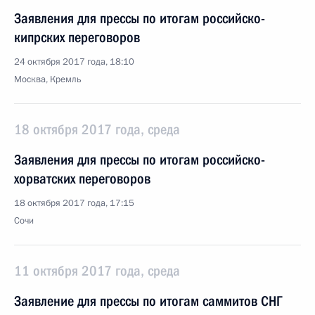
Заявления для прессы по итогам российско-
кипрских переговоров
24 октября 2017 года, 18:10
Москва, Кремль
18 октября 2017 года, среда
Заявления для прессы по итогам российско-
хорватских переговоров
18 октября 2017 года, 17:15
Сочи
11 октября 2017 года, среда
Заявление для прессы по итогам саммитов СНГ