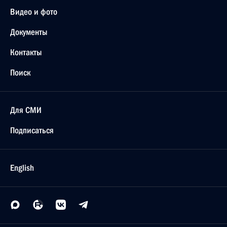
Видео и фото
Документы
Контакты
Поиск
Для СМИ
Подписаться
English