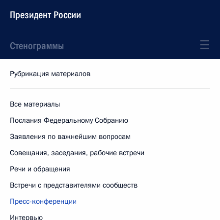
Президент России
Стенограммы
Рубрикация материалов
Все материалы
Послания Федеральному Собранию
Заявления по важнейшим вопросам
Совещания, заседания, рабочие встречи
Речи и обращения
Встречи с представителями сообществ
Пресс-конференции
Интервью