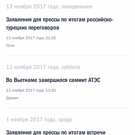
13 ноября 2017 года, понедельник
Заявления для прессы по итогам российско-
турецких переговоров
13 ноября 2017 года, 21:25
Сочи
11 ноября 2017 года, суббота
Во Вьетнаме завершился саммит АТЭС
11 ноября 2017 года, 13:30
Дананг
1 ноября 2017 года, среда
Заявления для прессы по итогам встречи