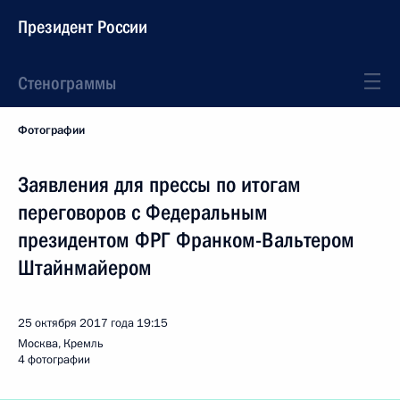
Президент России
Стенограммы
Фотографии
Заявления для прессы по итогам
переговоров с Федеральным
президентом ФРГ Франком-Вальтером
Штайнмайером
25 октября 2017 года
19:15
Москва, Кремль
4 фотографии