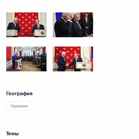
География
Германия
Темы