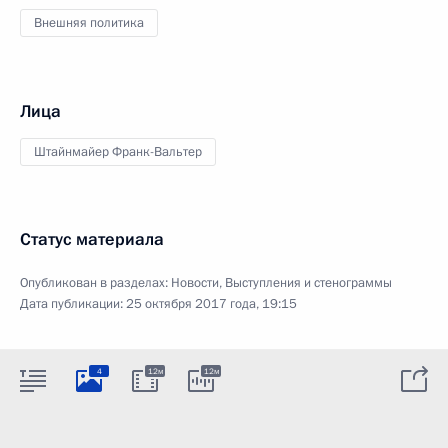
Внешняя политика
Лица
Штайнмайер Франк-Вальтер
Статус материала
Опубликован в разделах:
Новости
,
Выступления и стенограммы
Дата публикации:
25 октября 2017 года, 19:15
4
12м
12м