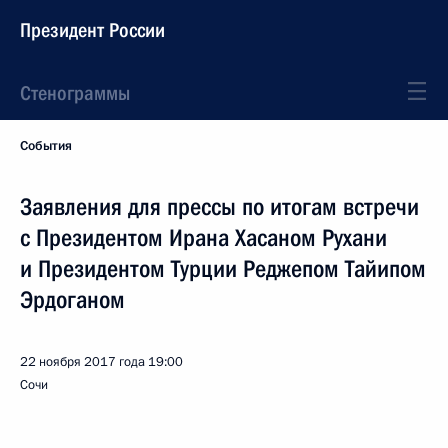
Президент России
Стенограммы
События
Заявления для прессы по итогам встречи
с Президентом Ирана Хасаном Рухани
и Президентом Турции Реджепом Тайипом
Эрдоганом
22 ноября 2017 года
19:00
Сочи