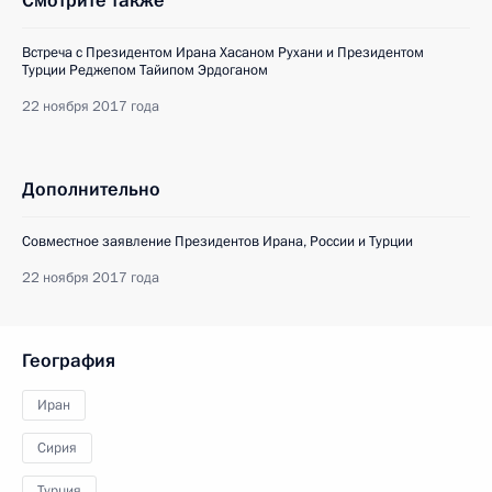
Смотрите также
Встреча с Президентом Ирана Хасаном Рухани и Президентом
Турции Реджепом Тайипом Эрдоганом
22 ноября 2017 года
Дополнительно
Совместное заявление Президентов Ирана, России и Турции
22 ноября 2017 года
География
Иран
Сирия
Турция