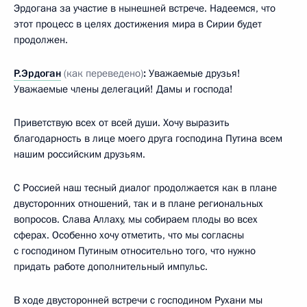
Эрдогана за участие в нынешней встрече. Надеемся, что
этот процесс в целях достижения мира в Сирии будет
продолжен.
Р.Эрдоган
(как переведено)
:
Уважаемые друзья!
Уважаемые члены делегаций! Дамы и господа!
Приветствую всех от всей души. Хочу выразить
благодарность в лице моего друга господина Путина всем
нашим российским друзьям.
С Россией наш тесный диалог продолжается как в плане
двусторонних отношений, так и в плане региональных
вопросов. Слава Аллаху, мы собираем плоды во всех
сферах. Особенно хочу отметить, что мы согласны
с господином Путиным относительно того, что нужно
придать работе дополнительный импульс.
В ходе двусторонней встречи с господином Рухани мы