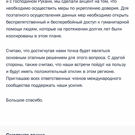
и с господином Рухани, мы сделали акцент на том, что
необходимо осуществить меры по укреплению доверия. Для
поэтапного осуществления данных мер необходимо открыть
беспрепятственный и бесперебойный доступ к гуманитарной
помощи людям, которые на протяжении долгих лет были
изолированы в этом плане.
Считаю, что достигнутая нами точка будет являться
основным этапным решением для этого вопроса. С другой
стороны, также считаю, что наши встречи пойдут на пользу
и будут иметь положительный отклик в этом регионе.
Приглашаю всех ответственных членов международного
сообщества поддержать наши усилия.
Большое спасибо.