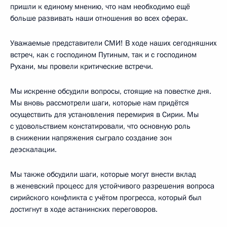
пришли к единому мнению, что нам необходимо ещё
больше развивать наши отношения во всех сферах.
Уважаемые представители СМИ! В ходе наших сегодняшних
встреч, как с господином Путиным, так и с господином
Рухани, мы провели критические встречи.
Мы искренне обсудили вопросы, стоящие на повестке дня.
Мы вновь рассмотрели шаги, которые нам придётся
осуществить для установления перемирия в Сирии. Мы
с удовольствием констатировали, что основную роль
в снижении напряжения сыграло создание зон
деэскалации.
Мы также обсудили шаги, которые могут внести вклад
в женевский процесс для устойчивого разрешения вопроса
сирийского конфликта с учётом прогресса, который был
достигнут в ходе астанинских переговоров.