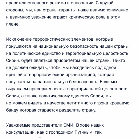
правительственного режима и оппозиции. С другой
стороны, мы, как страны-гаранты, наше взаимопонимание
и взаимное уважение играют критическую роль в этом
плане.
Исключение террористических элементов, которые
покушаются на национальную безопасность нашей страны,
на политическое единство и территориальную целостность
Сирии, будет являться приоритетом нашей страны. Никто
не должен ожидать, чтобы мы находились под одной
крышей с террористической организацией, которая
покушается на национальную безопасность. Если мы
выражаем приверженность территориальной целостности
Сирии, а также политическому единству Сирии, мы
не можем видеть в качестве легитимного игрока кровавую
банду, которая старается разделить страну.
Уважаемые представители СМИ! В ходе наших
консультаций, как с господином Путиным, так