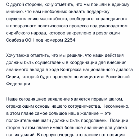
С другой стороны, хочу отметить, что мы пришли к единому
мнению, что нам необходимо оказать поддержку
осуществлению масштабного, свободного, справедливого
и прозрачного политического процесса под руководством
сирийского народа, которое закреплено в резолюции
Совбеза ООН под номером 2254.
Хочу также отметить, что мы решили, что наши действия
должны быть осуществлены в координации для внесения
значимого вклада в ходе Конгресса национального диалога
Сирии, который будет проведён по инициативе Российской
Федерации.
Наше сегодняшнее заявление является первым шагом,
отражающим основы нашего сотрудничества. Несомненно,
в этом плане самое большое наше желание – эти
положительные шаги должны быть продолжены. Позиции
сторон в этом плане имеют большое значение для успеха
наших усилий. В первую очередь это зависит от позиции