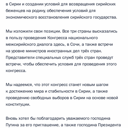
в Сирии и создании условий для возвращения сирийских
беженцев на родину, обеспечения условий для
экономического восстановления сирийского государства.
Мы изложили свои позиции. Все три страны высказались
в пользу проведения Конгресса национального
межсирийского диалога здесь, в Сочи, а также встречи
на уровне министров иностранных дел трёх стран.
Представители специальных служб трёх стран проведут
встречи, чтобы обеспечить условия для проведения этого
конгресса.
Мы надеемся, что этот конгресс станет новым шагом
к достижению мира и стабильности в Сирии, а также
проведению свободных выборов в Сирии на основе новой
конституции.
Вновь хотел бы поблагодарить уважаемого господина
Путина за его приглашение, а также господина Президента