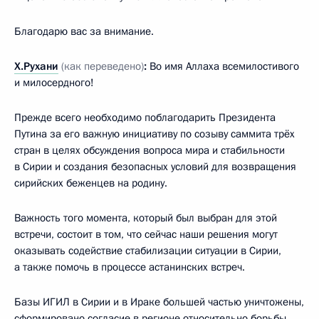
Благодарю вас за внимание.
Х.Рухани
(как переведено)
:
Во имя Аллаха всемилостивого
и милосердного!
Прежде всего необходимо поблагодарить Президента
Путина за его важную инициативу по созыву саммита трёх
стран в целях обсуждения вопроса мира и стабильности
в Сирии и создания безопасных условий для возвращения
сирийских беженцев на родину.
Важность того момента, который был выбран для этой
встречи, состоит в том, что сейчас наши решения могут
оказывать содействие стабилизации ситуации в Сирии,
а также помочь в процессе астанинских встреч.
Базы ИГИЛ в Сирии и в Ираке большей частью уничтожены,
сформировано согласие в регионе относительно борьбы